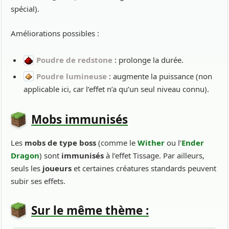
spécial).
Améliorations possibles :
Poudre de redstone
: prolonge la durée.
Poudre lumineuse
: augmente la puissance (non
applicable ici, car l’effet n’a qu’un seul niveau connu).
Mobs immunisés
Les
mobs de type boss
(comme le
Wither
ou l’
Ender
Dragon
) sont
immunisés
à l’effet Tissage. Par ailleurs,
seuls les
joueurs
et certaines créatures standards peuvent
subir ses effets.
Sur le même thème :