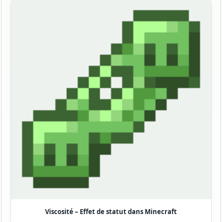
Viscosité – Effet de statut dans Minecraft