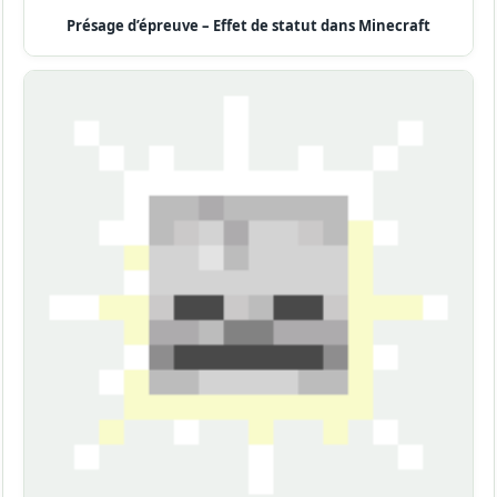
Présage d’épreuve – Effet de statut dans Minecraft