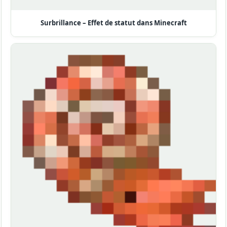
Surbrillance – Effet de statut dans Minecraft