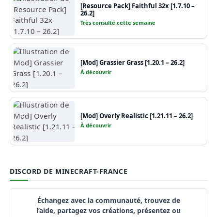
[Resource Pack] Faithful 32x [1.7.10 –
26.2]
Très consulté cette semaine
[Mod] Grassier Grass [1.20.1 – 26.2]
À découvrir
[Mod] Overly Realistic [1.21.11 – 26.2]
À découvrir
DISCORD DE MINECRAFT-FRANCE
Échangez avec la communauté, trouvez de
l’aide, partagez vos créations, présentez ou