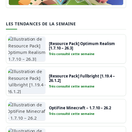
Guide Minecraft
LES TENDANCES DE LA SEMAINE
[Resource Pack] Optimum Realism
[1.7.10 – 26.3]
Très consulté cette semaine
[Resource Pack] Fullbright [1.19.4 –
26.1.2]
Très consulté cette semaine
OptiFine Minecraft – 1.7.10 – 26.2
Très consulté cette semaine