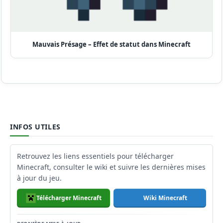
Mauvais Présage – Effet de statut dans Minecraft
INFOS UTILES
Retrouvez les liens essentiels pour télécharger
Minecraft, consulter le wiki et suivre les dernières mises
à jour du jeu.
Télécharger Minecraft
Wiki Minecraft