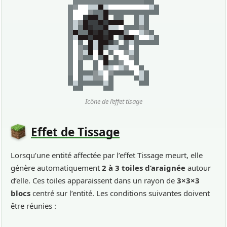
Icône de l’effet tisage
Effet de Tissage
Lorsqu’une entité affectée par l’effet Tissage meurt, elle
génère automatiquement
2 à 3 toiles d’araignée
autour
d’elle. Ces toiles apparaissent dans un rayon de
3×3×3
blocs
centré sur l’entité. Les conditions suivantes doivent
être réunies :