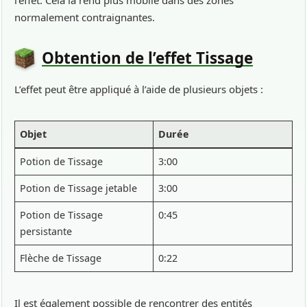
normalement contraignantes.
Obtention de l’effet Tissage
L’effet peut être appliqué à l’aide de plusieurs objets :
Objet
Durée
Potion de Tissage
3:00
Potion de Tissage jetable
3:00
Potion de Tissage
0:45
persistante
Flèche de Tissage
0:22
Il est également possible de rencontrer des entités