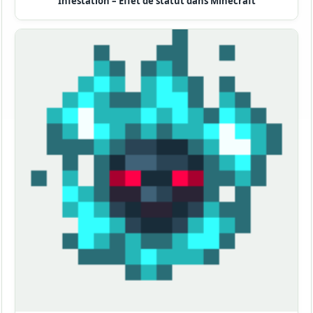
Infestation – Effet de statut dans Minecraft