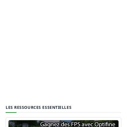
LES RESSOURCES ESSENTIELLES