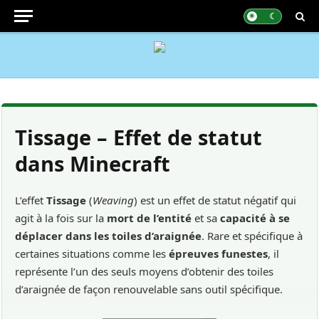
Tissage – Effet de statut
dans Minecraft
L’effet
Tissage
(
Weaving
) est un effet de statut négatif qui
agit à la fois sur la
mort de l’entité
et sa
capacité à se
déplacer dans les toiles d’araignée
. Rare et spécifique à
certaines situations comme les
épreuves funestes
, il
représente l’un des seuls moyens d’obtenir des toiles
d’araignée de façon renouvelable sans outil spécifique.