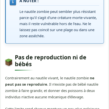
À NOTER :
Le nautile zombie peut sembler plus résistant
parce qu’il s’agit d’une créature morte-vivante,
mais il reste vulnérable hors de l’eau. Ne le
laissez pas coincé sur une plage ou dans une
zone asséchée.
Pas de reproduction ni de
bébés
Contrairement au nautile vivant, le nautile zombie
ne
peut pas se reproduire
. Il n’existe pas de bébé nautile
zombie à faire grandir, et donner des poissons à deux
individus n’active aucune mécanique d’élevage.
Cette limite rend chaque monture un peu plus précieuse.