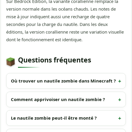
Sur Bedrock Edition, la variante corallienne remplace la
version normale dans les océans chauds. Les notes de
mise à jour indiquent aussi une recharge de quatre
secondes pour la charge du nautile. Dans les deux
éditions, la version corallienne reste une variation visuelle
dont le fonctionnement est identique.
Questions fréquentes
Où trouver un nautile zombie dans Minecraft ?
Comment apprivoiser un nautile zombie ?
Le nautile zombie peut-il être monté ?