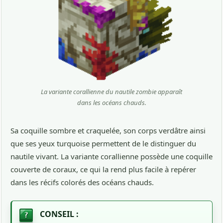
La variante corallienne du nautile zombie apparaît
dans les océans chauds.
Sa coquille sombre et craquelée, son corps verdâtre ainsi
que ses yeux turquoise permettent de le distinguer du
nautile vivant. La variante corallienne possède une coquille
couverte de coraux, ce qui la rend plus facile à repérer
dans les récifs colorés des océans chauds.
CONSEIL :