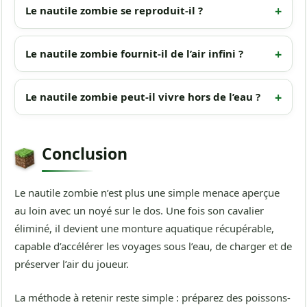
Le nautile zombie se reproduit-il ?
Le nautile zombie fournit-il de l’air infini ?
Le nautile zombie peut-il vivre hors de l’eau ?
Conclusion
Le nautile zombie n’est plus une simple menace aperçue
au loin avec un noyé sur le dos. Une fois son cavalier
éliminé, il devient une monture aquatique récupérable,
capable d’accélérer les voyages sous l’eau, de charger et de
préserver l’air du joueur.
La méthode à retenir reste simple : préparez des poissons-