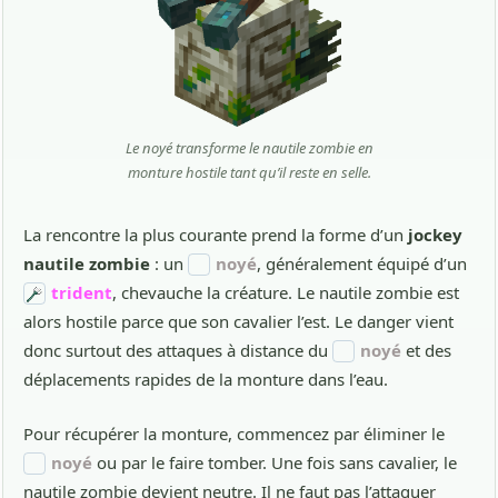
Le noyé transforme le nautile zombie en
monture hostile tant qu’il reste en selle.
La rencontre la plus courante prend la forme d’un
jockey
nautile zombie
: un
noyé
, généralement équipé d’un
trident
, chevauche la créature. Le nautile zombie est
alors hostile parce que son cavalier l’est. Le danger vient
donc surtout des attaques à distance du
noyé
et des
déplacements rapides de la monture dans l’eau.
Pour récupérer la monture, commencez par éliminer le
noyé
ou par le faire tomber. Une fois sans cavalier, le
nautile zombie devient neutre. Il ne faut pas l’attaquer