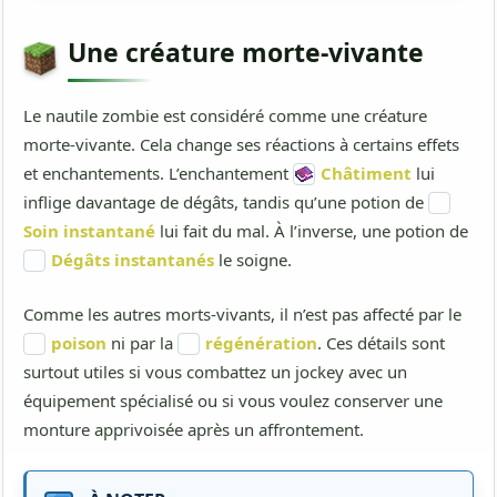
Une créature morte-vivante
Le nautile zombie est considéré comme une créature
morte-vivante. Cela change ses réactions à certains effets
et enchantements. L’enchantement
Châtiment
lui
inflige davantage de dégâts, tandis qu’une potion de
Soin instantané
lui fait du mal. À l’inverse, une potion de
Dégâts instantanés
le soigne.
Comme les autres morts-vivants, il n’est pas affecté par le
poison
ni par la
régénération
. Ces détails sont
surtout utiles si vous combattez un jockey avec un
équipement spécialisé ou si vous voulez conserver une
monture apprivoisée après un affrontement.