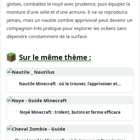
globes, combattez le noyé avec prudence, puis équipez la
monture d’une selle et d’une armure. Il ne se reproduira
jamais, mais un nautile zombie apprivoisé peut devenir un
compagnon très pratique pour explorer les océans sans
dépendre constamment de la surface.
Sur le même thème :
Nautile Minecraft : où le trouver, l’apprivoiser et…
Noyé Minecraft : trident, butins et ferme efficace