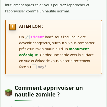
inutilement après cela : vous pourrez l’approcher et
l’apprivoiser comme un nautile normal.
ATTENTION :
Un
trident
lancé sous l’eau peut vite
devenir dangereux, surtout si vous combattez
près d’un ravin marin ou d’un
monument
océanique
. Gardez une sortie vers la surface
en vue et évitez de vous placer directement
face au
noyé
.
Comment apprivoiser un
nautile zombie ?