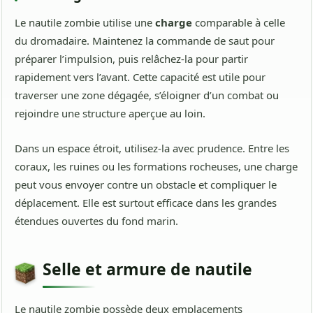
Le nautile zombie utilise une
charge
comparable à celle
du dromadaire. Maintenez la commande de saut pour
préparer l’impulsion, puis relâchez-la pour partir
rapidement vers l’avant. Cette capacité est utile pour
traverser une zone dégagée, s’éloigner d’un combat ou
rejoindre une structure aperçue au loin.
Dans un espace étroit, utilisez-la avec prudence. Entre les
coraux, les ruines ou les formations rocheuses, une charge
peut vous envoyer contre un obstacle et compliquer le
déplacement. Elle est surtout efficace dans les grandes
étendues ouvertes du fond marin.
Selle et armure de nautile
Le nautile zombie possède deux emplacements