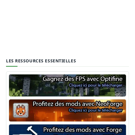
LES RESSOURCES ESSENTIELLES
Optifine
NeoForge