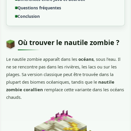
Questions fréquentes
Conclusion
Où trouver le nautile zombie ?
Le nautile zombie apparaît dans les
océans
, sous l’eau. Il
ne se rencontre pas dans les rivières, les lacs ou sur les
plages. Sa version classique peut être trouvée dans la
plupart des biomes océaniques, tandis que le
nautile
zombie corallien
remplace cette variante dans les océans
chauds.