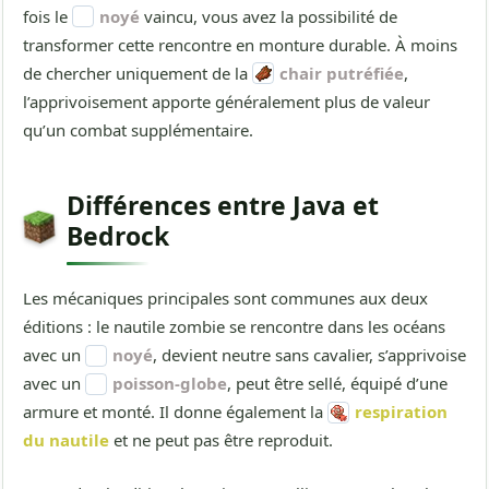
fois le
noyé
vaincu, vous avez la possibilité de
transformer cette rencontre en monture durable. À moins
de chercher uniquement de la
chair putréfiée
,
l’apprivoisement apporte généralement plus de valeur
qu’un combat supplémentaire.
Différences entre Java et
Bedrock
Les mécaniques principales sont communes aux deux
éditions : le nautile zombie se rencontre dans les océans
avec un
noyé
, devient neutre sans cavalier, s’apprivoise
avec un
poisson-globe
, peut être sellé, équipé d’une
armure et monté. Il donne également la
respiration
du nautile
et ne peut pas être reproduit.