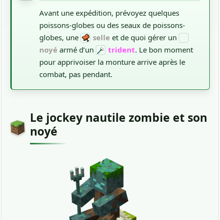
Avant une expédition, prévoyez quelques
poissons-globes ou des seaux de poissons-
globes, une
selle
et de quoi gérer un
noyé
armé d’un
trident
. Le bon moment
pour apprivoiser la monture arrive après le
combat, pas pendant.
Le jockey nautile zombie et son
noyé