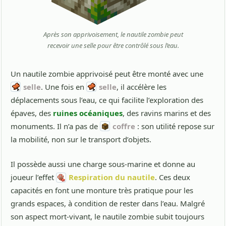
Après son apprivoisement, le nautile zombie peut
recevoir une selle pour être contrôlé sous l’eau.
Un nautile zombie apprivoisé peut être monté avec une
selle
. Une fois en
selle
, il accélère les
déplacements sous l’eau, ce qui facilite l’exploration des
épaves, des
ruines océaniques
, des ravins marins et des
monuments. Il n’a pas de
coffre
: son utilité repose sur
la mobilité, non sur le transport d’objets.
Il possède aussi une charge sous-marine et donne au
joueur l’effet
Respiration du nautile
. Ces deux
capacités en font une monture très pratique pour les
grands espaces, à condition de rester dans l’eau. Malgré
son aspect mort-vivant, le nautile zombie subit toujours