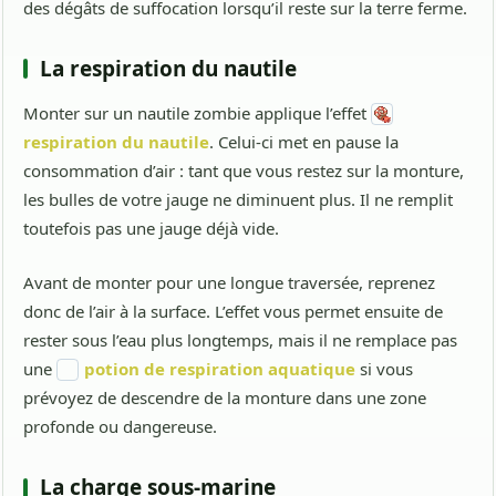
des dégâts de suffocation lorsqu’il reste sur la terre ferme.
La respiration du nautile
Monter sur un nautile zombie applique l’effet
respiration du nautile
. Celui-ci met en pause la
consommation d’air : tant que vous restez sur la monture,
les bulles de votre jauge ne diminuent plus. Il ne remplit
toutefois pas une jauge déjà vide.
Avant de monter pour une longue traversée, reprenez
donc de l’air à la surface. L’effet vous permet ensuite de
rester sous l’eau plus longtemps, mais il ne remplace pas
une
potion de respiration aquatique
si vous
prévoyez de descendre de la monture dans une zone
profonde ou dangereuse.
La charge sous-marine