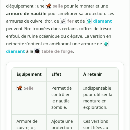
d’équipement : une
selle
pour le monter et une
armure de nautile
pour améliorer sa protection. Les
armures de cuivre, d’or, de
fer
et de
diamant
peuvent être trouvées dans certains coffres de trésor
enfoui, de ruine océanique ou d’épave. La version en
netherite s’obtient en améliorant une armure de
diamant
à la
table de forge
.
Équipement
Effet
À retenir
Selle
Permet de
Indispensable
contrôler
pour utiliser la
le nautile
monture en
zombie.
exploration.
Armure de
Ajoute une
Ces versions
cuivre, or,
protection
sont liées au