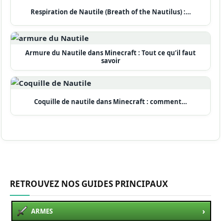
Respiration de Nautile (Breath of the Nautilus) :…
Armure du Nautile dans Minecraft : Tout ce qu’il faut
savoir
Coquille de nautile dans Minecraft : comment…
RETROUVEZ NOS GUIDES PRINCIPAUX
›
ARMES