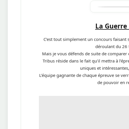
La Guerre 
C’est tout simplement un concours faisant 
déroulant du 26 
Mais je vous défends de suite de comparer c
Tribus réside dans le fait qu’il mettra à l’é
uniques et intéressantes
L’équipe gagnante de chaque épreuve se verra
de pouvoir en r