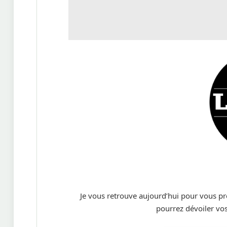
Je vous retrouve aujourd’hui pour vous p
pourrez dévoiler vos