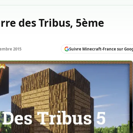
rre des Tribus, 5ème
Suivre Minecraft-France sur Goo
cembre 2015