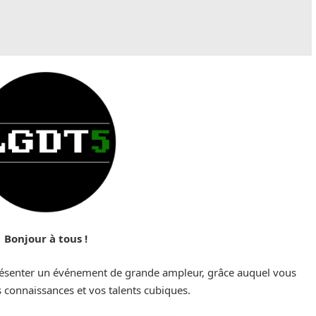
Bonjour à tous !
résenter un événement de grande ampleur, grâce auquel vous
 connaissances et vos talents cubiques.