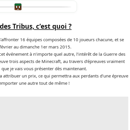
des Tribus, c’est quoi ?
s’affronter 16 équipes composées de 10 joueurs chacune, et se
février au dimanche 1er mars 2015.
et événement à n’importe quel autre, l’intérêt de la Guerre des
preuve trois aspects de Minecraft, au travers d’épreuves vraiment
, que je vais vous présenter dès maintenant.
 attribuer un prix, ce qui permettra aux perdants d’une épreuve
emporter une autre tout de même !