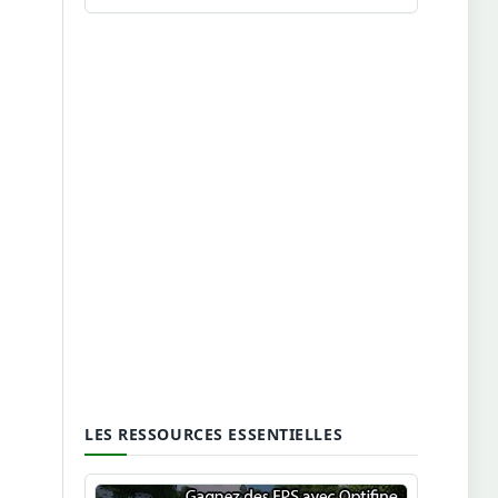
LES RESSOURCES ESSENTIELLES