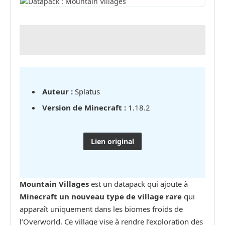
Auteur :
Splatus
Version de Minecraft :
1.18.2
Lien original
Mountain Villages
est un datapack qui ajoute à
Minecraft un nouveau type de village rare
qui
apparaît uniquement dans les biomes froids de
l’Overworld. Ce village vise à rendre l’exploration des