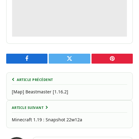
Facebook
Twitter
Pinterest
ARTICLE PRÉCÉDENT
[Map] Beastmaster [1.16.2]
ARTICLE SUIVANT
Minecraft 1.19 : Snapshot 22w12a