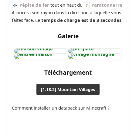
Pépite de fer
tout en haut du
Paratonnerre
,
il lancera son rayon dans la direction à laquelle vous
faites face. Le
temps de charge est de 3 secondes
.
Galerie
Téléchargement
[1.18.2] Mountain Villages
Comment installer un datapack sur Minecraft ?