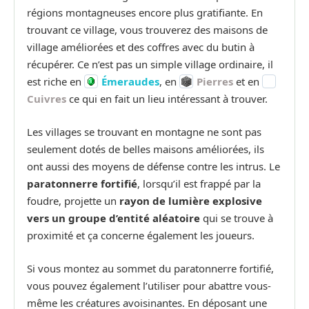
régions montagneuses encore plus gratifiante. En
trouvant ce village, vous trouverez des maisons de
village améliorées et des coffres avec du butin à
récupérer. Ce n’est pas un simple village ordinaire, il
est riche en
Émeraudes
, en
Pierres
et en
Cuivres
ce qui en fait un lieu intéressant à trouver.
Les villages se trouvant en montagne ne sont pas
seulement dotés de belles maisons améliorées, ils
ont aussi des moyens de défense contre les intrus. Le
paratonnerre fortifié
, lorsqu’il est frappé par la
foudre, projette un
rayon de lumière explosive
vers un groupe d’entité aléatoire
qui se trouve à
proximité et ça concerne également les joueurs.
Si vous montez au sommet du paratonnerre fortifié,
vous pouvez également l’utiliser pour abattre vous-
même les créatures avoisinantes. En déposant une