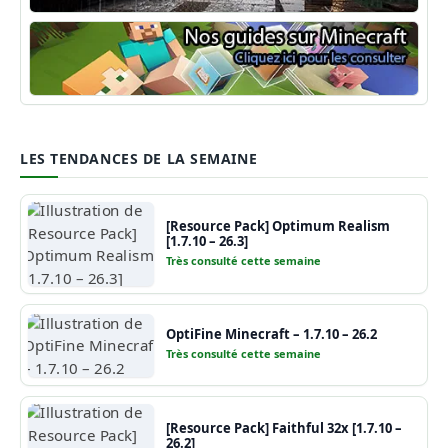
Shaders Minecraft
Guide Minecraft
LES TENDANCES DE LA SEMAINE
[Resource Pack] Optimum Realism
[1.7.10 – 26.3]
Très consulté cette semaine
OptiFine Minecraft – 1.7.10 – 26.2
Très consulté cette semaine
[Resource Pack] Faithful 32x [1.7.10 –
26.2]