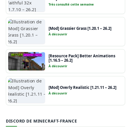
Très consulté cette semaine
[Mod] Grassier Grass [1.20.1 – 26.2]
À découvrir
[Resource Pack] Better Animations
[1.16.5 – 26.2]
À découvrir
[Mod] Overly Realistic [1.21.11 – 26.2]
À découvrir
DISCORD DE MINECRAFT-FRANCE