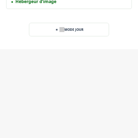
Hébergeur d’image
MODE JOUR