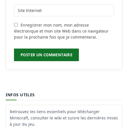
Enregistrer mon nom, mon adresse
électronique et mon site Web dans ce navigateur
pour la prochaine fois que je commenterai.
INFOS UTILES
Retrouvez les liens essentiels pour télécharger
Minecraft, consulter le wiki et suivre les dernières mises
à jour du jeu.