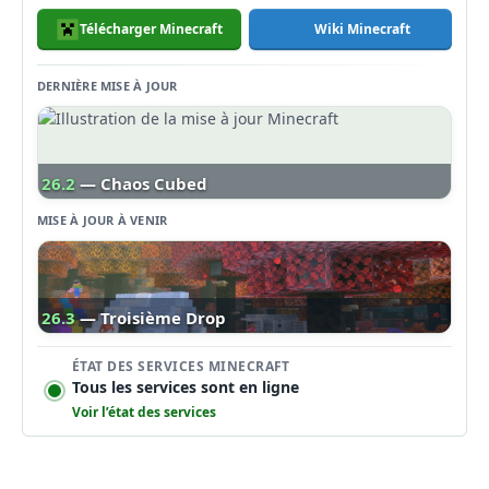
Télécharger Minecraft
Wiki Minecraft
DERNIÈRE MISE À JOUR
26.2
— Chaos Cubed
MISE À JOUR À VENIR
26.3
— Troisième Drop
ÉTAT DES SERVICES MINECRAFT
Tous les services sont en ligne
Voir l’état des services