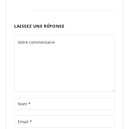
LAISSEZ UNE RÉPONSE
Alternative: