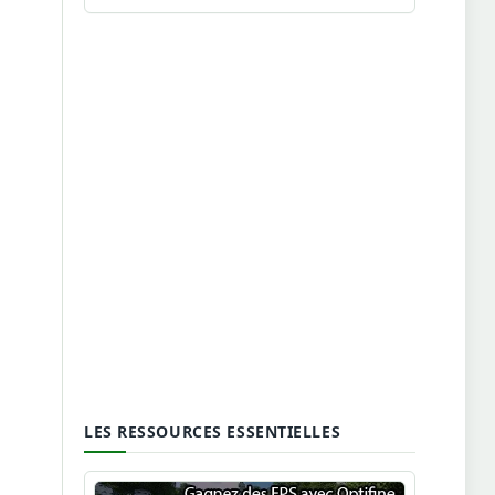
LES RESSOURCES ESSENTIELLES