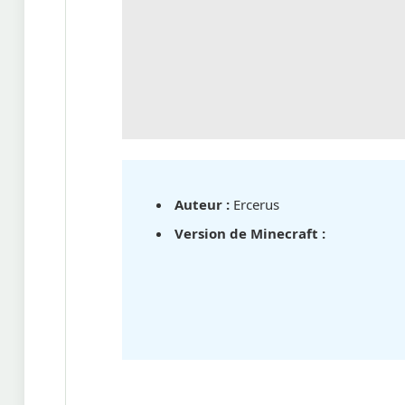
Auteur :
Ercerus
Version de Minecraft :