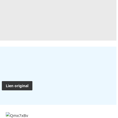
Lien original