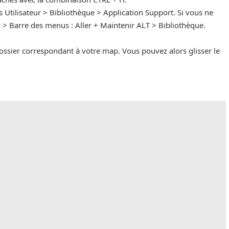
 Utilisateur > Bibliothèque > Application Support. Si vous ne
r > Barre des menus : Aller + Maintenir ALT > Bibliothèque.
ossier correspondant à votre map. Vous pouvez alors glisser le