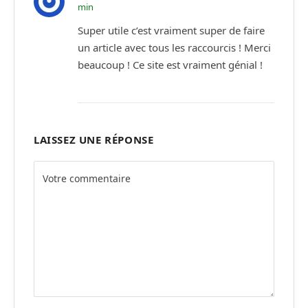
min
Super utile c’est vraiment super de faire
un article avec tous les raccourcis ! Merci
beaucoup ! Ce site est vraiment génial !
LAISSEZ UNE RÉPONSE
Alternative: