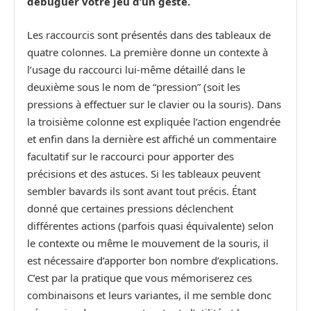
debuguer votre jeu d’un geste.
Les raccourcis sont présentés dans des tableaux de
quatre colonnes. La première donne un contexte à
l’usage du raccourci lui-même détaillé dans le
deuxième sous le nom de “pression” (soit les
pressions à effectuer sur le clavier ou la souris). Dans
la troisième colonne est expliquée l’action engendrée
et enfin dans la dernière est affiché un commentaire
facultatif sur le raccourci pour apporter des
précisions et des astuces. Si les tableaux peuvent
sembler bavards ils sont avant tout précis. Étant
donné que certaines pressions déclenchent
différentes actions (parfois quasi équivalente) selon
le contexte ou même le mouvement de la souris, il
est nécessaire d’apporter bon nombre d’explications.
C’est par la pratique que vous mémoriserez ces
combinaisons et leurs variantes, il me semble donc