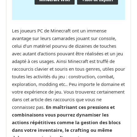
Les joueurs PC de Minecraft ont un immense
avantage sur leurs camarades jouant sur console,
celui d’un matériel pourvu de dizaines de touches
avec autant d’actions pouvant être réalisées et un jeu
adapté à ces usages. Ainsi Minecraft est truffé de
raccourcis clavier et souris en tous genres, utiles pour
toutes les activités du jeu : construction, combat,
exploration, modding etc.. Peu importe le domaine et
votre expérience de jeu. Vous trouverez certainement
dans cet article des raccourcis que vous ne
connaissez pas.
En maîtrisant ces pressions et
combinaisons vous pourrez dynamiser les
actions répétitives comme la gestion des blocs
dans votre inventaire, le crafting ou même