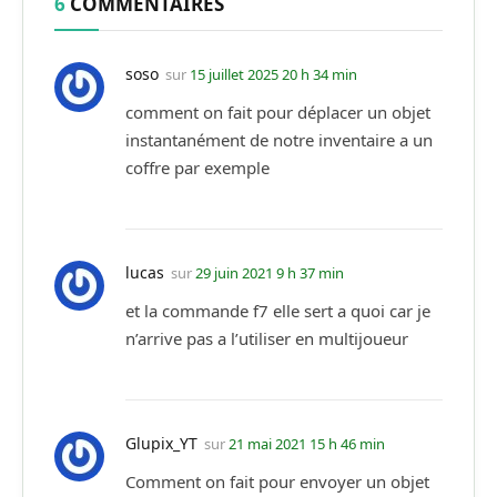
6
COMMENTAIRES
soso
sur
15 juillet 2025 20 h 34 min
comment on fait pour déplacer un objet
instantanément de notre inventaire a un
coffre par exemple
lucas
sur
29 juin 2021 9 h 37 min
et la commande f7 elle sert a quoi car je
n’arrive pas a l’utiliser en multijoueur
Glupix_YT
sur
21 mai 2021 15 h 46 min
Comment on fait pour envoyer un objet