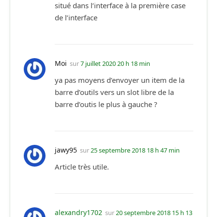
situé dans l’interface à la première case
de l’interface
Moi
sur
7 juillet 2020 20 h 18 min
ya pas moyens d’envoyer un item de la
barre d’outils vers un slot libre de la
barre d’outis le plus à gauche ?
jawy95
sur
25 septembre 2018 18 h 47 min
Article très utile.
alexandry1702
sur
20 septembre 2018 15 h 13