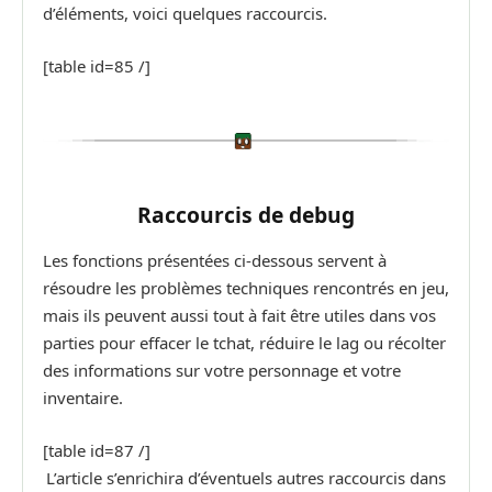
d’éléments, voici quelques raccourcis.
[table id=85 /]
Raccourcis de debug
Les fonctions présentées ci-dessous servent à
résoudre les problèmes techniques rencontrés en jeu,
mais ils peuvent aussi tout à fait être utiles dans vos
parties pour effacer le tchat, réduire le lag ou récolter
des informations sur votre personnage et votre
inventaire.
[table id=87 /]
L’article s’enrichira d’éventuels autres raccourcis dans