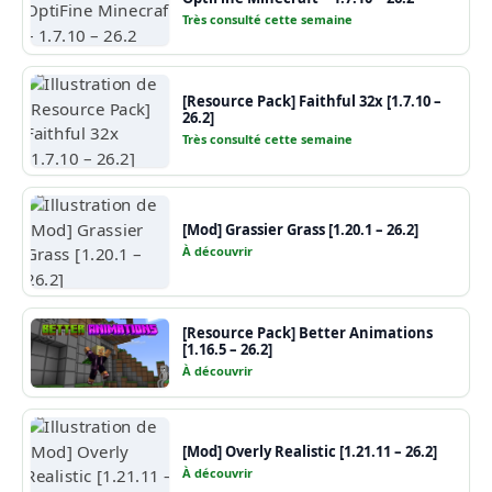
Très consulté cette semaine
[Resource Pack] Faithful 32x [1.7.10 –
26.2]
Très consulté cette semaine
[Mod] Grassier Grass [1.20.1 – 26.2]
À découvrir
[Resource Pack] Better Animations
[1.16.5 – 26.2]
À découvrir
[Mod] Overly Realistic [1.21.11 – 26.2]
À découvrir