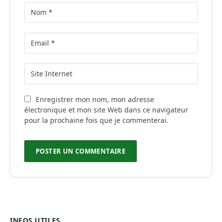
Enregistrer mon nom, mon adresse
électronique et mon site Web dans ce navigateur
pour la prochaine fois que je commenterai.
INFOS UTILES