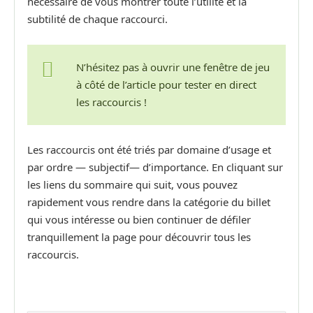
nécessaire de vous montrer toute l’utilité et la
subtilité de chaque raccourci.
N’hésitez pas à ouvrir une fenêtre de jeu
à côté de l’article pour tester en direct
les raccourcis !
Les raccourcis ont été triés par domaine d’usage et
par ordre — subjectif— d’importance. En cliquant sur
les liens du sommaire qui suit, vous pouvez
rapidement vous rendre dans la catégorie du billet
qui vous intéresse ou bien continuer de défiler
tranquillement la page pour découvrir tous les
raccourcis.