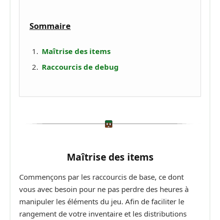
Sommaire
Maîtrise des items
Raccourcis de debug
Maîtrise des items
Commençons par les raccourcis de base, ce dont
vous avec besoin pour ne pas perdre des heures à
manipuler les éléments du jeu. Afin de faciliter le
rangement de votre inventaire et les distributions