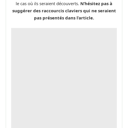
le cas où ils seraient découverts.
N’hésitez pas à
suggérer des raccourcis claviers qui ne seraient
pas présentés dans l’article.