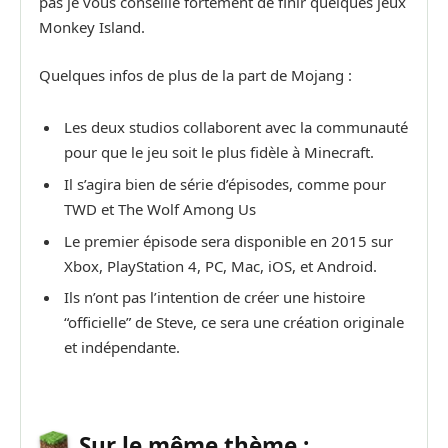
pas je vous conseille fortement de finir quelques jeux
Monkey Island.
Quelques infos de plus de la part de Mojang :
Les deux studios collaborent avec la communauté
pour que le jeu soit le plus fidèle à Minecraft.
Il s’agira bien de série d’épisodes, comme pour
TWD et The Wolf Among Us
Le premier épisode sera disponible en 2015 sur
Xbox, PlayStation 4, PC, Mac, iOS, et Android.
Ils n’ont pas l’intention de créer une histoire
“officielle” de Steve, ce sera une création originale
et indépendante.
Sur le même thème :