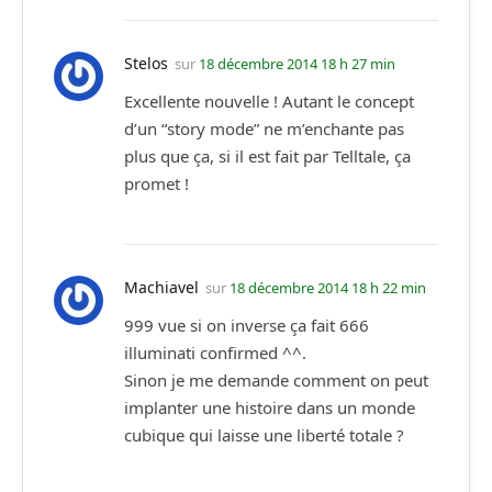
Stelos
sur
18 décembre 2014 18 h 27 min
Excellente nouvelle ! Autant le concept
d’un “story mode” ne m’enchante pas
plus que ça, si il est fait par Telltale, ça
promet !
Machiavel
sur
18 décembre 2014 18 h 22 min
999 vue si on inverse ça fait 666
illuminati confirmed ^^.
Sinon je me demande comment on peut
implanter une histoire dans un monde
cubique qui laisse une liberté totale ?