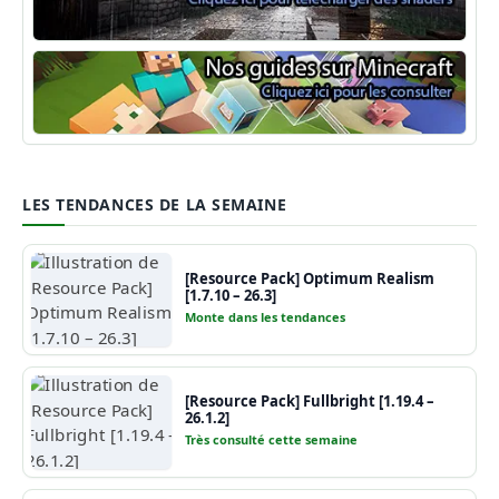
Shaders Minecraft
Guide Minecraft
LES TENDANCES DE LA SEMAINE
[Resource Pack] Optimum Realism
[1.7.10 – 26.3]
Monte dans les tendances
[Resource Pack] Fullbright [1.19.4 –
26.1.2]
Très consulté cette semaine