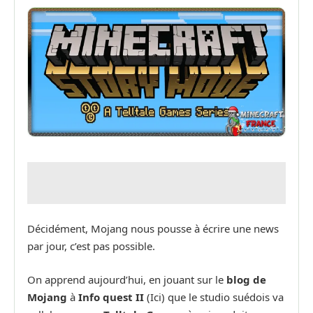
Décidément, Mojang nous pousse à écrire une news
par jour, c’est pas possible.
On apprend aujourd’hui, en jouant sur le
blog de
Mojang
à
Info quest II
(Ici) que le studio suédois va