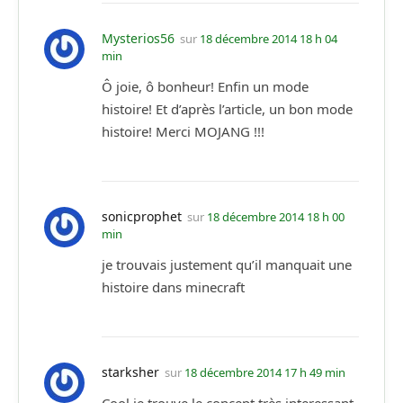
Mysterios56
sur
18 décembre 2014 18 h 04
min
Ô joie, ô bonheur! Enfin un mode
histoire! Et d’après l’article, un bon mode
histoire! Merci MOJANG !!!
sonicprophet
sur
18 décembre 2014 18 h 00
min
je trouvais justement qu’il manquait une
histoire dans minecraft
starksher
sur
18 décembre 2014 17 h 49 min