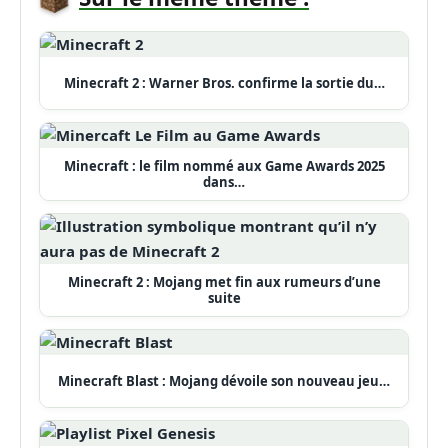
Minecraft 2 : Warner Bros. confirme la sortie du…
Minecraft : le film nommé aux Game Awards 2025
dans…
Minecraft 2 : Mojang met fin aux rumeurs d’une
suite
Minecraft Blast : Mojang dévoile son nouveau jeu…