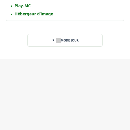
Play-MC
Hébergeur d’image
MODE JOUR