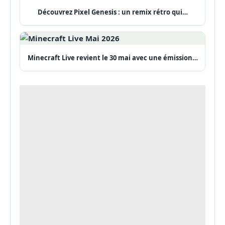
Découvrez Pixel Genesis : un remix rétro qui…
Minecraft Live revient le 30 mai avec une émission…