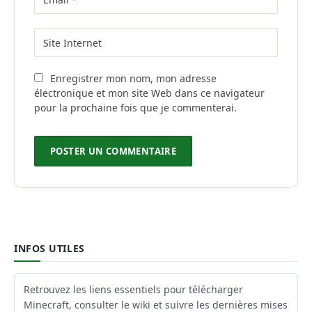
Enregistrer mon nom, mon adresse
électronique et mon site Web dans ce navigateur
pour la prochaine fois que je commenterai.
INFOS UTILES
Retrouvez les liens essentiels pour télécharger
Minecraft, consulter le wiki et suivre les dernières mises