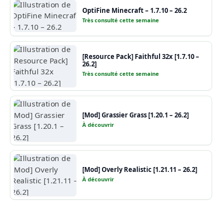
OptiFine Minecraft – 1.7.10 – 26.2
Très consulté cette semaine
[Resource Pack] Faithful 32x [1.7.10 –
26.2]
Très consulté cette semaine
[Mod] Grassier Grass [1.20.1 – 26.2]
À découvrir
[Mod] Overly Realistic [1.21.11 – 26.2]
À découvrir