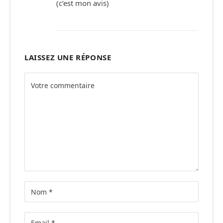
(c’est mon avis)
LAISSEZ UNE RÉPONSE
Alternative: