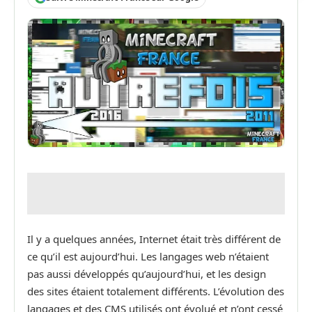
Il y a quelques années, Internet était très différent de
ce qu’il est aujourd’hui. Les langages web n’étaient
pas aussi développés qu’aujourd’hui, et les design
des sites étaient totalement différents. L’évolution des
langages et des CMS utilisés ont évolué et n’ont cessé