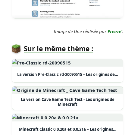
Image de Une réalisée par
Freeze’
.
Sur le même thème :
La version Pre-Classic rd-20090515 – Les origines de…
La version Cave Game Tech Test - Les origines de
Minecraft
Minecraft Classic 0.0.20a et 0.0.21a – Les origines…