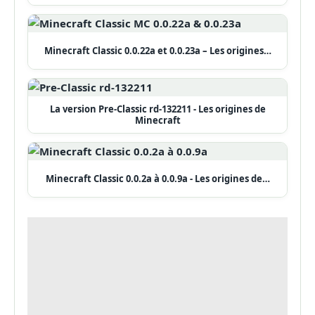
Minecraft Classic 0.0.22a et 0.0.23a – Les origines…
La version Pre-Classic rd-132211 - Les origines de
Minecraft
Minecraft Classic 0.0.2a à 0.0.9a - Les origines de…