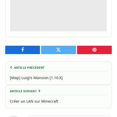
Facebook
Twitter
Pinterest
ARTICLE PRÉCÉDENT
[Map] Luigi’s Mansion [1.10.X]
ARTICLE SUIVANT
Créer un LAN sur Minecraft