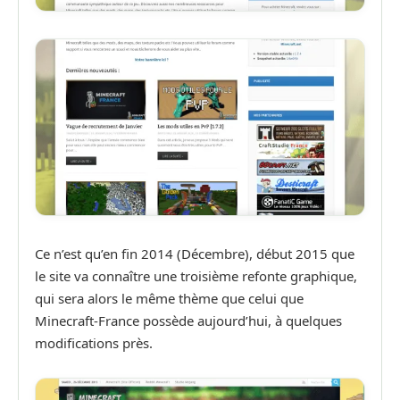
Ce n’est qu’en fin 2014 (Décembre), début 2015 que
le site va connaître une troisième refonte graphique,
qui sera alors le même thème que celui que
Minecraft-France possède aujourd’hui, à quelques
modifications près.