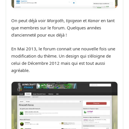
On peut déjà voir
Morgoth
,
tipigeon
et
Kanar
en tant
que membres sur le forum. Quelques années
d’ancienneté pour eux déjà !
En Mai 2013, le forum connait une nouvelle fois une
modification du thème. Un design qui s’éloigne de
celui de Décembre 2012 mais qui est tout aussi
agréable.