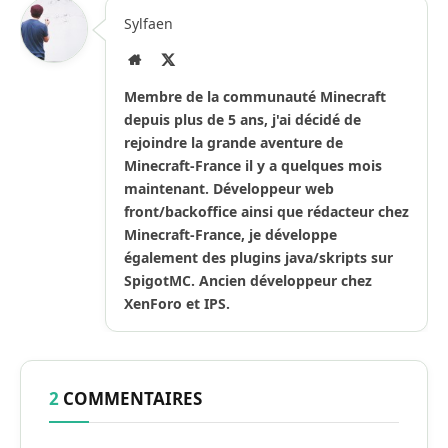
Sylfaen
Site
X
Internet
(Twitter)
Membre de la communauté Minecraft
depuis plus de 5 ans, j'ai décidé de
rejoindre la grande aventure de
Minecraft-France il y a quelques mois
maintenant. Développeur web
front/backoffice ainsi que rédacteur chez
Minecraft-France, je développe
également des plugins java/skripts sur
SpigotMC. Ancien développeur chez
XenForo et IPS.
2
COMMENTAIRES