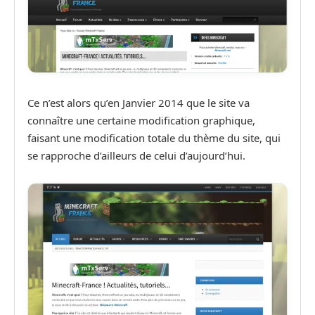
Ce n’est alors qu’en Janvier 2014 que le site va
connaître une certaine modification graphique,
faisant une modification totale du thème du site, qui
se rapproche d’ailleurs de celui d’aujourd’hui.