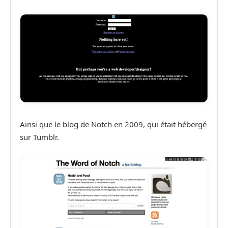
Ainsi que le blog de Notch en 2009, qui était hébergé
sur Tumblr.