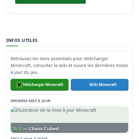
INFOS UTILES
Retrouvez les liens essentiels pour télécharger
Minecraft, consulter le wiki et suivre les dernières mises
à jour du jeu.
Télécharger Minecraft
Wiki Minecraft
DERNIÈRE MISE À JOUR
26.2
— Chaos Cubed
MISE À JOUR À VENIR