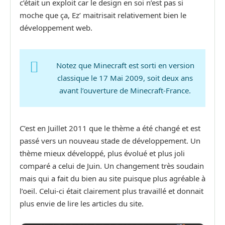
c’était un exploit car le design en soi n’est pas si
moche que ça, Ez’ maitrisait relativement bien le
développement web.
Notez que Minecraft est sorti en version
classique le 17 Mai 2009, soit deux ans
avant l’ouverture de Minecraft-France.
C’est en Juillet 2011 que le thème a été changé et est
passé vers un nouveau stade de développement. Un
thème mieux développé, plus évolué et plus joli
comparé a celui de Juin. Un changement très soudain
mais qui a fait du bien au site puisque plus agréable à
l’oeil. Celui-ci était clairement plus travaillé et donnait
plus envie de lire les articles du site.