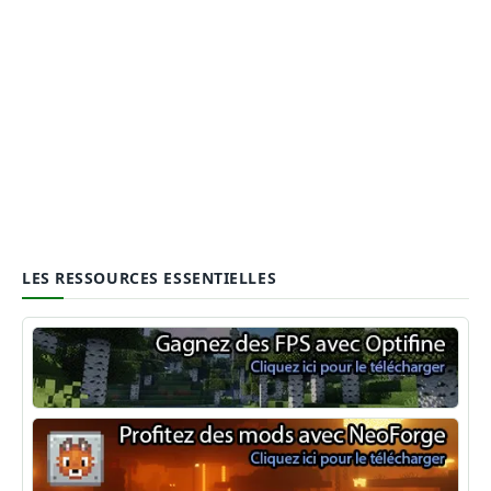
LES RESSOURCES ESSENTIELLES
Optifine