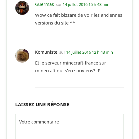
Guermas
sur
14 juillet 2016 15 h 48 min
Wow ca fait bizzare de voir les anciennes
versions du site ^^
Komuniste
sur
14 juillet 2016 12 h 43 min
Et le serveur minecraft-france sur
minecraft qui s’en souviens? :P
LAISSEZ UNE RÉPONSE
Alternative: