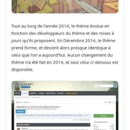
Tout au long de l’année 2014, le thème évolue en
fonction des développeurs du thème et des mises à
jours qu’ils proposent. En Décembre 2014, le thème
prend forme, et devient alors presque identique à
celui que l’on a aujourd’hui. Aucun changement du
thème n’a été fait en 2014, et seul celui ci-dessous est
disponible.