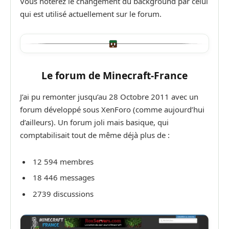
Vous noterez le changement du background par celui
qui est utilisé actuellement sur le forum.
Le forum de Minecraft-France
J’ai pu remonter jusqu’au 28 Octobre 2011 avec un
forum développé sous XenForo (comme aujourd’hui
d’ailleurs). Un forum joli mais basique, qui
comptabilisait tout de même déjà plus de :
12 594 membres
18 446 messages
2739 discussions