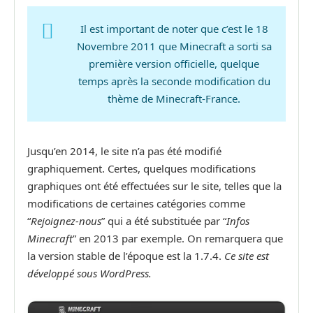
Il est important de noter que c’est le 18
Novembre 2011 que Minecraft a sorti sa
première version officielle, quelque
temps après la seconde modification du
thème de Minecraft-France.
Jusqu’en 2014, le site n’a pas été modifié
graphiquement. Certes, quelques modifications
graphiques ont été effectuées sur le site, telles que la
modifications de certaines catégories comme
“
Rejoignez-nous
” qui a été substituée par “
Infos
Minecraft
” en 2013 par exemple. On remarquera que
la version stable de l’époque est la 1.7.4.
Ce site est
développé sous WordPress.