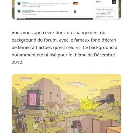
Vous vous apercevez donc du changement du
background du forum, avec le fameux fond d’écran
de Minecraft actuel, qu’est celui-ci. Ce background a
notamment été utilisé pour le thème de Décembre
2012.