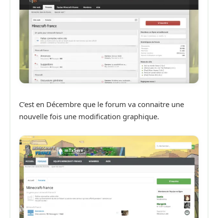
C’est en Décembre que le forum va connaitre une
nouvelle fois une modification graphique.