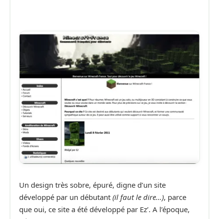
Un design très sobre, épuré, digne d’un site
développé par un débutant
(il faut le dire…)
, parce
que oui, ce site a été développé par Ez’. A l’époque,