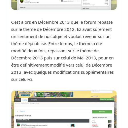
C’est alors en Décembre 2013 que le forum repasse
sur le thème de Décembre 2012. Ez avait sûrement
un sentiment de nostalgie et voulait revenir sur un
thème déjà utilisé. Entre temps, le thème a été
modifié deux fois, repassant sur le thème de
Décembre 2013 puis sur celui de Mai 2013, pour en
être définitivement modifié vers celui de Décembre
2013, avec quelques modifications supplémentaires
sur celui-ci.