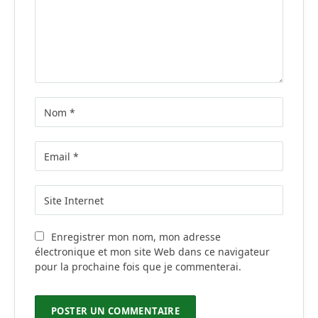
Enregistrer mon nom, mon adresse
électronique et mon site Web dans ce navigateur
pour la prochaine fois que je commenterai.