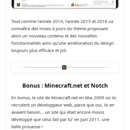
Tout comme l’année 2014, l’année 2015 et 2016 va
connaître des mises à jours du thème proposant
alors un nouveau contenu et des nouvelles
fonctionnalités ainsi qu’une amélioration du design
toujours plus efficace et joli.
Bonus : Minecraft.net et Notch
En bonus, le site de Minecraft.net en Mai 2009 où ils
recrutent un développeur web, parce que oui, ils en
avaient besoin… un site qui était encore moins
développé que celui fait par Ez’ en Juin 2011, une
belle prouesse !