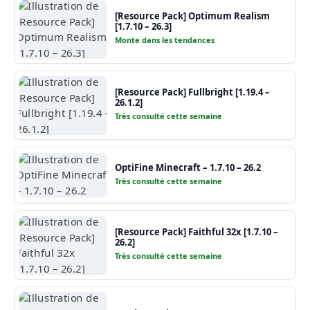
[Resource Pack] Optimum Realism
[1.7.10 – 26.3]
Monte dans les tendances
[Resource Pack] Fullbright [1.19.4 –
26.1.2]
Très consulté cette semaine
OptiFine Minecraft – 1.7.10 – 26.2
Très consulté cette semaine
[Resource Pack] Faithful 32x [1.7.10 –
26.2]
Très consulté cette semaine