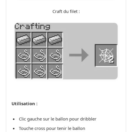
Craft du filet :
Utilisation :
Clic gauche sur le ballon pour dribbler
Touche cross pour tenir le ballon