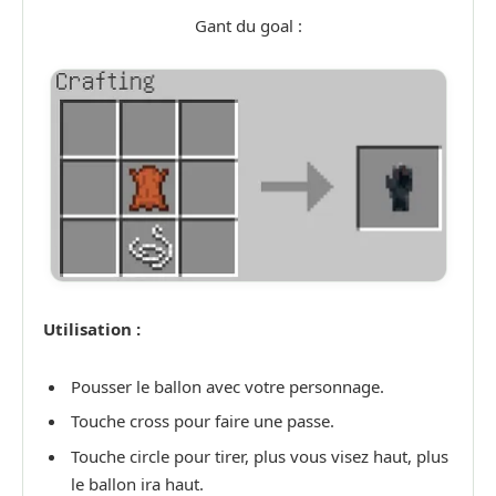
Gant du goal :
Utilisation :
Pousser le ballon avec votre personnage.
Touche cross pour faire une passe.
Touche circle pour tirer, plus vous visez haut, plus
le ballon ira haut.