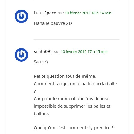
Lulu_Space
sur
10 février 2012 18 h 14 min
Haha le pauvre XD
smith091
sur
10 février 2012 17 h 15 min
Salut :)
Petite question tout de même,
Comment range ton le ballon ou la balle
?
Car pour le moment une fois déposé
impossible de supprimer les balles et
ballons.
Quelqu’un c’est comment s’y prendre ?