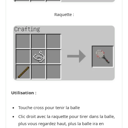
Raquette :
Utilisation :
Touche cross pour tenir la balle
Clic droit avec la raquette pour tirer dans la balle,
plus vous regardez haut, plus la balle ira en