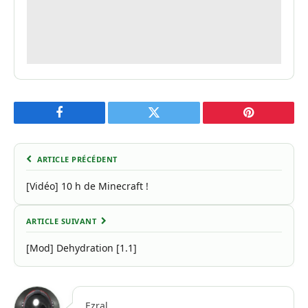
Facebook
Twitter
Pinterest
ARTICLE PRÉCÉDENT
[Vidéo] 10 h de Minecraft !
ARTICLE SUIVANT
[Mod] Dehydration [1.1]
Ezral