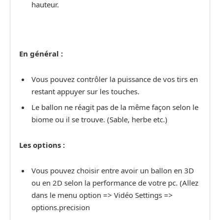
hauteur.
En général :
Vous pouvez contrôler la puissance de vos tirs en
restant appuyer sur les touches.
Le ballon ne réagit pas de la même façon selon le
biome ou il se trouve. (Sable, herbe etc.)
Les options :
Vous pouvez choisir entre avoir un ballon en 3D
ou en 2D selon la performance de votre pc. (Allez
dans le menu option => Vidéo Settings =>
options.precision