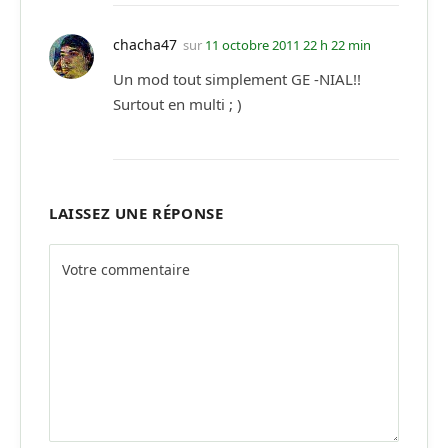
chacha47
sur
11 octobre 2011 22 h 22 min
Un mod tout simplement GE -NIAL!!
Surtout en multi ; )
LAISSEZ UNE RÉPONSE
Alternative: