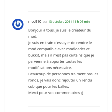
nico910
sur
13 octobre 2011 11 h 06 min
Bonjour à tous, je suis le créateur du
mod.
Je suis en train d’essayer de rendre le
mod compatible avec modloader et
bukkit, mais il n’est pas certains que je
parvienne à apporter toutes les
modifications nécessaire.
Beaucoup de personnes n’aiment pas les
ronds, je vais donc rajouter un rendu
cubique pour les balles.
Merci pour vos commentaires ;)