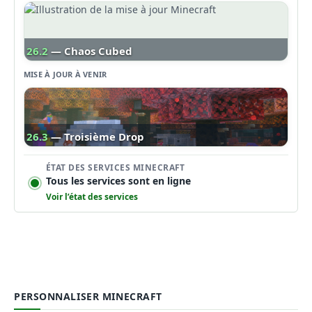
26.2
— Chaos Cubed
MISE À JOUR À VENIR
26.3
— Troisième Drop
ÉTAT DES SERVICES MINECRAFT
Tous les services sont en ligne
Voir l’état des services
PERSONNALISER MINECRAFT