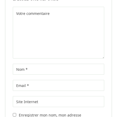
Alternative:
Enregistrer mon nom, mon adresse