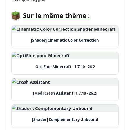
Sur le même thème :
[Shader] Cinematic Color Correction
OptiFine Minecraft - 1.7.10 - 26.2
[Mod] Crash Assistant [1.7.10 - 26.2]
[Shader] Complementary Unbound