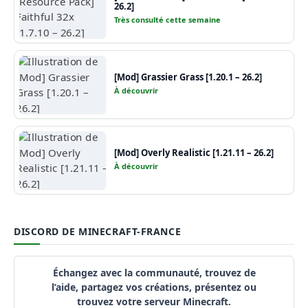
26.2]
Très consulté cette semaine
[Mod] Grassier Grass [1.20.1 – 26.2]
À découvrir
[Mod] Overly Realistic [1.21.11 – 26.2]
À découvrir
DISCORD DE MINECRAFT-FRANCE
Échangez avec la communauté, trouvez de
l’aide, partagez vos créations, présentez ou
trouvez votre serveur Minecraft.