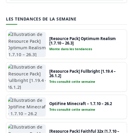
LES TENDANCES DE LA SEMAINE
[Resource Pack] Optimum Realism
[1.7.10 – 26.3]
Monte dans les tendances
[Resource Pack] Fullbright [1.19.4 –
26.1.2]
Très consulté cette semaine
OptiFine Minecraft – 1.7.10 – 26.2
Très consulté cette semaine
[Resource Pack] Faithful 32x [1.7.10 –