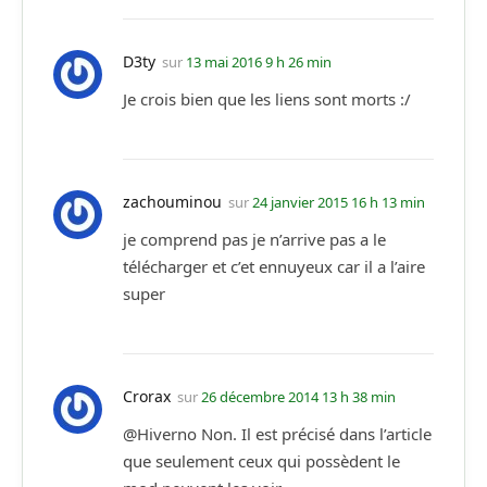
D3ty
sur
13 mai 2016 9 h 26 min
Je crois bien que les liens sont morts :/
zachouminou
sur
24 janvier 2015 16 h 13 min
je comprend pas je n’arrive pas a le
télécharger et c’et ennuyeux car il a l’aire
super
Crorax
sur
26 décembre 2014 13 h 38 min
@Hiverno Non. Il est précisé dans l’article
que seulement ceux qui possèdent le