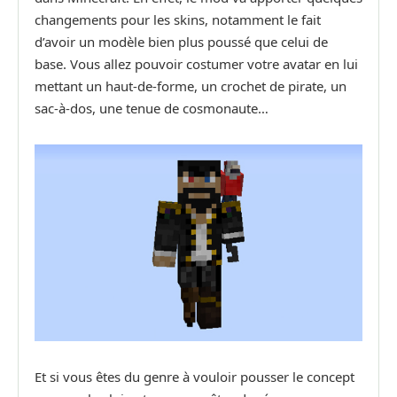
changements pour les skins, notamment le fait
d’avoir un modèle bien plus poussé que celui de
base. Vous allez pouvoir costumer votre avatar en lui
mettant un haut-de-forme, un crochet de pirate, un
sac-à-dos, une tenue de cosmonaute…
Et si vous êtes du genre à vouloir pousser le concept