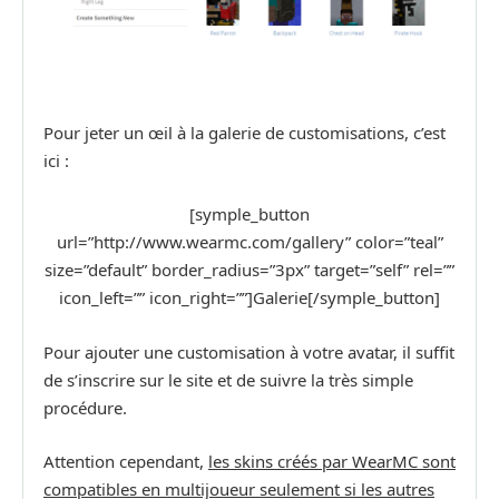
Pour jeter un œil à la galerie de customisations, c’est
ici :
[symple_button
url=”http://www.wearmc.com/gallery” color=”teal”
size=”default” border_radius=”3px” target=”self” rel=””
icon_left=”” icon_right=””]Galerie[/symple_button]
Pour ajouter une customisation à votre avatar, il suffit
de s’inscrire sur le site et de suivre la très simple
procédure.
Attention cependant,
les skins créés par WearMC sont
compatibles en multijoueur seulement si les autres