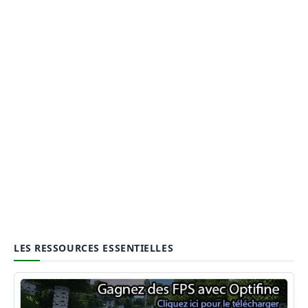
LES RESSOURCES ESSENTIELLES