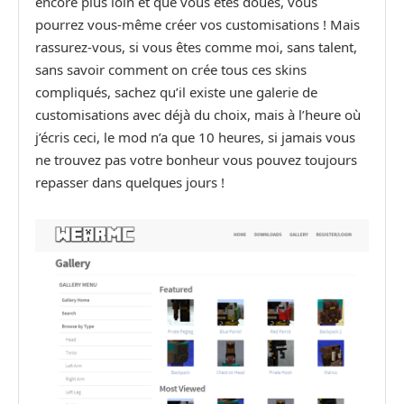
encore plus loin et que vous êtes doués, vous
pourrez vous-même créer vos customisations ! Mais
rassurez-vous, si vous êtes comme moi, sans talent,
sans savoir comment on crée tous ces skins
compliqués, sachez qu’il existe une galerie de
customisations avec déjà du choix, mais à l’heure où
j’écris ceci, le mod n’a que 10 heures, si jamais vous
ne trouvez pas votre bonheur vous pouvez toujours
repasser dans quelques jours !