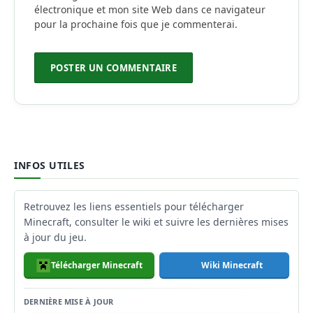
électronique et mon site Web dans ce navigateur
pour la prochaine fois que je commenterai.
INFOS UTILES
Retrouvez les liens essentiels pour télécharger
Minecraft, consulter le wiki et suivre les dernières mises
à jour du jeu.
Télécharger Minecraft
Wiki Minecraft
DERNIÈRE MISE À JOUR