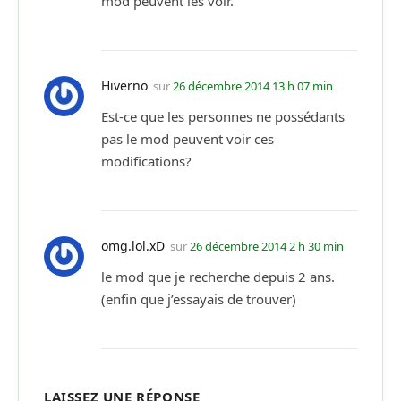
mod peuvent les voir.
Hiverno
sur
26 décembre 2014 13 h 07 min
Est-ce que les personnes ne possédants
pas le mod peuvent voir ces
modifications?
omg.lol.xD
sur
26 décembre 2014 2 h 30 min
le mod que je recherche depuis 2 ans.
(enfin que j’essayais de trouver)
LAISSEZ UNE RÉPONSE