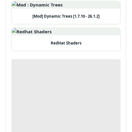
[Mod] Dynamic Trees [1.7.10 - 26.1.2]
RedHat Shaders