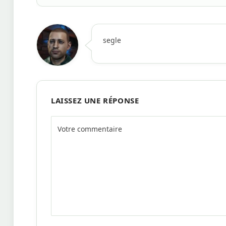
segle
LAISSEZ UNE RÉPONSE
Alternative: