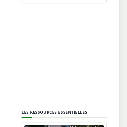
LES RESSOURCES ESSENTIELLES