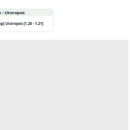
p] Utoropos [1.20 - 1.21]