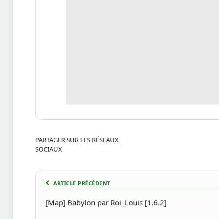
PARTAGER SUR LES RÉSEAUX
SOCIAUX
ARTICLE PRÉCÉDENT
[Map] Babylon par Roi_Louis [1.6.2]