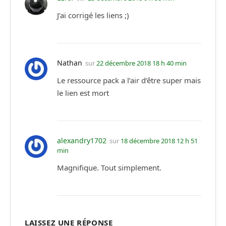
J’ai corrigé les liens ;)
Nathan
sur
22 décembre 2018 18 h 40 min
Le ressource pack a l’air d’être super mais
le lien est mort
alexandry1702
sur
18 décembre 2018 12 h 51
min
Magnifique. Tout simplement.
LAISSEZ UNE RÉPONSE