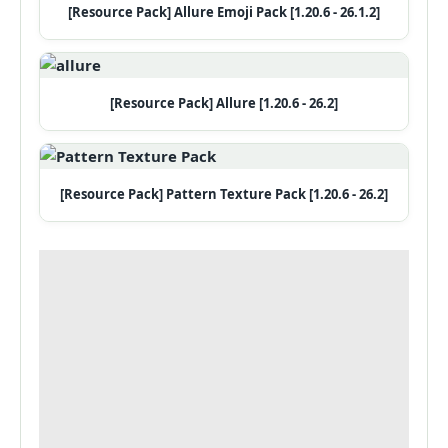
[Resource Pack] Allure Emoji Pack [1.20.6 - 26.1.2]
[Resource Pack] Allure [1.20.6 - 26.2]
[Resource Pack] Pattern Texture Pack [1.20.6 - 26.2]