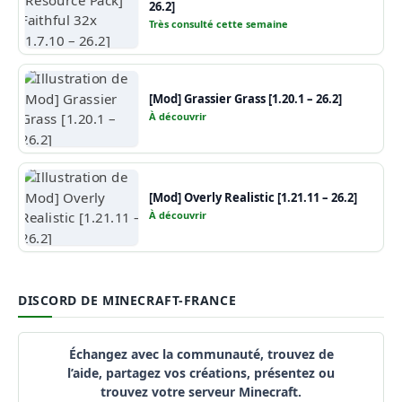
26.2]
Très consulté cette semaine
[Mod] Grassier Grass [1.20.1 – 26.2]
À découvrir
[Mod] Overly Realistic [1.21.11 – 26.2]
À découvrir
DISCORD DE MINECRAFT-FRANCE
Échangez avec la communauté, trouvez de
l’aide, partagez vos créations, présentez ou
trouvez votre serveur Minecraft.