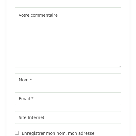
Alternative:
Enregistrer mon nom, mon adresse