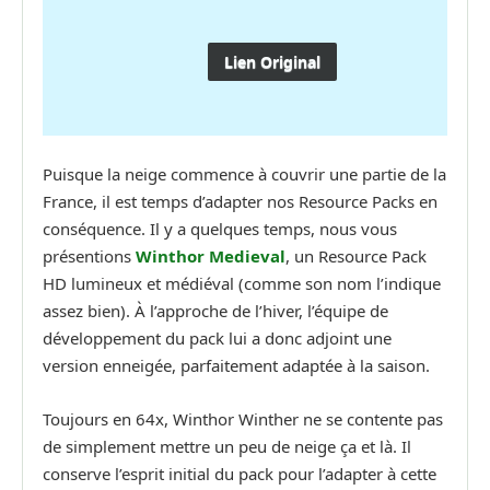
Lien Original
Puisque la neige commence à couvrir une partie de la
France, il est temps d’adapter nos Resource Packs en
conséquence. Il y a quelques temps, nous vous
présentions
Winthor Medieval
, un Resource Pack
HD lumineux et médiéval (comme son nom l’indique
assez bien). À l’approche de l’hiver, l’équipe de
développement du pack lui a donc adjoint une
version enneigée, parfaitement adaptée à la saison.
Toujours en 64x, Winthor Winther ne se contente pas
de simplement mettre un peu de neige ça et là. Il
conserve l’esprit initial du pack pour l’adapter à cette