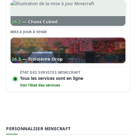
26.2
— Chaos Cubed
MISE À JOUR À VENIR
26.3
— Troisième Drop
ÉTAT DES SERVICES MINECRAFT
Tous les services sont en ligne
Voir l’état des services
PERSONNALISER MINECRAFT