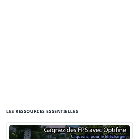
LES RESSOURCES ESSENTIELLES