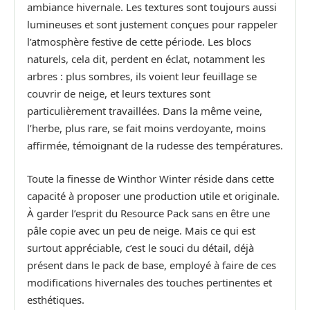
ambiance hivernale. Les textures sont toujours aussi
lumineuses et sont justement conçues pour rappeler
l’atmosphère festive de cette période. Les blocs
naturels, cela dit, perdent en éclat, notamment les
arbres : plus sombres, ils voient leur feuillage se
couvrir de neige, et leurs textures sont
particulièrement travaillées. Dans la même veine,
l’herbe, plus rare, se fait moins verdoyante, moins
affirmée, témoignant de la rudesse des températures.
Toute la finesse de Winthor Winter réside dans cette
capacité à proposer une production utile et originale.
À garder l’esprit du Resource Pack sans en être une
pâle copie avec un peu de neige. Mais ce qui est
surtout appréciable, c’est le souci du détail, déjà
présent dans le pack de base, employé à faire de ces
modifications hivernales des touches pertinentes et
esthétiques.