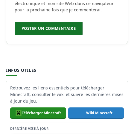
électronique et mon site Web dans ce navigateur
pour la prochaine fois que je commenterai.
INFOS UTILES
Retrouvez les liens essentiels pour télécharger
Minecraft, consulter le wiki et suivre les dernières mises
à jour du jeu.
Télécharger Minecraft
Wiki Minecraft
DERNIÈRE MISE À JOUR