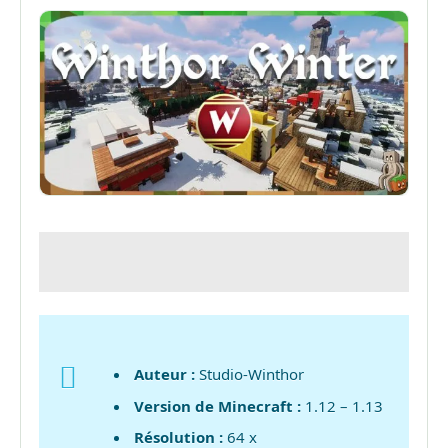
Auteur :
Studio-Winthor
Version de Minecraft :
1.12 – 1.13
Résolution :
64 x