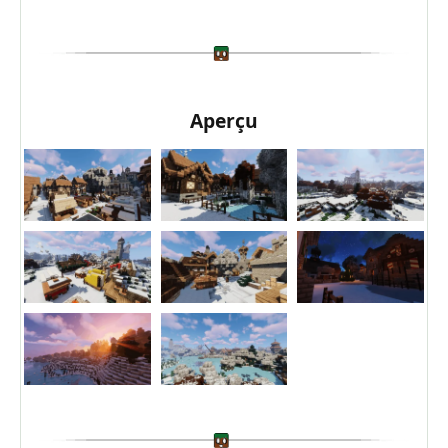
Aperçu