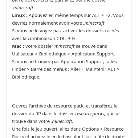
.minecraft
.
Linux :
Appuyez en même temps sur ALT + F2. Vous
devriez normalement avoir votre
.minecraft
.
Si vous ne le voyez pas, activez les dossiers cachés
avec la combinaison CTRL + H.
Mac :
Votre dossier
minecraft
se trouve dans
Utilisateur > Bibliothèque > Application Support.
Si vous ne trouvez pas Application Support, faites
Finder > Barre des menus : Aller + Maintenir ALT >
Bibliothèque.
Ouvrez l’archive du resource pack, et transférez le
dossier du RP dans le dossier
resourcepacks
, qui se
trouve dans votre
.minecraft
.
Une fois le jeu ouvert, allez dans Options > Resource
Packs et activez-le en le basculant sur la file de droite.