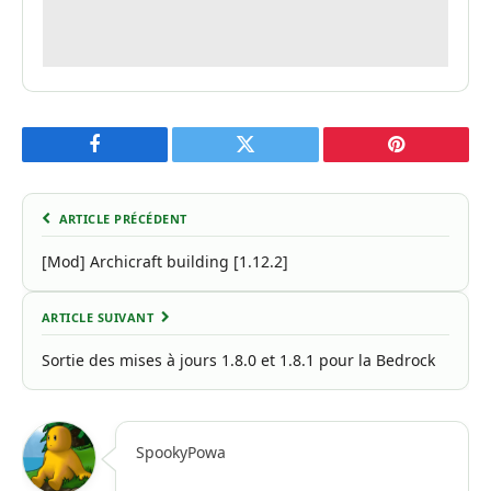
Facebook
Twitter
Pinterest
ARTICLE PRÉCÉDENT
[Mod] Archicraft building [1.12.2]
ARTICLE SUIVANT
Sortie des mises à jours 1.8.0 et 1.8.1 pour la Bedrock
SpookyPowa