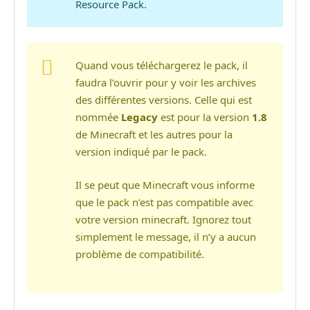
Resource Pack.
Quand vous téléchargerez le pack, il
faudra l’ouvrir pour y voir les archives
des différentes versions. Celle qui est
nommée
Legacy
est pour la version
1.8
de Minecraft et les autres pour la
version indiqué par le pack.
Il se peut que Minecraft vous informe
que le pack n’est pas compatible avec
votre version minecraft. Ignorez tout
simplement le message, il n’y a aucun
problème de compatibilité.