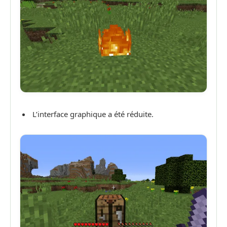
L’interface graphique a été réduite.