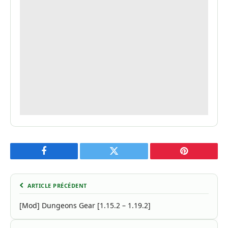
Facebook
Twitter
Pinterest
ARTICLE PRÉCÉDENT
[Mod] Dungeons Gear [1.15.2 – 1.19.2]