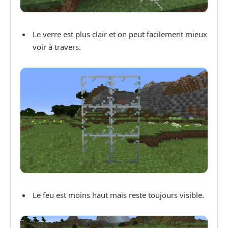
Le verre est plus clair et on peut facilement mieux
voir à travers.
Le feu est moins haut mais reste toujours visible.