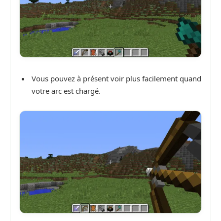
Vous pouvez à présent voir plus facilement quand
votre arc est chargé.