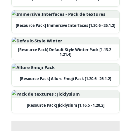
[Resource Pack] Immersive Interfaces [1.20.6 - 26.1.2]
[Resource Pack] Default-Style Winter Pack [1.13.2 -
1.21.4]
[Resource Pack] Allure Emoji Pack [1.20.6 - 26.1.2]
[Resource Pack] Jicklysium [1.16.5 - 1.20.2]