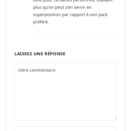
plus qu’on peut s’en servir en
superposition par rapport à son pack
préféré.
LAISSEZ UNE RÉPONSE
Alternative: