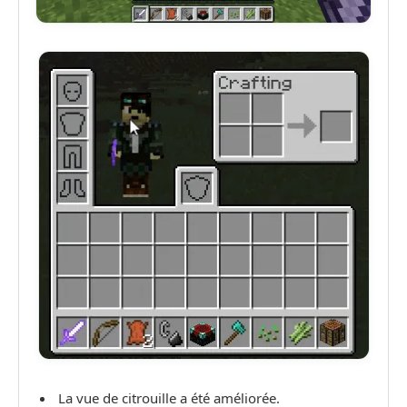
La vue de citrouille a été améliorée.