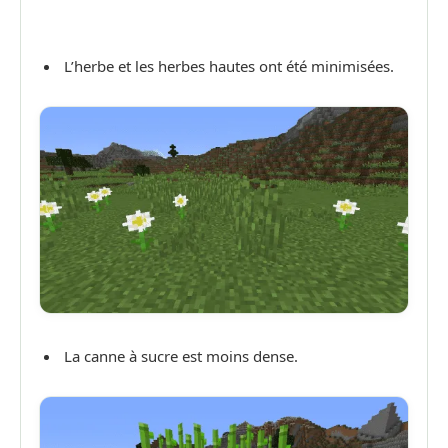
L’herbe et les herbes hautes ont été minimisées.
La canne à sucre est moins dense.