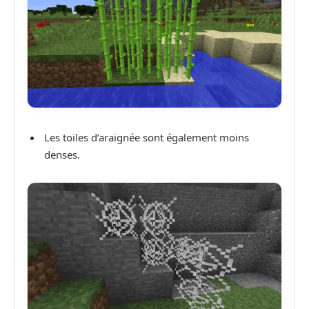
Les toiles d’araignée sont également moins
denses.