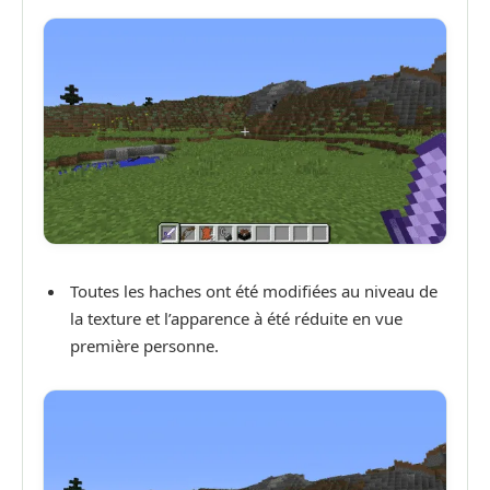
Toutes les haches ont été modifiées au niveau de
la texture et l’apparence à été réduite en vue
première personne.