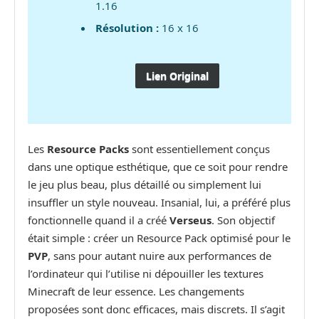
1.16
Résolution :
16 x 16
Lien Original
Les
Resource Packs
sont essentiellement conçus
dans une optique esthétique, que ce soit pour rendre
le jeu plus beau, plus détaillé ou simplement lui
insuffler un style nouveau. Insanial, lui, a préféré plus
fonctionnelle quand il a créé
Verseus
. Son objectif
était simple : créer un Resource Pack optimisé pour le
PVP
, sans pour autant nuire aux performances de
l’ordinateur qui l’utilise ni dépouiller les textures
Minecraft de leur essence. Les changements
proposées sont donc efficaces, mais discrets. Il s’agit