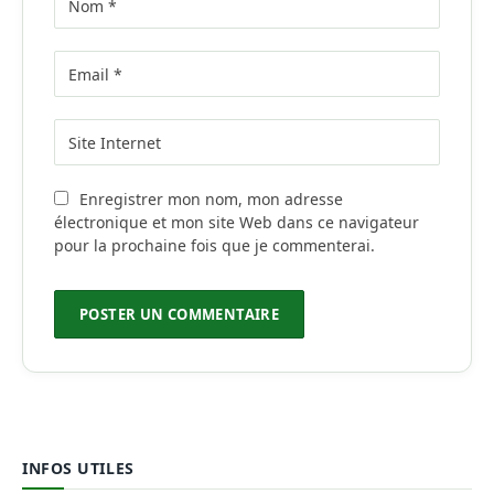
Enregistrer mon nom, mon adresse
électronique et mon site Web dans ce navigateur
pour la prochaine fois que je commenterai.
INFOS UTILES