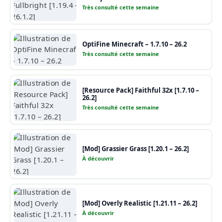
Très consulté cette semaine
OptiFine Minecraft – 1.7.10 – 26.2
Très consulté cette semaine
[Resource Pack] Faithful 32x [1.7.10 –
26.2]
Très consulté cette semaine
[Mod] Grassier Grass [1.20.1 – 26.2]
À découvrir
[Mod] Overly Realistic [1.21.11 – 26.2]
À découvrir