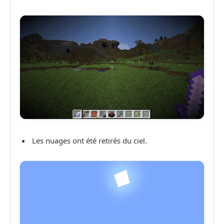
Les nuages ont été retirés du ciel.