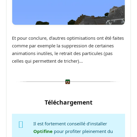
Et pour conclure, d’autres optimisations ont été faites
comme par exemple la suppression de certaines
animations inutiles, le retrait des particules (pas
celles qui permettent de tricher)…
Téléchargement
Il est fortement conseillé d’installer
Optifine
pour profiter pleinement du