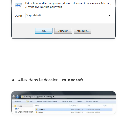
Allez dans le dossier
“.minecraft”