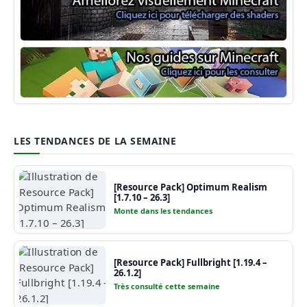
Shaders Minecraft
Guide Minecraft
LES TENDANCES DE LA SEMAINE
[Resource Pack] Optimum Realism
[1.7.10 – 26.3]
Monte dans les tendances
[Resource Pack] Fullbright [1.19.4 –
26.1.2]
Très consulté cette semaine