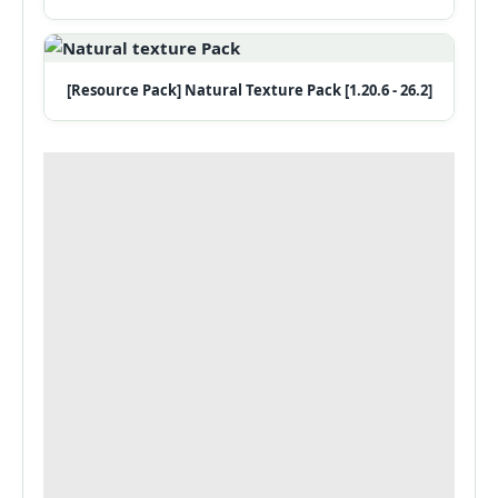
[Resource Pack] Natural Texture Pack [1.20.6 - 26.2]