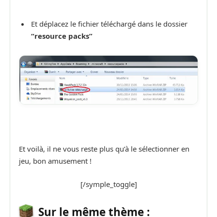
Et déplacez le fichier téléchargé dans le dossier
“resource packs”
Et voilà, il ne vous reste plus qu’à le sélectionner en
jeu, bon amusement !
[/symple_toggle]
Sur le même thème :