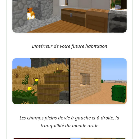
L’intérieur de votre future habitation
Les champs pleins de vie à gauche et à droite, la
tranquillité du monde aride