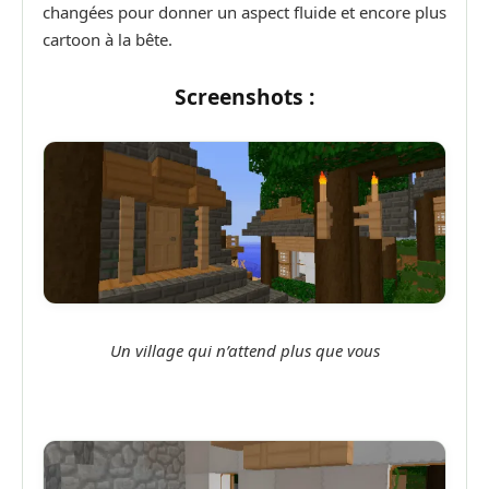
changées pour donner un aspect fluide et encore plus
cartoon à la bête.
Screenshots :
Un village qui n’attend plus que vous