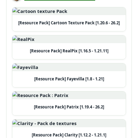
[Resource Pack] Cartoon Texture Pack [1.20.6 - 26.2]
[Resource Pack] RealPix [1.16.5 - 1.21.11]
[Resource Pack] Fayevilla [1.8 - 1.21]
[Resource Pack] Patrix [1.19.4 - 26.2]
[Resource Pack] Clarity [1.12.2 - 1.21.1]