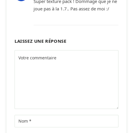
Super texture pack ! Dommage que je ne
joue pas à la 1.7.. Pas assez de moi :/
LAISSEZ UNE RÉPONSE
Alternative: