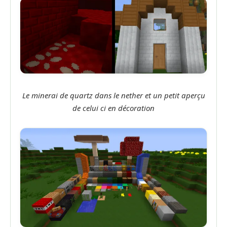
Le minerai de quartz dans le nether et un petit aperçu
de celui ci en décoration