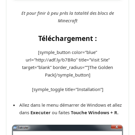
Et pour finir à peu près la totalité des blocs de
Minecraft
Téléchargement :
[symple_button color=”blue”
url=”http://adf.ly/b7BRo” title=”Visit Site”
target=”blank” border_radius=””]The Golden
Pack[/symple_button]
[symple_toggle title=”Installation”]
Allez dans le menu démarrer de Windows et allez
dans
Executer
ou faites
Touche Windows + R.