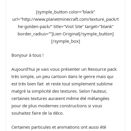
[symple_button color=”black”
url=”http://www.planetminecraft.com/texture_pack/t
he-golden-pack/” title=”Visit Site” target=”blank”
border_radius=””]Lien Original[/symple_button]
[/symple_box]
Bonjour à tous !
Aujourd’hui je vais vous présenter un Resource pack
très simple, un peu cartoon dans le genre mais qui
est très bien fait et reste tout simplement sublime
malgré la simplicité des textures. Selon l’auteur,
certaines textures auraient même été mélangées
pour de plus modernes constructions si vous
souhaitez faire de la déco.
Certaines particules et animations ont aussi été