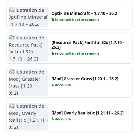
OptiFine Minecraft – 1.7.10 – 26.2
Très consulté cette semaine
[Resource Pack] Faithful 32x [1.7.10 –
26.2]
Très consulté cette semaine
[Mod] Grassier Grass [1.20.1 – 26.2]
À découvrir
[Mod] Overly Realistic [1.21.11 – 26.2]
À découvrir