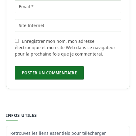
Enregistrer mon nom, mon adresse
électronique et mon site Web dans ce navigateur
pour la prochaine fois que je commenterai.
INFOS UTILES
Retrouvez les liens essentiels pour télécharger