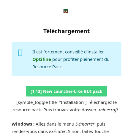
Téléchargement
Il est fortement conseillé d’installer
Optifine
pour profiter pleinement du
Resource Pack.
[1.13] New Launcher-Like GUI pack
[symple_toggle title=”Installation”] Téléchargez le
resource pack. Puis trouvez votre dossier
.minecraft
:
Windows :
Allez dans le menu
Démarrer
, puis
rendez-vous dans
Exécuter
. Sinon, faites Touche