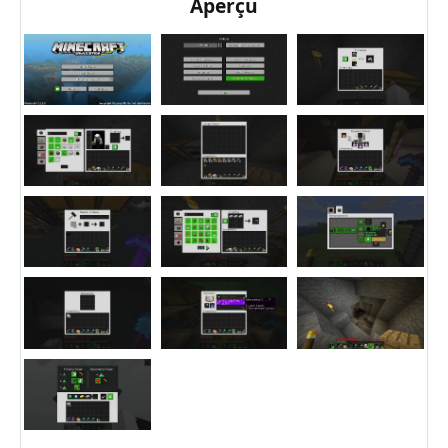
Aperçu