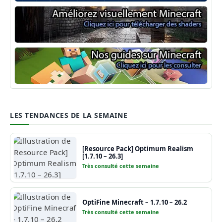
Minecraft Forge
Shaders Minecraft
Guide Minecraft
LES TENDANCES DE LA SEMAINE
[Resource Pack] Optimum Realism
[1.7.10 – 26.3]
Très consulté cette semaine
OptiFine Minecraft – 1.7.10 – 26.2
Très consulté cette semaine