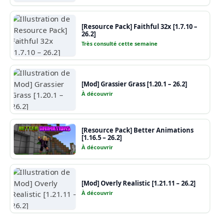
[Resource Pack] Faithful 32x [1.7.10 –
26.2]
Très consulté cette semaine
[Mod] Grassier Grass [1.20.1 – 26.2]
À découvrir
[Resource Pack] Better Animations
[1.16.5 – 26.2]
À découvrir
[Mod] Overly Realistic [1.21.11 – 26.2]
À découvrir