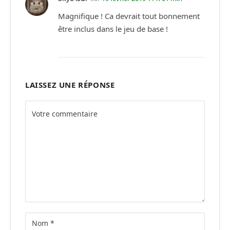
Magnifique ! Ca devrait tout bonnement
être inclus dans le jeu de base !
LAISSEZ UNE RÉPONSE
Alternative: