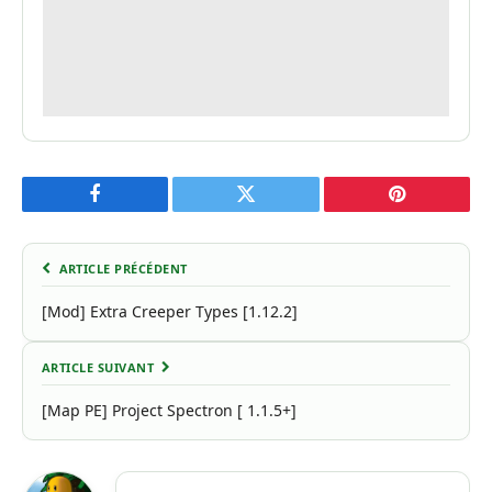
Facebook
Twitter
Pinterest
ARTICLE PRÉCÉDENT
[Mod] Extra Creeper Types [1.12.2]
ARTICLE SUIVANT
[Map PE] Project Spectron [ 1.1.5+]