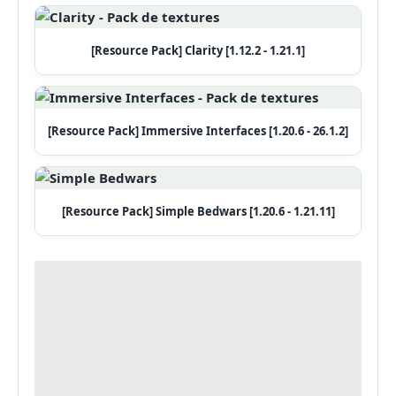
[Resource Pack] Clarity [1.12.2 - 1.21.1]
[Resource Pack] Immersive Interfaces [1.20.6 - 26.1.2]
[Resource Pack] Simple Bedwars [1.20.6 - 1.21.11]