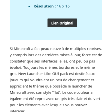
Résolution :
16 x 16
Lien Original
Si Minecraft a fait peau neuve à de multiples reprises,
y compris lors des dernières mises à jour, force est de
constater que ses interfaces, elles, ont peu ou pas
évolué. Toujours les mêmes bordures et le même
gris. New Launcher-Like GUI pack est destiné aux
joueurs qui voudraient un peu de changement et
apprécient le thème que possède le launcher de
Minecraft avec son style “flat”. Le code couleur a
également été repris avec un gris très clair et du vert
pour les éléments avec lesquels vous pouvez
interagir.