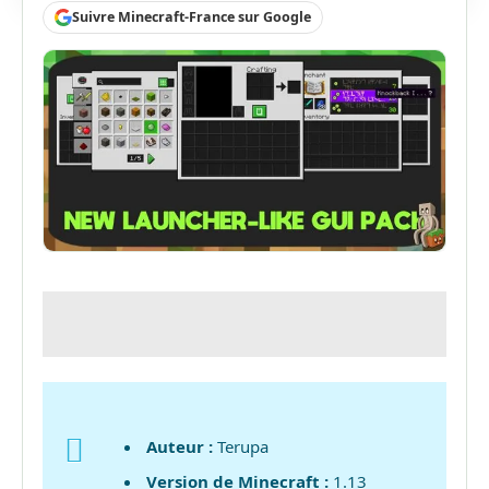
Suivre Minecraft-France sur Google
Auteur :
Terupa
Version de Minecraft :
1.13