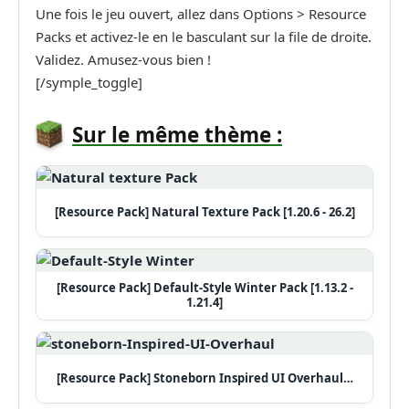
Une fois le jeu ouvert, allez dans Options > Resource
Packs et activez-le en le basculant sur la file de droite.
Validez. Amusez-vous bien !
[/symple_toggle]
Sur le même thème :
[Resource Pack] Natural Texture Pack [1.20.6 - 26.2]
[Resource Pack] Default-Style Winter Pack [1.13.2 -
1.21.4]
[Resource Pack] Stoneborn Inspired UI Overhaul…