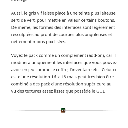
Aussi, le gris vif laisse place à une teinte plus laiteuse
serti de vert, pour mettre en valeur certains boutons.
De même, les formes des interfaces sont légèrement
resculptées au profit de courbes plus anguleuses et
nettement moins pixelisées.
Voyez le pack comme un complément (add-on), car il
modifiera uniquement les interfaces que vous pouvez
avoir en jeu comme le coffre, l’inventaire etc.. Celui-ci
est d’une résolution 16 x 16 mais peut très bien être
combiné a des pack d’une résolution supérieure au
vu des textures assez lisses que possède le GUI.