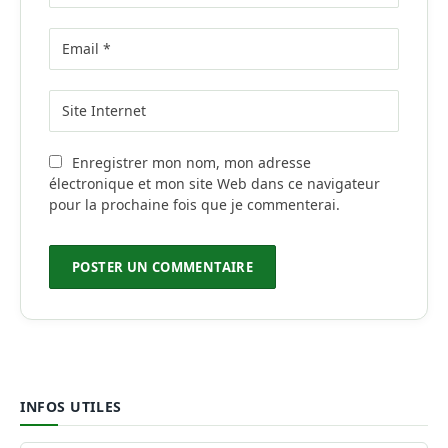
Enregistrer mon nom, mon adresse
électronique et mon site Web dans ce navigateur
pour la prochaine fois que je commenterai.
INFOS UTILES