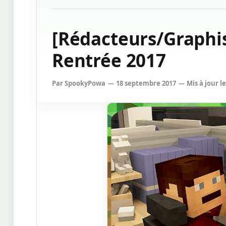
[Rédacteurs/Graphi
Rentrée 2017
Par
SpookyPowa
18 septembre 2017
Mis à jour le