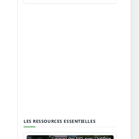
LES RESSOURCES ESSENTIELLES