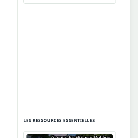
LES RESSOURCES ESSENTIELLES