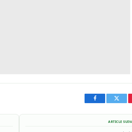
Facebook
Twitter
ARTICLE SUI