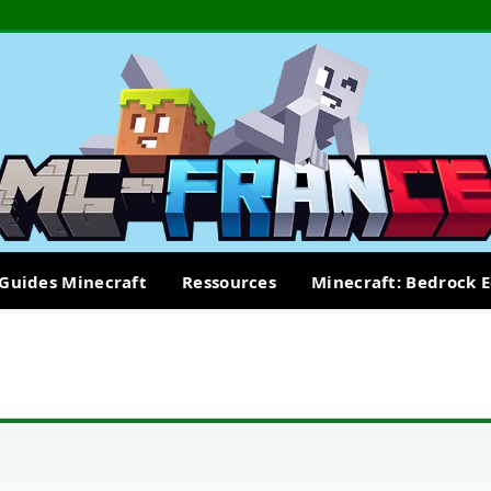
Guides Minecraft
Ressources
Minecraft: Bedrock E