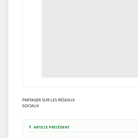
PARTAGER SUR LES RÉSEAUX
SOCIAUX
ARTICLE PRÉCÉDENT