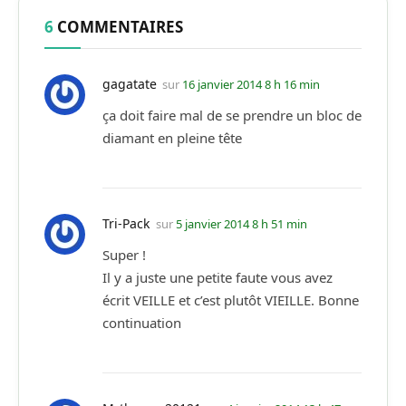
6
COMMENTAIRES
gagatate
sur
16 janvier 2014 8 h 16 min
ça doit faire mal de se prendre un bloc de
diamant en pleine tête
Tri-Pack
sur
5 janvier 2014 8 h 51 min
Super !
Il y a juste une petite faute vous avez
écrit VEILLE et c’est plutôt VIEILLE. Bonne
continuation