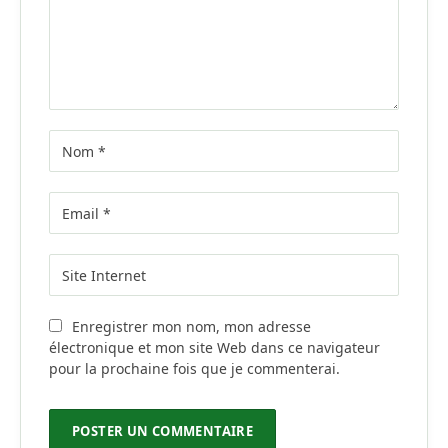
Enregistrer mon nom, mon adresse
électronique et mon site Web dans ce navigateur
pour la prochaine fois que je commenterai.