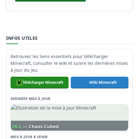
INFOS UTILES
Retrouvez les liens essentiels pour télécharger
Minecraft, consulter le wiki et suivre les dernières mises
à jour du jeu.
Télécharger Minecraft
Wiki Minecraft
DERNIÈRE MISE À JOUR
26.2
— Chaos Cubed
MISE À JOUR À VENIR