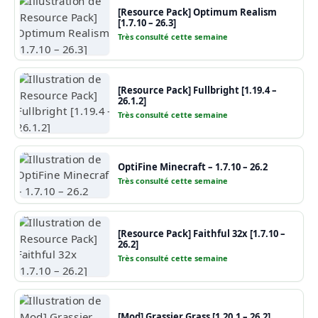
[Resource Pack] Optimum Realism
[1.7.10 – 26.3]
Très consulté cette semaine
[Resource Pack] Fullbright [1.19.4 –
26.1.2]
Très consulté cette semaine
OptiFine Minecraft – 1.7.10 – 26.2
Très consulté cette semaine
[Resource Pack] Faithful 32x [1.7.10 –
26.2]
Très consulté cette semaine
[Mod] Grassier Grass [1.20.1 – 26.2]