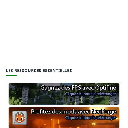
LES RESSOURCES ESSENTIELLES
Optifine
NeoForge