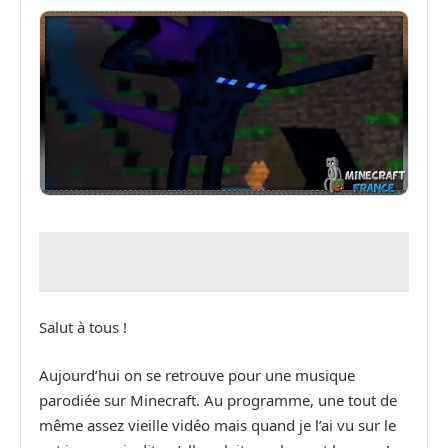
Salut à tous !
Aujourd’hui on se retrouve pour une musique
parodiée sur Minecraft. Au programme, une tout de
même assez vieille vidéo mais quand je l’ai vu sur le