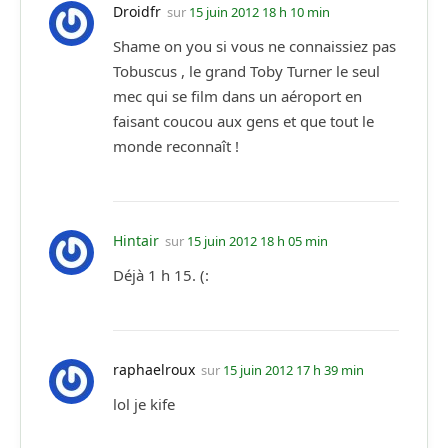
Droidfr
sur
15 juin 2012 18 h 10 min
Shame on you si vous ne connaissiez pas
Tobuscus , le grand Toby Turner le seul
mec qui se film dans un aéroport en
faisant coucou aux gens et que tout le
monde reconnaît !
Hintair
sur
15 juin 2012 18 h 05 min
Déjà 1 h 15. (:
raphaelroux
sur
15 juin 2012 17 h 39 min
lol je kife