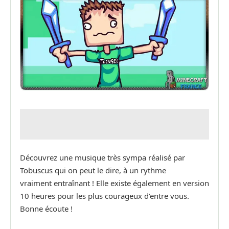
Découvrez une musique très sympa réalisé par
Tobuscus qui on peut le dire, à un rythme
vraiment entraînant ! Elle existe également en version
10 heures pour les plus courageux d’entre vous.
Bonne écoute !