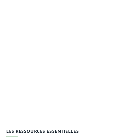
LES RESSOURCES ESSENTIELLES