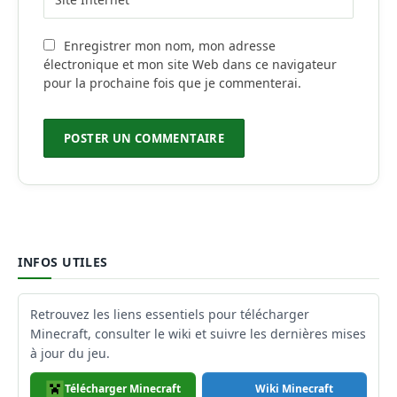
Enregistrer mon nom, mon adresse
électronique et mon site Web dans ce navigateur
pour la prochaine fois que je commenterai.
INFOS UTILES
Retrouvez les liens essentiels pour télécharger
Minecraft, consulter le wiki et suivre les dernières mises
à jour du jeu.
Télécharger Minecraft
Wiki Minecraft