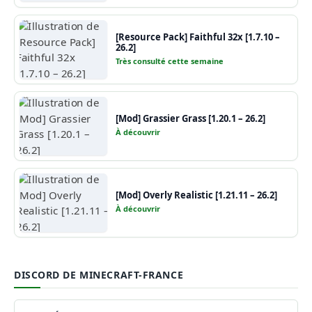
[Resource Pack] Faithful 32x [1.7.10 –
26.2]
Très consulté cette semaine
[Mod] Grassier Grass [1.20.1 – 26.2]
À découvrir
[Mod] Overly Realistic [1.21.11 – 26.2]
À découvrir
DISCORD DE MINECRAFT-FRANCE