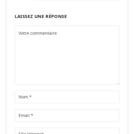
LAISSEZ UNE RÉPONSE
Alternative: