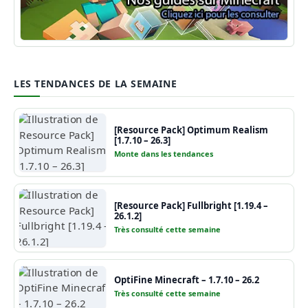
Guide Minecraft
LES TENDANCES DE LA SEMAINE
[Resource Pack] Optimum Realism
[1.7.10 – 26.3]
Monte dans les tendances
[Resource Pack] Fullbright [1.19.4 –
26.1.2]
Très consulté cette semaine
OptiFine Minecraft – 1.7.10 – 26.2
Très consulté cette semaine