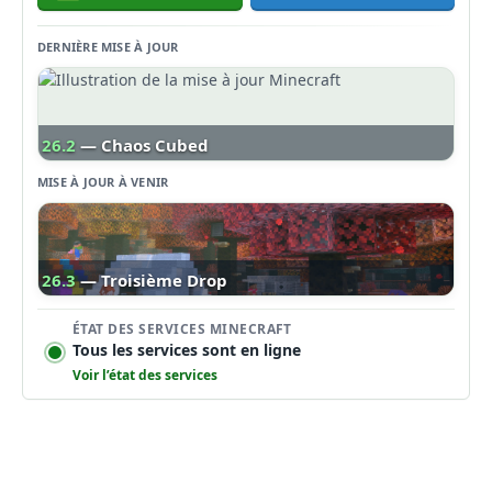
DERNIÈRE MISE À JOUR
26.2
— Chaos Cubed
MISE À JOUR À VENIR
26.3
— Troisième Drop
ÉTAT DES SERVICES MINECRAFT
Tous les services sont en ligne
Voir l’état des services