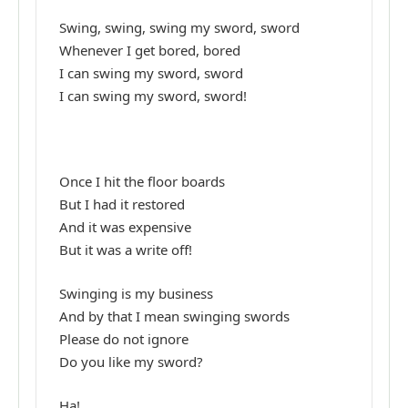
Swing, swing, swing my sword, sword
Whenever I get bored, bored
I can swing my sword, sword
I can swing my sword, sword!
Once I hit the floor boards
But I had it restored
And it was expensive
But it was a write off!
Swinging is my business
And by that I mean swinging swords
Please do not ignore
Do you like my sword?
Ha!