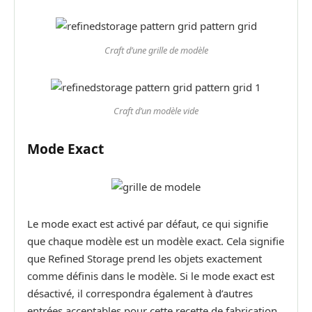
Craft d’une grille de modèle
Craft d’un modèle vide
Mode Exact
Le mode exact est activé par défaut, ce qui signifie
que chaque modèle est un modèle exact. Cela signifie
que Refined Storage prend les objets exactement
comme définis dans le modèle. Si le mode exact est
désactivé, il correspondra également à d’autres
entrées acceptables pour cette recette de fabrication.