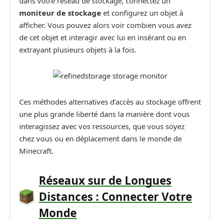
dans votre réseau de stockage, connectez un
moniteur de stockage
et configurez un objet à
afficher. Vous pouvez alors voir combien vous avez
de cet objet et interagir avec lui en insérant ou en
extrayant plusieurs objets à la fois.
Ces méthodes alternatives d’accès au stockage offrent
une plus grande liberté dans la manière dont vous
interagissez avec vos ressources, que vous soyez
chez vous ou en déplacement dans le monde de
Minecraft.
Réseaux sur de Longues
Distances : Connecter Votre
Monde