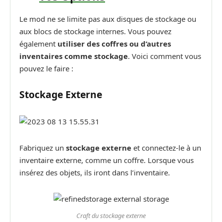
Le mod ne se limite pas aux disques de stockage ou
aux blocs de stockage internes. Vous pouvez
également
utiliser des coffres ou d’autres
inventaires comme stockage
. Voici comment vous
pouvez le faire :
Stockage Externe
Fabriquez un
stockage externe
et connectez-le à un
inventaire externe, comme un coffre. Lorsque vous
insérez des objets, ils iront dans l’inventaire.
Craft du stockage externe