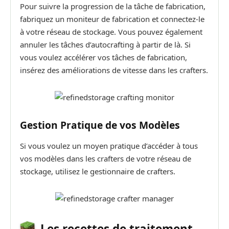
Pour suivre la progression de la tâche de fabrication,
fabriquez un moniteur de fabrication et connectez-le
à votre réseau de stockage. Vous pouvez également
annuler les tâches d’autocrafting à partir de là. Si
vous voulez accélérer vos tâches de fabrication,
insérez des améliorations de vitesse dans les crafters.
Gestion Pratique de vos Modèles
Si vous voulez un moyen pratique d’accéder à tous
vos modèles dans les crafters de votre réseau de
stockage, utilisez le gestionnaire de crafters.
Les recettes de traitement