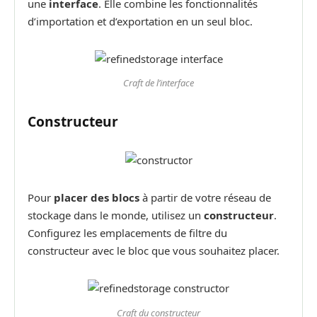
une
interface
. Elle combine les fonctionnalités
d’importation et d’exportation en un seul bloc.
Craft de l’interface
Constructeur
Pour
placer des blocs
à partir de votre réseau de
stockage dans le monde, utilisez un
constructeur
.
Configurez les emplacements de filtre du
constructeur avec le bloc que vous souhaitez placer.
Craft du constructeur