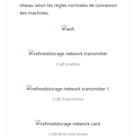
réseau selon les règles normales de connexion
des machines.
Craft Emetteur
Craft Transmetteur
Craft de la carte réseau