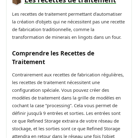
Les recettes de traitement permettant d’automatiser
la création d’objets qui ne nécessitent pas une recette
de fabrication traditionnelle, comme la
transformation de minerais en lingots dans un four.
Comprendre les Recettes de
Traitement
Contrairement aux recettes de fabrication régulières,
les recettes de traitement nécessitent une
configuration spéciale. Vous pouvez créer des
modèles de traitement dans la grille de modèles en
cochant la case “processing”. Cela vous permet de
définir jusqu’à 9 entrées et sorties. Les entrées sont
ce que Refined Storage extraira de votre réseau de
stockage, et les sorties sont ce que Refined Storage
attendra en retour dans le réseau une fois l’objet