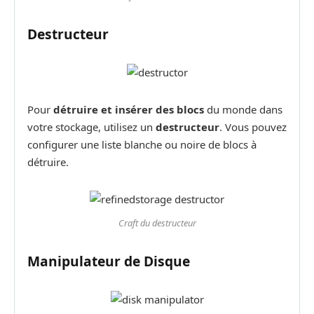
Destructeur
Pour
détruire et insérer des blocs
du monde dans
votre stockage, utilisez un
destructeur
. Vous pouvez
configurer une liste blanche ou noire de blocs à
détruire.
Craft du destructeur
Manipulateur de Disque