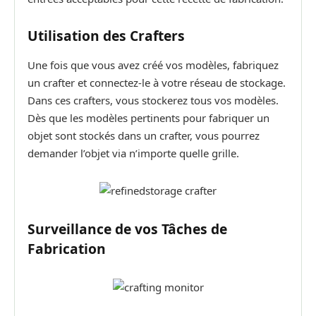
Utilisation des Crafters
Une fois que vous avez créé vos modèles, fabriquez
un crafter et connectez-le à votre réseau de stockage.
Dans ces crafters, vous stockerez tous vos modèles.
Dès que les modèles pertinents pour fabriquer un
objet sont stockés dans un crafter, vous pourrez
demander l’objet via n’importe quelle grille.
Surveillance de vos Tâches de
Fabrication