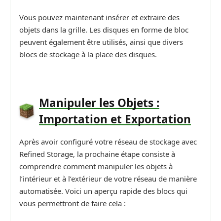
Vous pouvez maintenant insérer et extraire des
objets dans la grille. Les disques en forme de bloc
peuvent également être utilisés, ainsi que divers
blocs de stockage à la place des disques.
Manipuler les Objets :
Importation et Exportation
Après avoir configuré votre réseau de stockage avec
Refined Storage, la prochaine étape consiste à
comprendre comment manipuler les objets à
l’intérieur et à l’extérieur de votre réseau de manière
automatisée. Voici un aperçu rapide des blocs qui
vous permettront de faire cela :