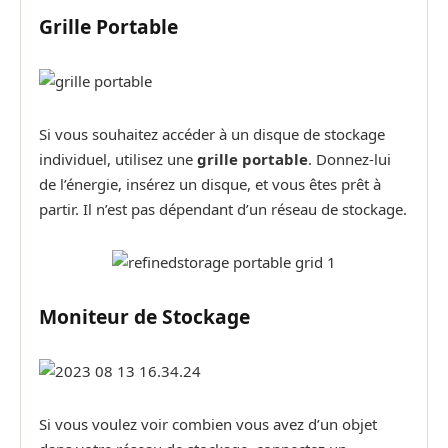
Grille Portable
Si vous souhaitez accéder à un disque de stockage
individuel, utilisez une
grille portable
. Donnez-lui
de l’énergie, insérez un disque, et vous êtes prêt à
partir. Il n’est pas dépendant d’un réseau de stockage.
Moniteur de Stockage
Si vous voulez voir combien vous avez d’un objet