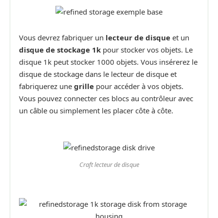
Vous devrez fabriquer un
lecteur de disque
et un
disque de stockage 1k
pour stocker vos objets. Le
disque 1k peut stocker 1000 objets. Vous insérerez le
disque de stockage dans le lecteur de disque et
fabriquerez une
grille
pour accéder à vos objets.
Vous pouvez connecter ces blocs au contrôleur avec
un câble ou simplement les placer côte à côte.
Craft lecteur de disque