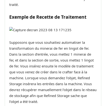
traité.
Exemple de Recette de Traitement
Supposons que vous souhaitiez automatiser la
transformation du minerai de fer en lingot de fer.
Dans la section d’entrée, vous mettez 1 minerai de
fer, et dans la section de sortie, vous mettez 1 lingot
de fer. Vous insérez ensuite le modèle de traitement
que vous venez de créer dans le crafter face à la
machine. Lorsque vous demandez l’objet, Refined
Storage insérera les entrées dans la machine. Vous
devrez récupérer manuellement l’objet dans le réseau
de stockage afin que Refined Storage sache que
l’objet a été traité.