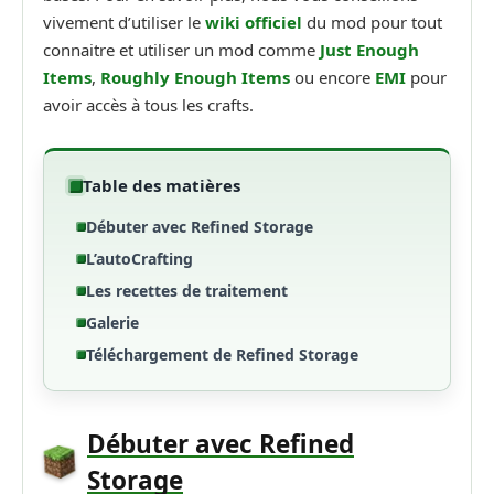
vivement d’utiliser le
wiki officiel
du mod pour tout
connaitre et utiliser un mod comme
Just Enough
Items
,
Roughly Enough Items
ou encore
EMI
pour
avoir accès à tous les crafts.
Table des matières
Débuter avec Refined Storage
L’autoCrafting
Les recettes de traitement
Galerie
Téléchargement de Refined Storage
Débuter avec Refined
Storage