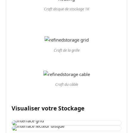
Craft disque de stockage 1K
Craft de la grille
Craft du câble
Visualiser votre Stockage