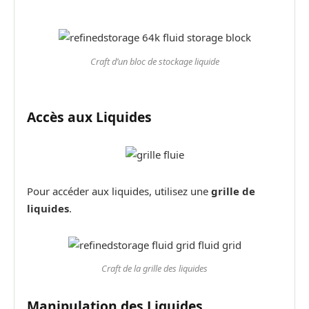
Craft d’un bloc de stockage liquide
Accès aux Liquides
Pour accéder aux liquides, utilisez une
grille de
liquides
.
Craft de la grille des liquides
Manipulation des Liquides