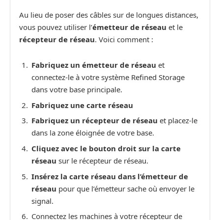
Au lieu de poser des câbles sur de longues distances,
vous pouvez utiliser l’
émetteur de réseau
et le
récepteur de réseau
. Voici comment :
Fabriquez un émetteur de réseau
et
connectez-le à votre système Refined Storage
dans votre base principale.
Fabriquez une carte réseau
Fabriquez un récepteur de réseau
et placez-le
dans la zone éloignée de votre base.
Cliquez avec le bouton droit sur la carte
réseau
sur le récepteur de réseau.
Insérez la carte réseau dans l’émetteur de
réseau
pour que l’émetteur sache où envoyer le
signal.
Connectez les machines à votre récepteur de