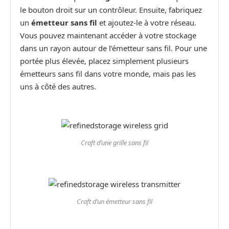
le bouton droit sur un contrôleur. Ensuite, fabriquez
un
émetteur sans fil
et ajoutez-le à votre réseau.
Vous pouvez maintenant accéder à votre stockage
dans un rayon autour de l’émetteur sans fil. Pour une
portée plus élevée, placez simplement plusieurs
émetteurs sans fil dans votre monde, mais pas les
uns à côté des autres.
Craft d’une grille sans fil
Craft d’un émetteur sans fil