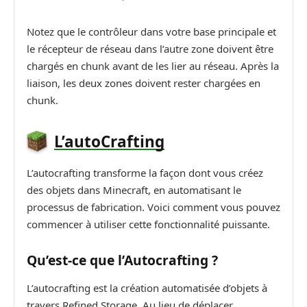
Notez que le contrôleur dans votre base principale et
le récepteur de réseau dans l’autre zone doivent être
chargés en chunk avant de les lier au réseau. Après la
liaison, les deux zones doivent rester chargées en
chunk.
L’autoCrafting
L’autocrafting transforme la façon dont vous créez
des objets dans Minecraft, en automatisant le
processus de fabrication. Voici comment vous pouvez
commencer à utiliser cette fonctionnalité puissante.
Qu’est-ce que l’Autocrafting ?
L’autocrafting est la création automatisée d’objets à
travers Refined Storage. Au lieu de déplacer