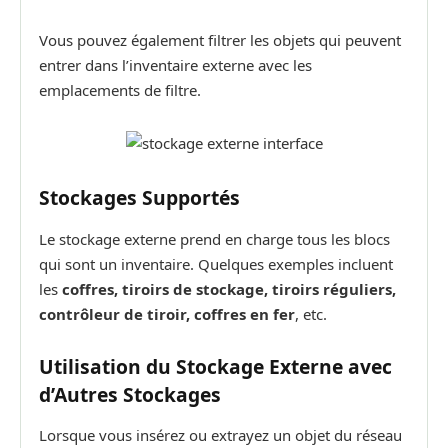
Vous pouvez également filtrer les objets qui peuvent
entrer dans l’inventaire externe avec les
emplacements de filtre.
Stockages Supportés
Le stockage externe prend en charge tous les blocs
qui sont un inventaire. Quelques exemples incluent
les
coffres, tiroirs de stockage, tiroirs réguliers,
contrôleur de tiroir, coffres en fer
, etc.
Utilisation du Stockage Externe avec
d’Autres Stockages
Lorsque vous insérez ou extrayez un objet du réseau