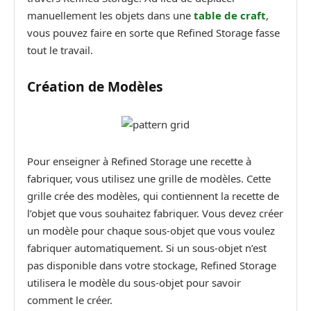
manuellement les objets dans une
table de craft
,
vous pouvez faire en sorte que Refined Storage fasse
tout le travail.
Création de Modèles
Pour enseigner à Refined Storage une recette à
fabriquer, vous utilisez une grille de modèles. Cette
grille crée des modèles, qui contiennent la recette de
l’objet que vous souhaitez fabriquer. Vous devez créer
un modèle pour chaque sous-objet que vous voulez
fabriquer automatiquement. Si un sous-objet n’est
pas disponible dans votre stockage, Refined Storage
utilisera le modèle du sous-objet pour savoir
comment le créer.