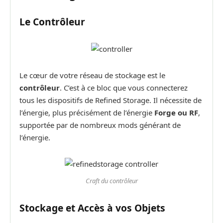
Le Contrôleur
Le cœur de votre réseau de stockage est le
contrôleur
. C’est à ce bloc que vous connecterez
tous les dispositifs de Refined Storage. Il nécessite de
l’énergie, plus précisément de l’énergie
Forge ou RF
,
supportée par de nombreux mods générant de
l’énergie.
Craft du contrôleur
Stockage et Accès à vos Objets