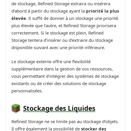
de stockage, Refined Storage extraira ou insérera
d’abord à partir du stockage ayant la
priorité la plus
élevée
. Il suffit de donner à un stockage une priorité
plus élevée que l’autre, et Refined Storage priorisera
correctement. Si le stockage est plein, Refined
Storage tentera d’insérer ou d’extraire du stockage
disponible suivant avec une priorité inférieure.
Le stockage externe offre une flexibilité
supplémentaire dans la gestion de vos ressources,
vous permettant d’intégrer des systèmes de stockage
existants ou de créer des solutions de stockage
personnalisées.
Stockage des Liquides
Refined Storage ne se limite pas au stockage d’objets.
Il offre également la possibilité de
stocker des