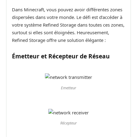
Dans Minecraft, vous pouvez avoir différentes zones
dispersées dans votre monde. Le défi est d’accéder à
votre système Refined Storage dans toutes ces zones,
surtout si elles sont éloignées. Heureusement,
Refined Storage offre une solution élégante :
Émetteur et Récepteur de Réseau
Emetteur
Récepteur