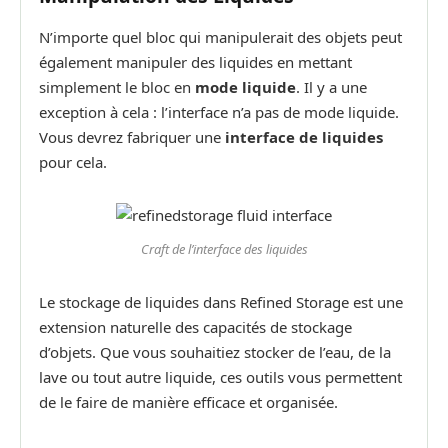
N’importe quel bloc qui manipulerait des objets peut
également manipuler des liquides en mettant
simplement le bloc en
mode liquide
. Il y a une
exception à cela : l’interface n’a pas de mode liquide.
Vous devrez fabriquer une
interface de liquides
pour cela.
Craft de l’interface des liquides
Le stockage de liquides dans Refined Storage est une
extension naturelle des capacités de stockage
d’objets. Que vous souhaitiez stocker de l’eau, de la
lave ou tout autre liquide, ces outils vous permettent
de le faire de manière efficace et organisée.