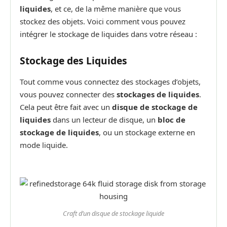
liquides
, et ce, de la même manière que vous
stockez des objets. Voici comment vous pouvez
intégrer le stockage de liquides dans votre réseau :
Stockage des Liquides
Tout comme vous connectez des stockages d’objets,
vous pouvez connecter des
stockages de liquides
.
Cela peut être fait avec un
disque de stockage de
liquides
dans un lecteur de disque, un
bloc de
stockage de liquides
, ou un stockage externe en
mode liquide.
Craft d’un disque de stockage liquide