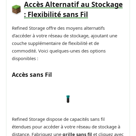
Accès Alternatif au Stockage
: Flexibilité sans Fil
Refined Storage offre des moyens alternatifs
d’accéder à votre réseau de stockage, ajoutant une
couche supplémentaire de flexibilité et de
commodité. Voici quelques-unes des options
disponibles :
Accès sans Fil
Refined Storage dispose de capacités sans fil
étendues pour accéder à votre réseau de stockage à
distance. Fabriquez une
grille sans fil
et cliquez avec