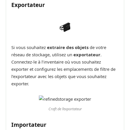
Exportateur
Si vous souhaitez
extraire des objets
de votre
réseau de stockage, utilisez un
exportateur
.
Connectez-le à l’inventaire où vous souhaitez
exporter et configurez les emplacements de filtre de
l’exportateur avec les objets que vous souhaitez
exporter.
Craft de l’exportateur
Importateur