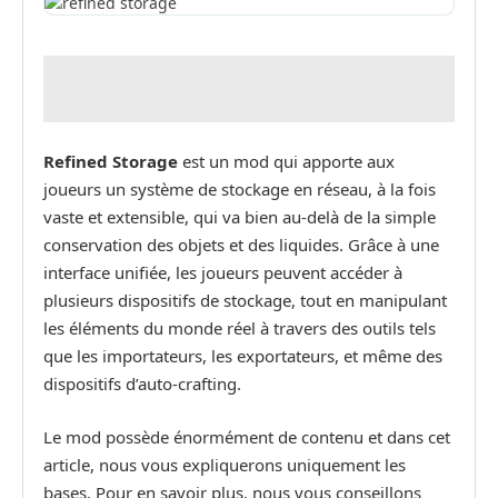
Refined Storage
est un mod qui apporte aux
joueurs un système de stockage en réseau, à la fois
vaste et extensible, qui va bien au-delà de la simple
conservation des objets et des liquides. Grâce à une
interface unifiée, les joueurs peuvent accéder à
plusieurs dispositifs de stockage, tout en manipulant
les éléments du monde réel à travers des outils tels
que les importateurs, les exportateurs, et même des
dispositifs d’auto-crafting.
Le mod possède énormément de contenu et dans cet
article, nous vous expliquerons uniquement les
bases. Pour en savoir plus, nous vous conseillons