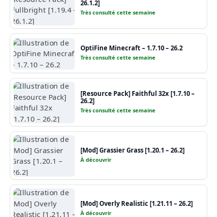
26.1.2]
Très consulté cette semaine
OptiFine Minecraft – 1.7.10 – 26.2
Très consulté cette semaine
[Resource Pack] Faithful 32x [1.7.10 –
26.2]
Très consulté cette semaine
[Mod] Grassier Grass [1.20.1 – 26.2]
À découvrir
[Mod] Overly Realistic [1.21.11 – 26.2]
À découvrir