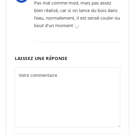
Pas mal comme mod, mais pas assez
bien réalisé, car si on lance du bois dans
l’eau, normalement, il est sensé couler ou
bout d’un moment -_-
LAISSEZ UNE RÉPONSE
Alternative: