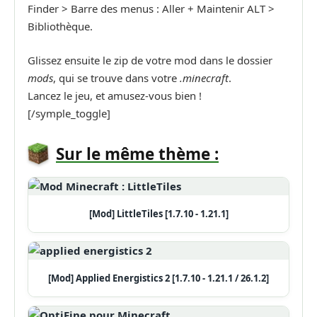
Finder > Barre des menus : Aller + Maintenir ALT >
Bibliothèque.
Glissez ensuite le zip de votre mod dans le dossier
mods
, qui se trouve dans votre
.minecraft
.
Lancez le jeu, et amusez-vous bien !
[/symple_toggle]
Sur le même thème :
[Mod] LittleTiles [1.7.10 - 1.21.1]
[Mod] Applied Energistics 2 [1.7.10 - 1.21.1 / 26.1.2]