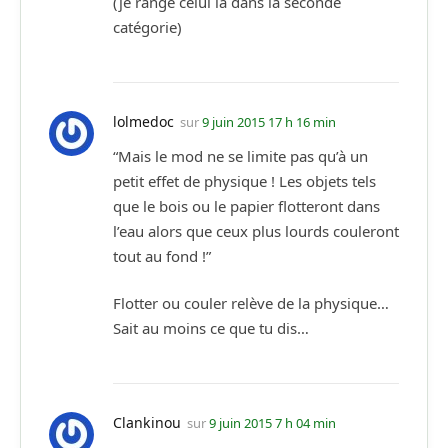
(je range celui la dans la seconde
catégorie)
lolmedoc
sur
9 juin 2015 17 h 16 min
“Mais le mod ne se limite pas qu’à un
petit effet de physique ! Les objets tels
que le bois ou le papier flotteront dans
l’eau alors que ceux plus lourds couleront
tout au fond !”
Flotter ou couler relève de la physique…
Sait au moins ce que tu dis…
Clankinou
sur
9 juin 2015 7 h 04 min