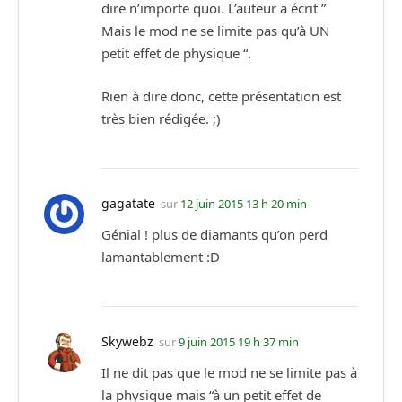
dire n’importe quoi. L’auteur a écrit ”
Mais le mod ne se limite pas qu’à UN
petit effet de physique “.
Rien à dire donc, cette présentation est
très bien rédigée. ;)
gagatate
sur
12 juin 2015 13 h 20 min
Génial ! plus de diamants qu’on perd
lamantablement :D
Skywebz
sur
9 juin 2015 19 h 37 min
Il ne dit pas que le mod ne se limite pas à
la physique mais “à un petit effet de