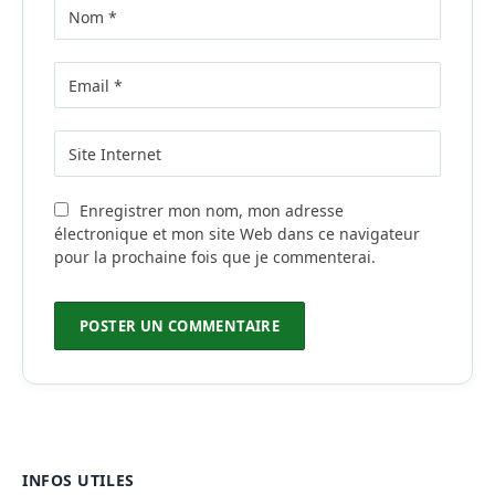
Enregistrer mon nom, mon adresse
électronique et mon site Web dans ce navigateur
pour la prochaine fois que je commenterai.
INFOS UTILES