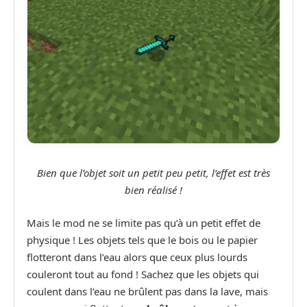
Bien que l’objet soit un petit peu petit, l’effet est très
bien réalisé !
Mais le mod ne se limite pas qu’à un petit effet de
physique ! Les objets tels que le bois ou le papier
flotteront dans l’eau alors que ceux plus lourds
couleront tout au fond ! Sachez que les objets qui
coulent dans l’eau ne brûlent pas dans la lave, mais