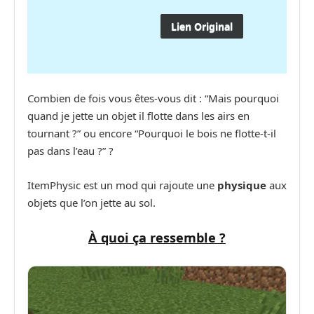
Lien Original
Combien de fois vous êtes-vous dit : “Mais pourquoi
quand je jette un objet il flotte dans les airs en
tournant ?” ou encore “Pourquoi le bois ne flotte-t-il
pas dans l’eau ?” ?
ItemPhysic est un mod qui rajoute une
physique
aux
objets que l’on jette au sol.
À quoi ça ressemble ?