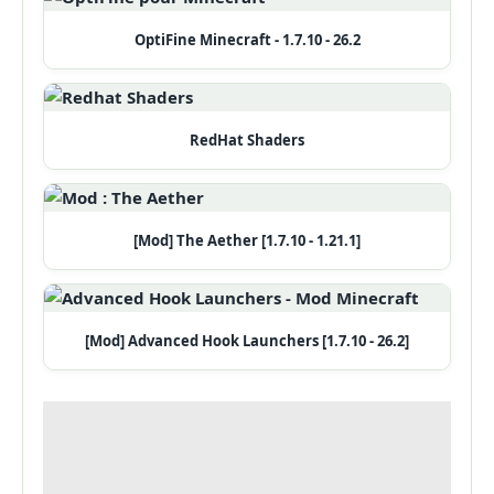
OptiFine Minecraft - 1.7.10 - 26.2
RedHat Shaders
[Mod] The Aether [1.7.10 - 1.21.1]
[Mod] Advanced Hook Launchers [1.7.10 - 26.2]