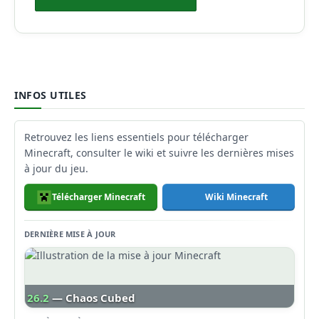
INFOS UTILES
Retrouvez les liens essentiels pour télécharger
Minecraft, consulter le wiki et suivre les dernières mises
à jour du jeu.
Télécharger Minecraft
Wiki Minecraft
DERNIÈRE MISE À JOUR
26.2
— Chaos Cubed