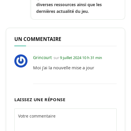
diverses ressources ainsi que les
dernières actualité du jeu.
UN COMMENTAIRE
Grincourt
sur
9 juillet 2024 10 h 31 min
Moi j’ai la nouvelle mise a jour
LAISSEZ UNE RÉPONSE
Alternative: