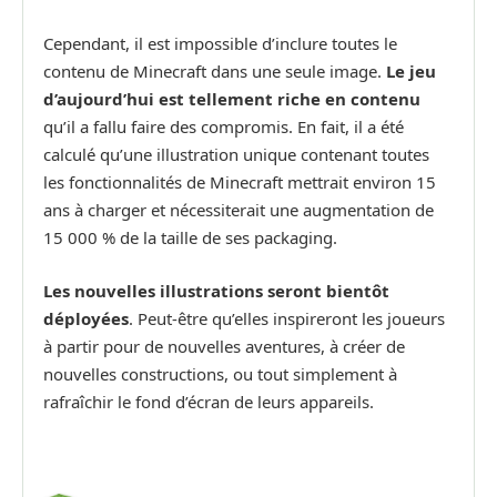
Cependant, il est impossible d’inclure toutes le
contenu de Minecraft dans une seule image.
Le jeu
d’aujourd’hui est tellement riche en contenu
qu’il a fallu faire des compromis. En fait, il a été
calculé qu’une illustration unique contenant toutes
les fonctionnalités de Minecraft mettrait environ 15
ans à charger et nécessiterait une augmentation de
15 000 % de la taille de ses packaging.
Les nouvelles illustrations seront bientôt
déployées
. Peut-être qu’elles inspireront les joueurs
à partir pour de nouvelles aventures, à créer de
nouvelles constructions, ou tout simplement à
rafraîchir le fond d’écran de leurs appareils.