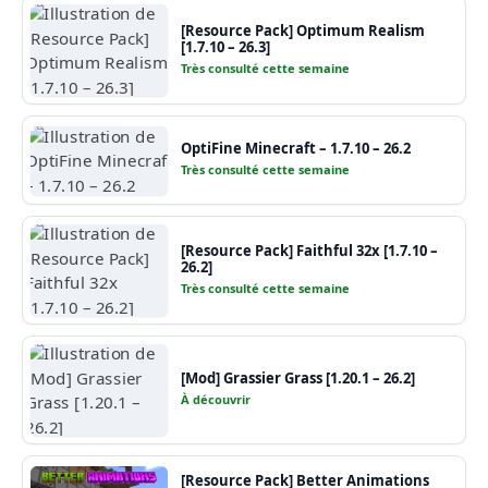
[Resource Pack] Optimum Realism
[1.7.10 – 26.3]
Très consulté cette semaine
OptiFine Minecraft – 1.7.10 – 26.2
Très consulté cette semaine
[Resource Pack] Faithful 32x [1.7.10 –
26.2]
Très consulté cette semaine
[Mod] Grassier Grass [1.20.1 – 26.2]
À découvrir
[Resource Pack] Better Animations