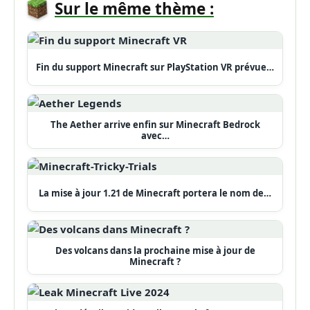
Sur le même thème :
Fin du support Minecraft sur PlayStation VR prévue…
The Aether arrive enfin sur Minecraft Bedrock
avec…
La mise à jour 1.21 de Minecraft portera le nom de…
Des volcans dans la prochaine mise à jour de
Minecraft ?