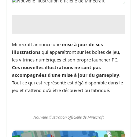
Minecraft annonce une
mise à jour de ses
illustrations
qui apparaîtront sur les boîtes de jeu,
les vitrines numériques et son propre launcher PC.
Ces nouvelles illustrations ne sont pas
accompagnées d’une mise à jour du gameplay
.
Tout ce qui est représenté est déjà disponible dans le
jeu et n’attend qu’à être découvert ou fabriqué.
Nouvelle illustration officielle de Minecraft