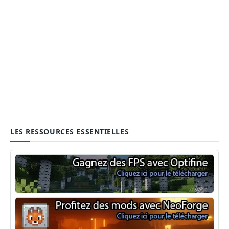
LES RESSOURCES ESSENTIELLES
Optifine