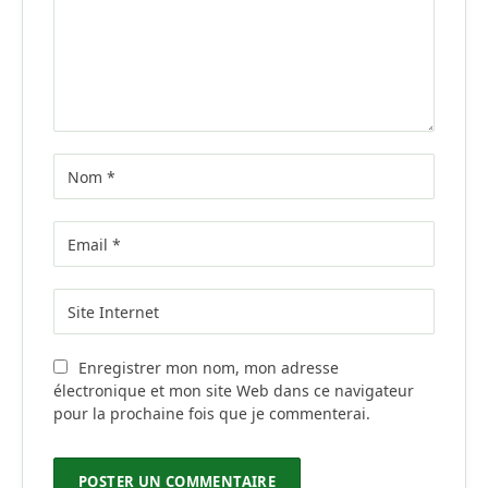
Enregistrer mon nom, mon adresse
électronique et mon site Web dans ce navigateur
pour la prochaine fois que je commenterai.