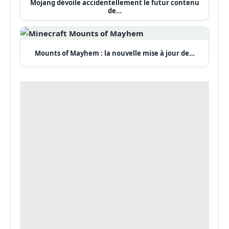
Mojang dévoile accidentellement le futur contenu
de…
Mounts of Mayhem : la nouvelle mise à jour de…