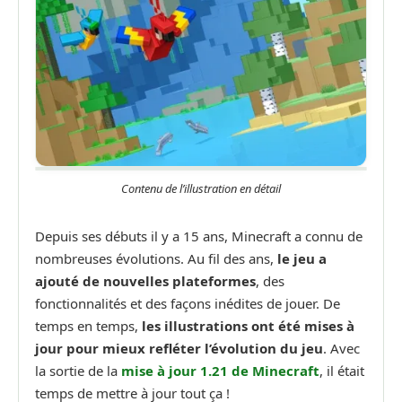
Contenu de l’illustration en détail
Depuis ses débuts il y a 15 ans, Minecraft a connu de
nombreuses évolutions. Au fil des ans,
le jeu a
ajouté de nouvelles plateformes
, des
fonctionnalités et des façons inédites de jouer. De
temps en temps,
les illustrations ont été mises à
jour pour mieux refléter l’évolution du jeu
. Avec
la sortie de la
mise à jour 1.21 de Minecraft
, il était
temps de mettre à jour tout ça !