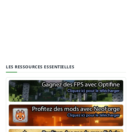
LES RESSOURCES ESSENTIELLES
Optifine
NeoForge