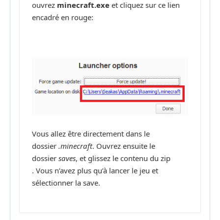
ouvrez
minecraft.exe
et cliquez sur ce lien
encadré en rouge:
Vous allez être directement dans le
dossier
.minecraft
. Ouvrez ensuite le
dossier
saves
, et glissez le contenu du zip
. Vous n’avez plus qu’à lancer le jeu et
sélectionner la save.