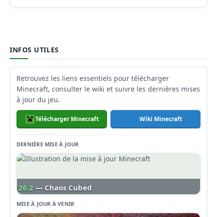
INFOS UTILES
Retrouvez les liens essentiels pour télécharger
Minecraft, consulter le wiki et suivre les dernières mises
à jour du jeu.
Télécharger Minecraft
Wiki Minecraft
DERNIÈRE MISE À JOUR
26.2
— Chaos Cubed
MISE À JOUR À VENIR