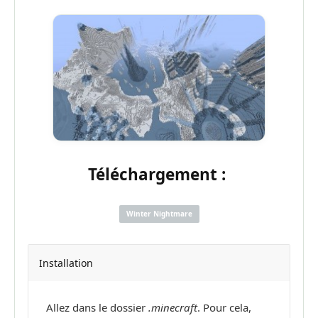
Téléchargement :
Winter Nightmare
Installation
Allez dans le dossier
.minecraft
. Pour cela,