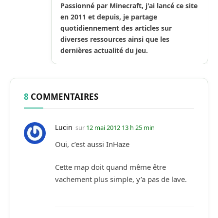
Passionné par Minecraft, j'ai lancé ce site
en 2011 et depuis, je partage
quotidiennement des articles sur
diverses ressources ainsi que les
dernières actualité du jeu.
8
COMMENTAIRES
Lucin
sur
12 mai 2012 13 h 25 min
Oui, c’est aussi InHaze
Cette map doit quand même être
vachement plus simple, y’a pas de lave.