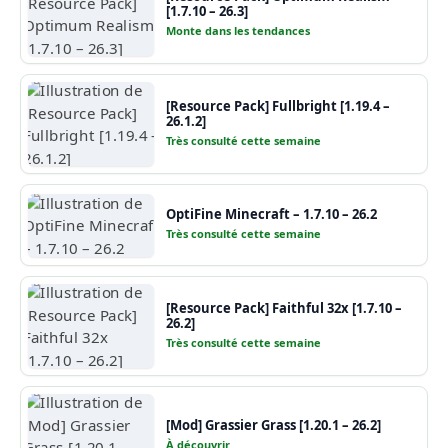
[1.7.10 – 26.3]
Monte dans les tendances
[Resource Pack] Fullbright [1.19.4 –
26.1.2]
Très consulté cette semaine
OptiFine Minecraft – 1.7.10 – 26.2
Très consulté cette semaine
[Resource Pack] Faithful 32x [1.7.10 –
26.2]
Très consulté cette semaine
[Mod] Grassier Grass [1.20.1 – 26.2]
À découvrir