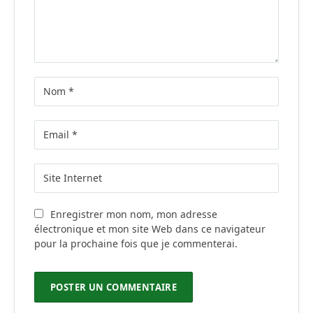
Enregistrer mon nom, mon adresse
électronique et mon site Web dans ce navigateur
pour la prochaine fois que je commenterai.