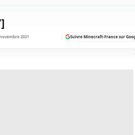
]
Suivre Minecraft-France sur Goo
 novembre 2021