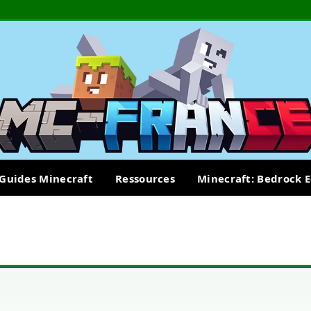
Guides Minecraft
Ressources
Minecraft: Bedrock E