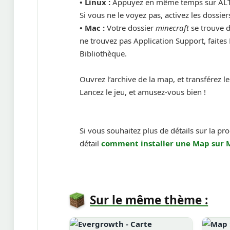
•
Linux :
Appuyez en même temps sur ALT 
Si vous ne le voyez pas, activez les dossi
•
Mac :
Votre dossier
minecraft
se trouve d
ne trouvez pas Application Support, faites
Bibliothèque.
Ouvrez l’archive de la map, et transférez l
Lancez le jeu, et amusez-vous bien !
Si vous souhaitez plus de détails sur la pr
détail
comment installer une
Map sur 
Sur le même thème :