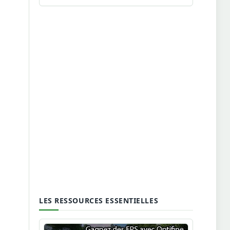
LES RESSOURCES ESSENTIELLES