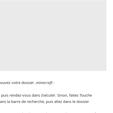
rouvez votre dossier
.minecraft
:
, puis rendez-vous dans
Exécuter
. Sinon, faites Touche
ans la barre de recherche, puis allez dans le dossier