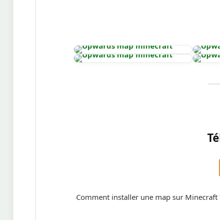
Té
Comment installer une map sur Minecraft 