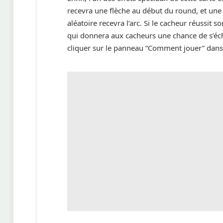
recevra une flèche au début du round, et une 
aléatoire recevra l’arc. Si le cacheur réussit 
qui donnera aux cacheurs une chance de s’écha
cliquer sur le panneau “Comment jouer” dans 