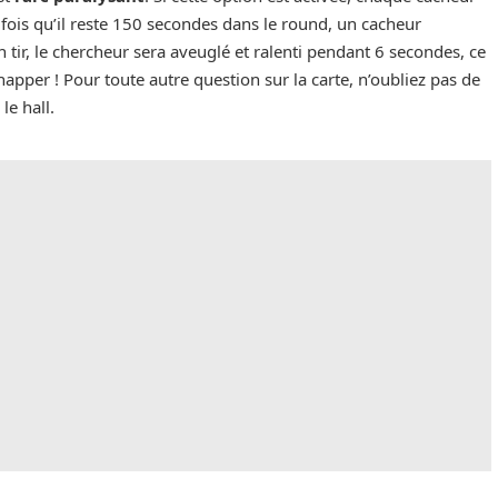
fois qu’il reste 150 secondes dans le round, un cacheur
son tir, le chercheur sera aveuglé et ralenti pendant 6 secondes, ce
pper ! Pour toute autre question sur la carte, n’oubliez pas de
le hall.