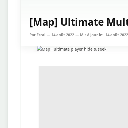
[Map] Ultimate Mult
Par
Ezral
14 août 2022
Mis à jour le:
14 août 2022