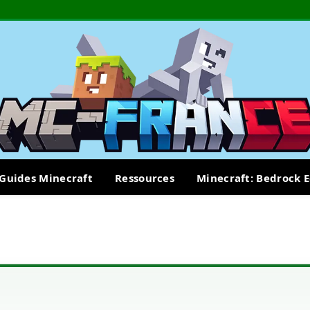
Guides Minecraft
Ressources
Minecraft: Bedrock E