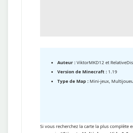
Auteur :
ViktorMKD12 et RelativeDis
Version de Minecraft :
1.19
Type de Map :
Mini-jeux, Multijoue
Si vous recherchez la carte la plus complète 