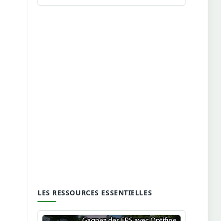
LES RESSOURCES ESSENTIELLES