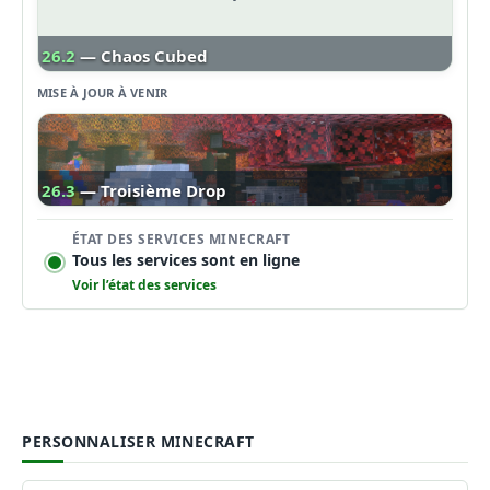
26.2
— Chaos Cubed
MISE À JOUR À VENIR
26.3
— Troisième Drop
ÉTAT DES SERVICES MINECRAFT
Tous les services sont en ligne
Voir l’état des services
PERSONNALISER MINECRAFT