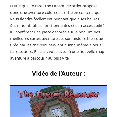
D’une qualité rare, The Dream Recorder propose
donc une aventure colorée et riche en contenu qui
vous tiendra facilement pendant quelques heures.
Ses innombrables fonctionnalités et son accessibilité
lui confèrent une place décorée sur le podium des
meilleures cartes aventures et son histoire bien que
tirée par les cheveux parvient quand même à nous
faire sourire. En clair, vous avez là une nouvelle map
aventure à parcourir au plus vite.
Vidéo de l’Auteur :