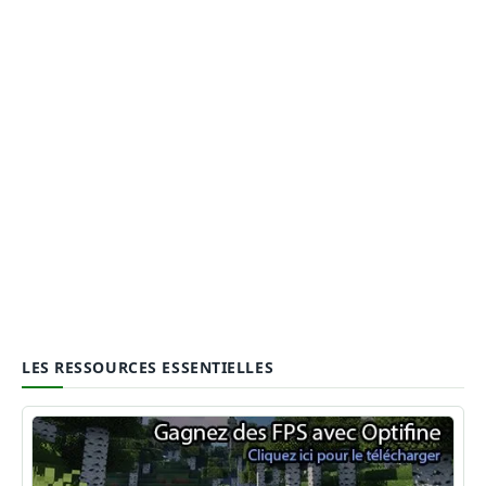
LES RESSOURCES ESSENTIELLES