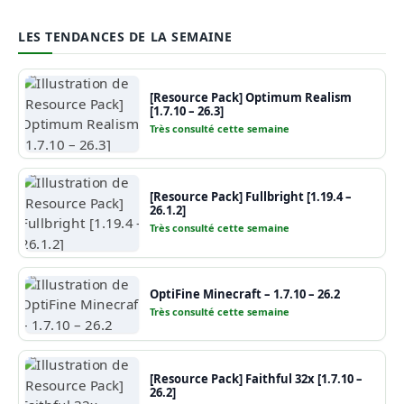
LES TENDANCES DE LA SEMAINE
[Resource Pack] Optimum Realism
[1.7.10 – 26.3]
Très consulté cette semaine
[Resource Pack] Fullbright [1.19.4 –
26.1.2]
Très consulté cette semaine
OptiFine Minecraft – 1.7.10 – 26.2
Très consulté cette semaine
[Resource Pack] Faithful 32x [1.7.10 –
26.2]