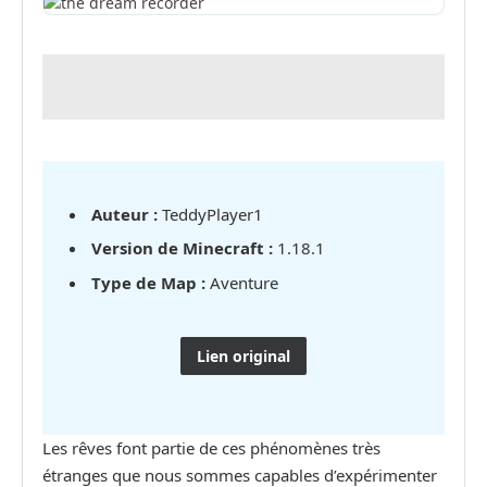
Auteur :
TeddyPlayer1
Version de Minecraft :
1.18.1
Type de Map :
Aventure
Lien original
Les rêves font partie de ces phénomènes très
étranges que nous sommes capables d’expérimenter