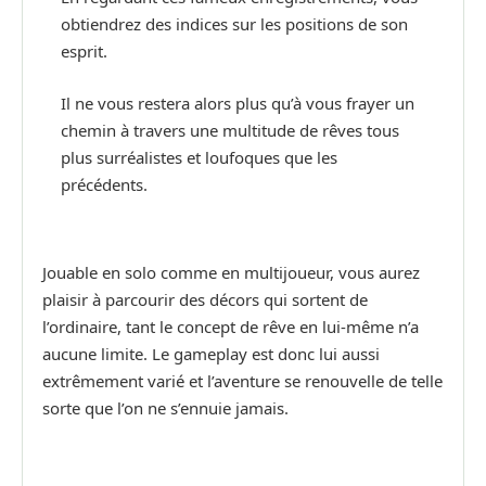
obtiendrez des indices sur les positions de son
esprit.
Il ne vous restera alors plus qu’à vous frayer un
chemin à travers une multitude de rêves tous
plus surréalistes et loufoques que les
précédents.
Jouable en solo comme en multijoueur, vous aurez
plaisir à parcourir des décors qui sortent de
l’ordinaire, tant le concept de rêve en lui-même n’a
aucune limite. Le gameplay est donc lui aussi
extrêmement varié et l’aventure se renouvelle de telle
sorte que l’on ne s’ennuie jamais.