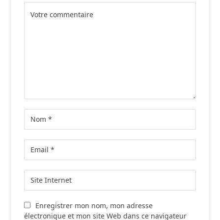
Alternative:
Enregistrer mon nom, mon adresse
électronique et mon site Web dans ce navigateur