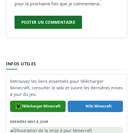
pour la prochaine fois que je commenterai.
INFOS UTILES
Retrouvez les liens essentiels pour télécharger
Minecraft, consulter le wiki et suivre les dernières mises
à jour du jeu.
Télécharger Minecraft
Wiki Minecraft
DERNIÈRE MISE À JOUR