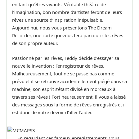
en tant qu’êtres vivants. Véritable théâtre de
l’imagination, bon nombre d’artistes feront de leurs
rêves une source d’inspiration inépuisable.
Aujourd’hui, nous vous présentons The Dream
Recorder, une carte qui vous fera parcourir les rêves
de son propre auteur.
Passionné par les rêves, Teddy décide d’essayer sa
nouvelle invention : l’enregistreur de rêves.
Malheureusement, tout ne se passe pas comme
prévu et il se retrouve accidentellement piégé dans sa
machine, son esprit s’étant divisé en morceaux à
travers ses rêves ! Fort heureusement, il vous a laissé
des messages sous la forme de rêves enregistrés et il
est donc de votre devoir d’aller l’aider.
En regardant ces fameux enregistrements, vous