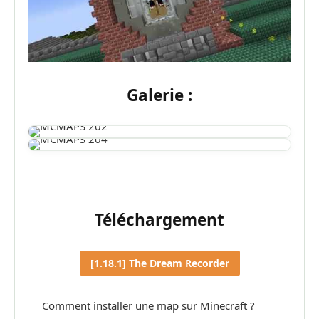
Galerie :
Téléchargement
[1.18.1] The Dream Recorder
Comment installer une map sur Minecraft ?