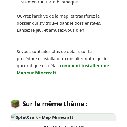
+ Maintenir ALT > Bibliothèque.
Ouvrez l’archive de la map, et transférez le
dossier qui s’y trouve dans le dossier
saves
.
Lancez le jeu, et amusez-vous bien !
Si vous souhaitez plus de détails sur la
procédure d’installation, consultez notre guide
qui explique en détail
comment installer une
Map sur Minecraft
Sur le même thème :