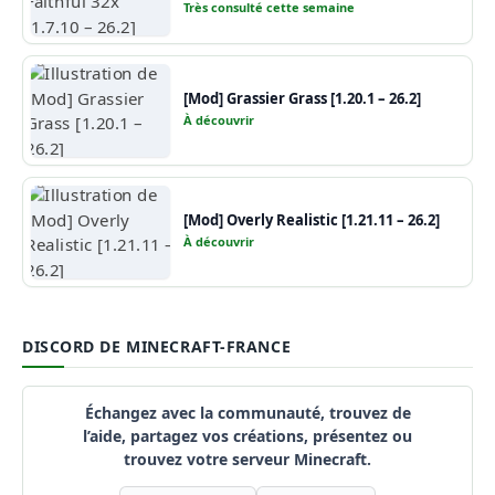
Très consulté cette semaine
[Mod] Grassier Grass [1.20.1 – 26.2]
À découvrir
[Mod] Overly Realistic [1.21.11 – 26.2]
À découvrir
DISCORD DE MINECRAFT-FRANCE
Échangez avec la communauté, trouvez de
l’aide, partagez vos créations, présentez ou
trouvez votre serveur Minecraft.