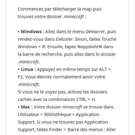
Commencez par télécharger la map puis
trouvez votre dossier
.minecraft
:
• Windows :
Allez dans le menu
Démarrer
, puis
rendez-vous dans
Exécuter
. Sinon, faites Touche
Windows + R. Ensuite, tapez
%appdata%
dans
la barre de recherche, puis allez dans le dossier
.minecraft
.
•
Linux :
Appuyez en même temps sur ALT +
F2. Vous devriez normalement avoir votre
.minecraft
.
Si vous ne le voyez pas, activez les dossiers
cachés avec la combinaison CTRL + H.
•
Mac :
Votre dossier
minecraft
se trouve dans
Utilisateur > Bibliothèque > Application
Support. Si vous ne trouvez pas Application
Support, faites Finder > Barre des menus : Aller