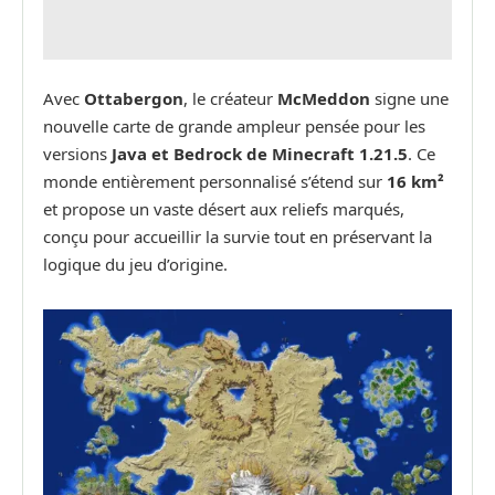
Avec
Ottabergon
, le créateur
McMeddon
signe une
nouvelle carte de grande ampleur pensée pour les
versions
Java et Bedrock de Minecraft 1.21.5
. Ce
monde entièrement personnalisé s’étend sur
16 km²
et propose un vaste désert aux reliefs marqués,
conçu pour accueillir la survie tout en préservant la
logique du jeu d’origine.