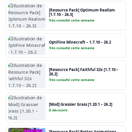
[Resource Pack] Optimum Realism
[1.7.10 – 26.3]
Très consulté cette semaine
OptiFine Minecraft – 1.7.10 – 26.2
Très consulté cette semaine
[Resource Pack] Faithful 32x [1.7.10 –
26.2]
Très consulté cette semaine
[Mod] Grassier Grass [1.20.1 – 26.2]
À découvrir
[Resource Pack] Better Animations