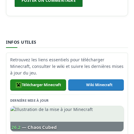
INFOS UTILES
Retrouvez les liens essentiels pour télécharger
Minecraft, consulter le wiki et suivre les dernières mises
à jour du jeu.
Télécharger Minecraft
Wiki Minecraft
DERNIÈRE MISE À JOUR
26.2
— Chaos Cubed