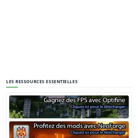
LES RESSOURCES ESSENTIELLES
Optifine