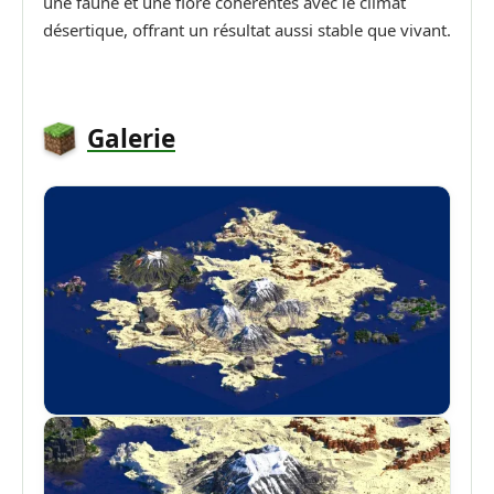
une faune et une flore cohérentes avec le climat
désertique, offrant un résultat aussi stable que vivant.
Galerie