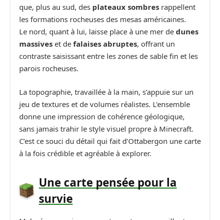
que, plus au sud, des
plateaux sombres
rappellent
les formations rocheuses des mesas américaines.
Le nord, quant à lui, laisse place à une mer de
dunes
massives
et de
falaises abruptes
, offrant un
contraste saisissant entre les zones de sable fin et les
parois rocheuses.
La topographie, travaillée à la main, s’appuie sur un
jeu de textures et de volumes réalistes. L’ensemble
donne une impression de cohérence géologique,
sans jamais trahir le style visuel propre à Minecraft.
C’est ce souci du détail qui fait d’Ottabergon une carte
à la fois crédible et agréable à explorer.
Une carte pensée pour la
survie