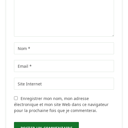
Enregistrer mon nom, mon adresse
électronique et mon site Web dans ce navigateur
pour la prochaine fois que je commenterai.