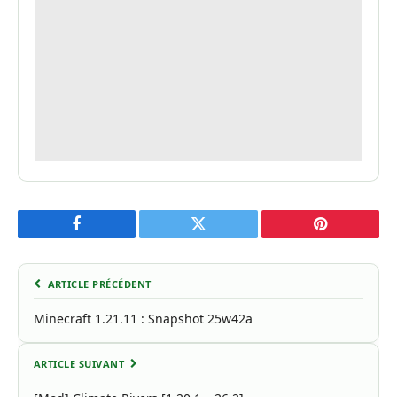
Facebook
Twitter
Pinterest
ARTICLE PRÉCÉDENT
Minecraft 1.21.11 : Snapshot 25w42a
ARTICLE SUIVANT