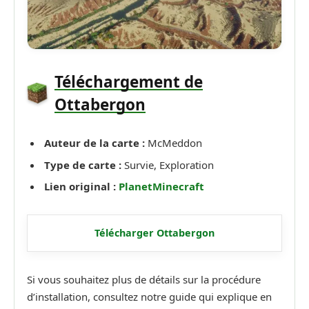
Téléchargement de
Ottabergon
Auteur de la carte :
McMeddon
Type de carte :
Survie, Exploration
Lien original :
PlanetMinecraft
Télécharger Ottabergon
Si vous souhaitez plus de détails sur la procédure
d’installation, consultez notre guide qui explique en