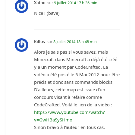
Xathii
sur
9 juillet 2014 17 h 36 min
Nice ! (bave)
Killos
sur
8 juillet 2014 18 h 48 min
Alors je sais pas si vous savez, mais
Minecraft dans Minecraft a déjà été créé
y a un moment par CodeCrafted. La
vidéo a été posté le 5 Mai 2012 pour être
précis et donc sans commands blocks.
D’ailleurs, cette map est issue d’un
concours visant à refaire comme
CodeCrafted. Voilà le lien de la vidéo :
https://www.youtube.com/watch?
v=GwHBaSySHmo
Sinon bravo à l’auteur en tous cas.