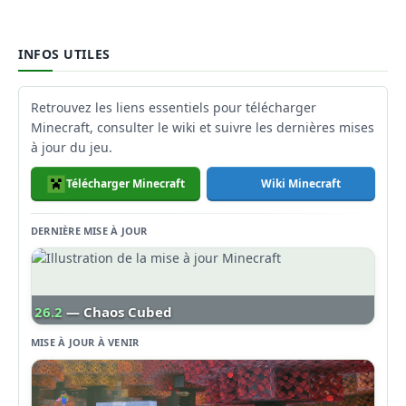
INFOS UTILES
Retrouvez les liens essentiels pour télécharger
Minecraft, consulter le wiki et suivre les dernières mises
à jour du jeu.
Télécharger Minecraft
Wiki Minecraft
DERNIÈRE MISE À JOUR
26.2
— Chaos Cubed
MISE À JOUR À VENIR