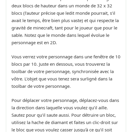
deux blocs de hauteur dans un monde de 32 x 32
blocs (l’auteur précise que ledit monde pourrait, s’il
avait le temps, être bien plus vaste) et qui respecte la
gravité de minecraft, tant pour le joueur que pour le
sable. Notez que le monde dans lequel évolue le
personnage est en 2D.
Vous verrez votre personnage dans une fenêtre de 10
blocs par 10. Juste en dessous, vous trouverez la
toolbar de votre personnage, synchronisée avec la
vôtre. L’objet que vous tenez sera surligné dans la
toolbar de votre personnage.
Pour déplacer votre personnage, déplacez-vous dans
la direction dans laquelle vous voulez qu’il aille.
Sautez pour qu’il saute aussi. Pour détruire un bloc,
utilisez la hache de diamant et faites un clic-droit sur
le bloc que vous voulez casser jusqu’à ce qu’il soit