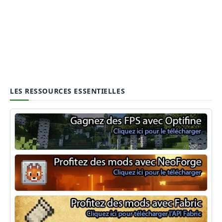
LES RESSOURCES ESSENTIELLES
Optifine
NeoForge