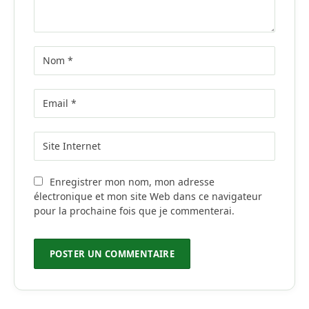
Enregistrer mon nom, mon adresse
électronique et mon site Web dans ce navigateur
pour la prochaine fois que je commenterai.