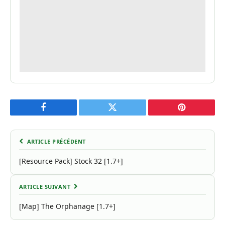
Facebook
Twitter
Pinterest
ARTICLE PRÉCÉDENT
[Resource Pack] Stock 32 [1.7+]
ARTICLE SUIVANT
[Map] The Orphanage [1.7+]