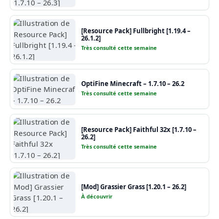
[Resource Pack] Fullbright [1.19.4 –
26.1.2]
Très consulté cette semaine
OptiFine Minecraft – 1.7.10 – 26.2
Très consulté cette semaine
[Resource Pack] Faithful 32x [1.7.10 –
26.2]
Très consulté cette semaine
[Mod] Grassier Grass [1.20.1 – 26.2]
À découvrir