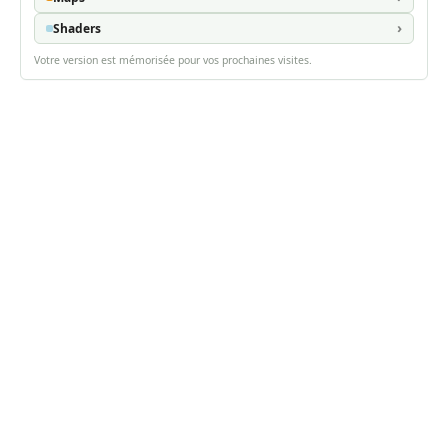
Shaders
Votre version est mémorisée pour vos prochaines visites.