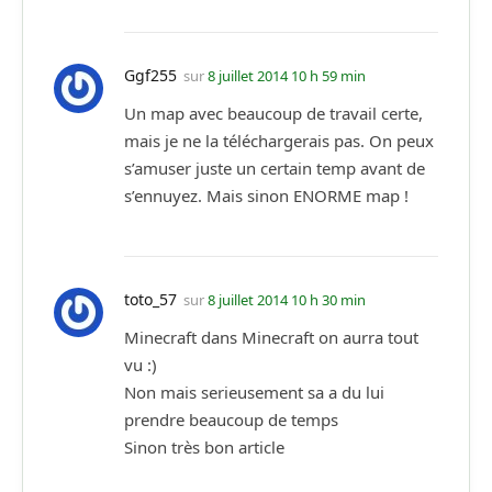
Ggf255
sur
8 juillet 2014 10 h 59 min
Un map avec beaucoup de travail certe,
mais je ne la téléchargerais pas. On peux
s’amuser juste un certain temp avant de
s’ennuyez. Mais sinon ENORME map !
toto_57
sur
8 juillet 2014 10 h 30 min
Minecraft dans Minecraft on aurra tout
vu :)
Non mais serieusement sa a du lui
prendre beaucoup de temps
Sinon très bon article