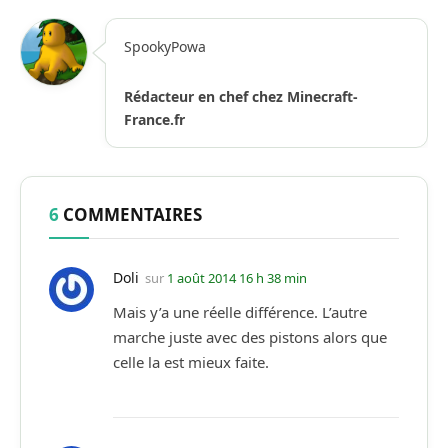
SpookyPowa
Rédacteur en chef chez Minecraft-
France.fr
6
COMMENTAIRES
Doli
sur
1 août 2014 16 h 38 min
Mais y’a une réelle différence. L’autre
marche juste avec des pistons alors que
celle la est mieux faite.