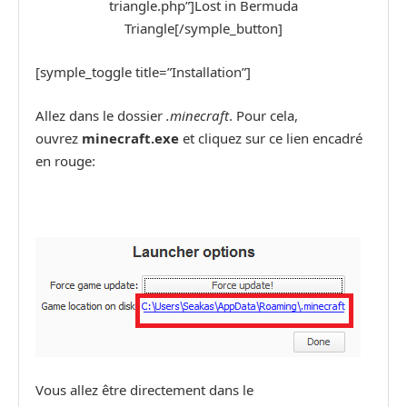
triangle.php”]Lost in Bermuda
Triangle[/symple_button]
[symple_toggle title=”Installation”]
Allez dans le dossier
.minecraft
. Pour cela,
ouvrez
minecraft.exe
et cliquez sur ce lien encadré
en rouge:
Vous allez être directement dans le