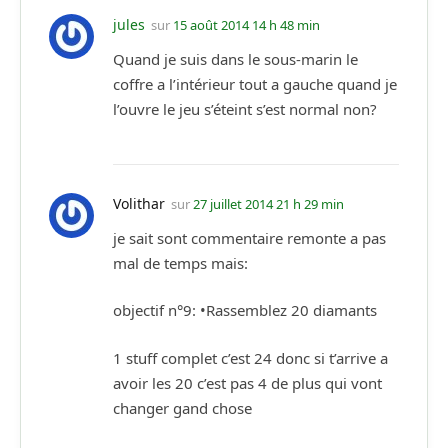
jules
sur
15 août 2014 14 h 48 min
Quand je suis dans le sous-marin le
coffre a l’intérieur tout a gauche quand je
l’ouvre le jeu s’éteint s’est normal non?
Volithar
sur
27 juillet 2014 21 h 29 min
je sait sont commentaire remonte a pas
mal de temps mais:
objectif n°9: •Rassemblez 20 diamants
1 stuff complet c’est 24 donc si t’arrive a
avoir les 20 c’est pas 4 de plus qui vont
changer gand chose