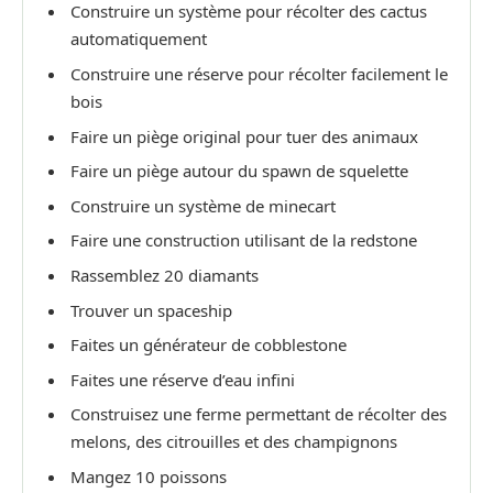
Construire un système pour récolter des cactus
automatiquement
Construire une réserve pour récolter facilement le
bois
Faire un piège original pour tuer des animaux
Faire un piège autour du spawn de squelette
Construire un système de minecart
Faire une construction utilisant de la redstone
Rassemblez 20 diamants
Trouver un spaceship
Faites un générateur de cobblestone
Faites une réserve d’eau infini
Construisez une ferme permettant de récolter des
melons, des citrouilles et des champignons
Mangez 10 poissons