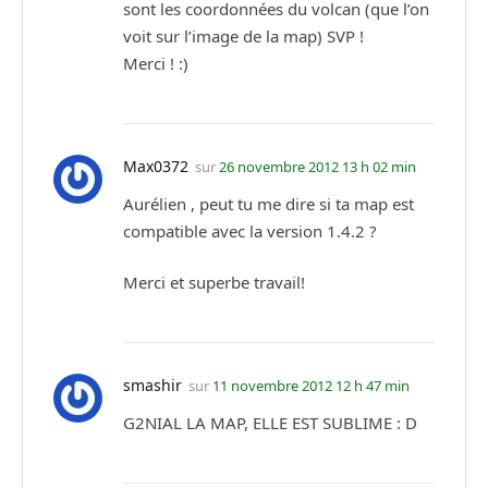
sont les coordonnées du volcan (que l’on
voit sur l’image de la map) SVP !
Merci ! :)
Max0372
sur
26 novembre 2012 13 h 02 min
Aurélien , peut tu me dire si ta map est
compatible avec la version 1.4.2 ?
Merci et superbe travail!
smashir
sur
11 novembre 2012 12 h 47 min
G2NIAL LA MAP, ELLE EST SUBLIME : D