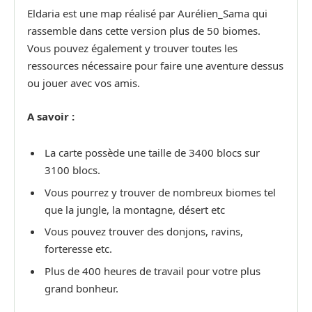
Eldaria est une map réalisé par Aurélien_Sama qui
rassemble dans cette version plus de 50 biomes.
Vous pouvez également y trouver toutes les
ressources nécessaire pour faire une aventure dessus
ou jouer avec vos amis.
A savoir :
La carte possède une taille de 3400 blocs sur
3100 blocs.
Vous pourrez y trouver de nombreux biomes tel
que la jungle, la montagne, désert etc
Vous pouvez trouver des donjons, ravins,
forteresse etc.
Plus de 400 heures de travail pour votre plus
grand bonheur.