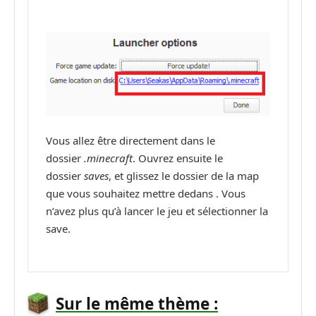
Vous allez être directement dans le
dossier
.minecraft
. Ouvrez ensuite le
dossier
saves
, et glissez le dossier de la map
que vous souhaitez mettre dedans . Vous
n’avez plus qu’à lancer le jeu et sélectionner la
save.
Sur le même thème :