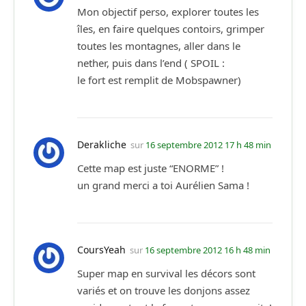
Mon objectif perso, explorer toutes les
îles, en faire quelques contoirs, grimper
toutes les montagnes, aller dans le
nether, puis dans l’end ( SPOIL :
le fort est remplit de Mobspawner)
Derakliche
sur
16 septembre 2012 17 h 48 min
Cette map est juste “ENORME” !
un grand merci a toi Aurélien Sama !
CoursYeah
sur
16 septembre 2012 16 h 48 min
Super map en survival les décors sont
variés et on trouve les donjons assez