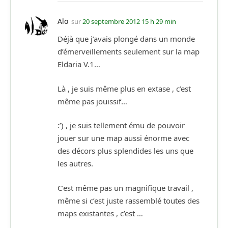
Alo
sur
20 septembre 2012 15 h 29 min
Déjà que j’avais plongé dans un monde
d’émerveillements seulement sur la map
Eldaria V.1…
Là , je suis même plus en extase , c’est
même pas jouissif…
:’) , je suis tellement ému de pouvoir
jouer sur une map aussi énorme avec
des décors plus splendides les uns que
les autres.
C’est même pas un magnifique travail ,
même si c’est juste rassemblé toutes des
maps existantes , c’est …