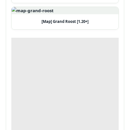
[Map] Grand Roost [1.20+]