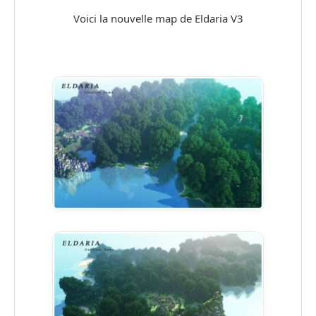
Voici la nouvelle map de Eldaria V3