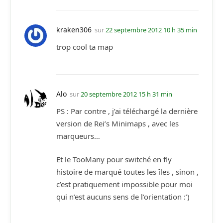
kraken306
sur
22 septembre 2012 10 h 35 min
trop cool ta map
Alo
sur
20 septembre 2012 15 h 31 min
PS : Par contre , j’ai téléchargé la dernière
version de Rei’s Minimaps , avec les
marqueurs…
Et le TooMany pour switché en fly
histoire de marqué toutes les îles , sinon ,
c’est pratiquement impossible pour moi
qui n’est aucuns sens de l’orientation :’)