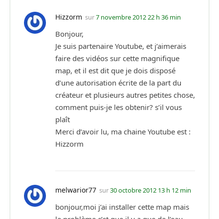
Hizzorm
sur
7 novembre 2012 22 h 36 min
Bonjour,
Je suis partenaire Youtube, et j’aimerais
faire des vidéos sur cette magnifique
map, et il est dit que je dois disposé
d’une autorisation écrite de la part du
créateur et plusieurs autres petites chose,
comment puis-je les obtenir? s’il vous
plaît
Merci d’avoir lu, ma chaine Youtube est :
Hizzorm
melwarior77
sur
30 octobre 2012 13 h 12 min
bonjour,moi j’ai installer cette map mais