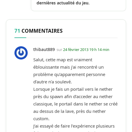
dernières actualité du jeu.
71
COMMENTAIRES
thibaut889
sur
24 février 2013 19 h 14 min
Salut, cette map est vraiment
éblouissante mais j’ai rencontré un
problème qu’apparement personne
d’autre n’a soulevé.
Lorsque je fais un portail vers le nether
près du spawn afin d’acceder au nether
classique, le portail dans le nether se créé
au dessus de la lave, près du nether
custom.
J’ai essayé de faire l’expérience plusieurs