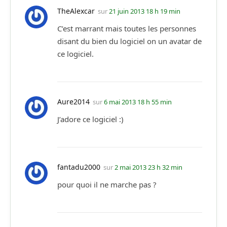
TheAlexcar
sur
21 juin 2013 18 h 19 min
C’est marrant mais toutes les personnes
disant du bien du logiciel on un avatar de
ce logiciel.
Aure2014
sur
6 mai 2013 18 h 55 min
J’adore ce logiciel :)
fantadu2000
sur
2 mai 2013 23 h 32 min
pour quoi il ne marche pas ?