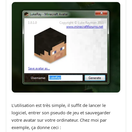
L’utilisation est très simple, il suffit de lancer le
logiciel, entrer son pseudo de jeu et sauvegarder
votre avatar sur votre ordinateur. Chez moi par
exemple, ça donne ceci :