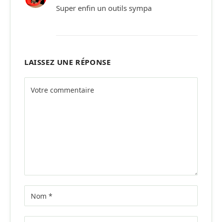
Super enfin un outils sympa
LAISSEZ UNE RÉPONSE
Alternative: