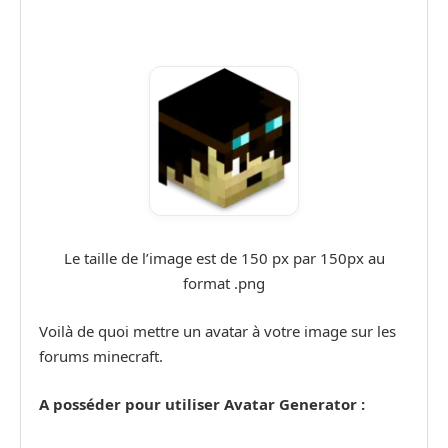
Le taille de l’image est de 150 px par 150px au
format .png
Voilà de quoi mettre un avatar à votre image sur les
forums minecraft.
A posséder pour utiliser Avatar Generator :