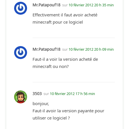
Mr.Patapouf18
sur
10 février 2012 20 h 35 min
Effectivement il faut avoir acheté
minecraft pour ce logiciel
Mr.Patapouf18
sur
10 février 2012 20 h 09 min
Faut-il a voir la version acheté de
minecraft ou non?
3503
sur
10 février 2012 17 h 56 min
bonjour,
Faut-il avoir la version payante pour
utiliser ce logiciel ?