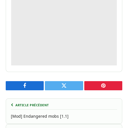
Facebook
Twitter
Pinterest
ARTICLE PRÉCÉDENT
[Mod] Endangered mobs [1.1]