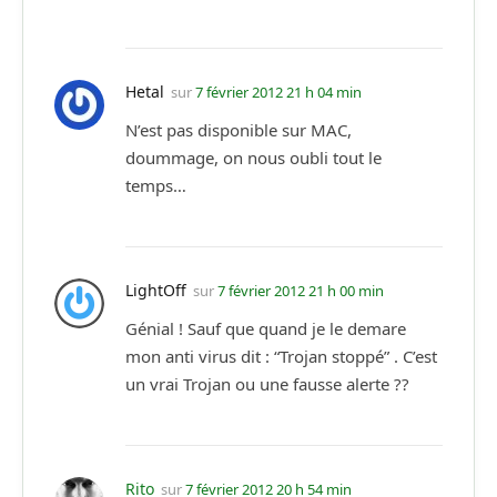
Hetal
sur
7 février 2012 21 h 04 min
N’est pas disponible sur MAC,
doummage, on nous oubli tout le
temps…
LightOff
sur
7 février 2012 21 h 00 min
Génial ! Sauf que quand je le demare
mon anti virus dit : “Trojan stoppé” . C’est
un vrai Trojan ou une fausse alerte ??
Rito
sur
7 février 2012 20 h 54 min