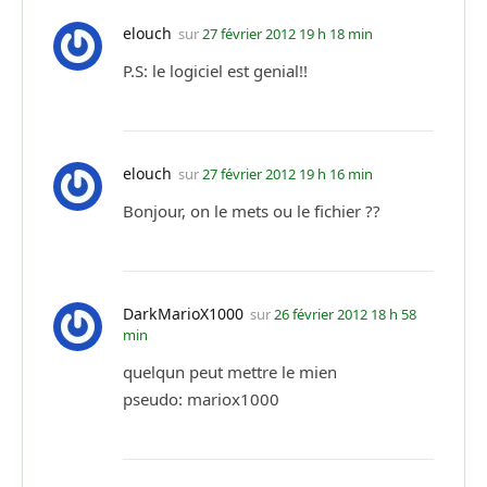
elouch
sur
27 février 2012 19 h 18 min
P.S: le logiciel est genial!!
elouch
sur
27 février 2012 19 h 16 min
Bonjour, on le mets ou le fichier ??
DarkMarioX1000
sur
26 février 2012 18 h 58
min
quelqun peut mettre le mien
pseudo: mariox1000