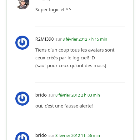
Super logiciel ^^
R2MI390
sur
8 février 2012 7 h 15 min
Tiens d’un coup tous les avatars sont
ceux créés par le logiciel! :D
(sauf pour ceux qu’ont des macs)
brido
sur
8 février 2012 2 h 03 min
oui, c’est une fausse alerte!
brido
sur
8 février 2012 1 h 56 min