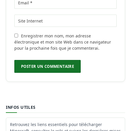
Enregistrer mon nom, mon adresse
électronique et mon site Web dans ce navigateur
pour la prochaine fois que je commenterai.
INFOS UTILES
Retrouvez les liens essentiels pour télécharger
Minecraft, consulter le wiki et suivre les dernières mises