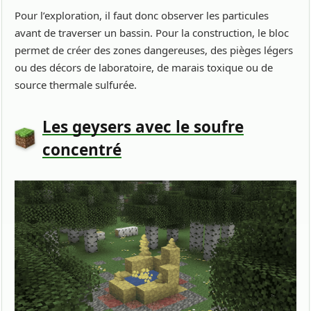
Pour l’exploration, il faut donc observer les particules
avant de traverser un bassin. Pour la construction, le bloc
permet de créer des zones dangereuses, des pièges légers
ou des décors de laboratoire, de marais toxique ou de
source thermale sulfurée.
Les geysers avec le soufre
concentré