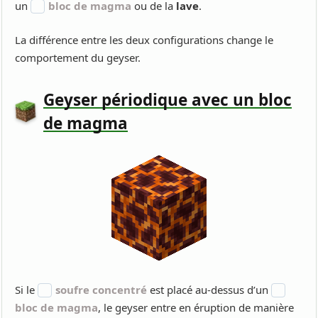
un
bloc de magma
ou de la
lave
.
La différence entre les deux configurations change le
comportement du geyser.
Geyser périodique avec un bloc
de magma
Si le
soufre concentré
est placé au-dessus d’un
bloc de magma
, le geyser entre en éruption de manière