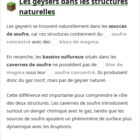
Les geysers dans les structures
naturelles
Les geysers se trouvent naturellement dans les
sources
de soufre
, car ces structures contiennent du
soufre
concentré
avec des
blocs de magma
.
En revanche, les
bassins sulfureux
situés dans les
cavernes de soufre
ne possèdent pas de
bloc de
magma
sous leur
soufre concentré
. Ils produisent
donc du gaz nocif, mais pas de geyser naturel.
Cette différence est importante pour comprendre le rôle
des deux structures. Les cavernes de soufre introduisent
surtout un danger chimique avec le gaz, tandis que les
sources de soufre ajoutent un phénomène de surface plus
dynamique avec les éruptions.