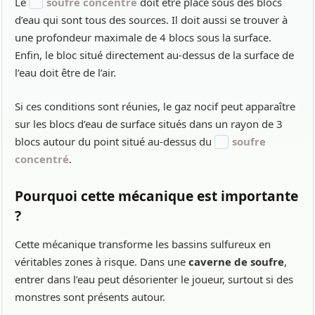
Le
soufre concentré
doit être placé sous des blocs
d’eau qui sont tous des sources. Il doit aussi se trouver à
une profondeur maximale de 4 blocs sous la surface.
Enfin, le bloc situé directement au-dessus de la surface de
l’eau doit être de l’air.
Si ces conditions sont réunies, le gaz nocif peut apparaître
sur les blocs d’eau de surface situés dans un rayon de 3
blocs autour du point situé au-dessus du
soufre
concentré
.
Pourquoi cette mécanique est importante
?
Cette mécanique transforme les bassins sulfureux en
véritables zones à risque. Dans une
caverne de soufre
,
entrer dans l’eau peut désorienter le joueur, surtout si des
monstres sont présents autour.