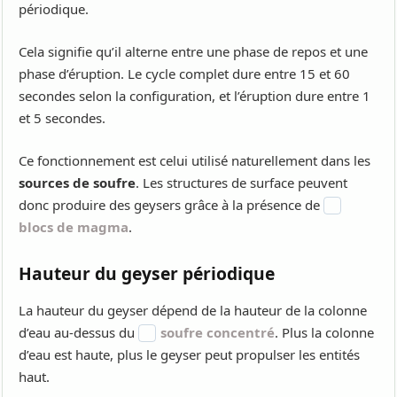
périodique.
Cela signifie qu’il alterne entre une phase de repos et une
phase d’éruption. Le cycle complet dure entre 15 et 60
secondes selon la configuration, et l’éruption dure entre 1
et 5 secondes.
Ce fonctionnement est celui utilisé naturellement dans les
sources de soufre
. Les structures de surface peuvent
donc produire des geysers grâce à la présence de
blocs de magma
.
Hauteur du geyser périodique
La hauteur du geyser dépend de la hauteur de la colonne
d’eau au-dessus du
soufre concentré
. Plus la colonne
d’eau est haute, plus le geyser peut propulser les entités
haut.