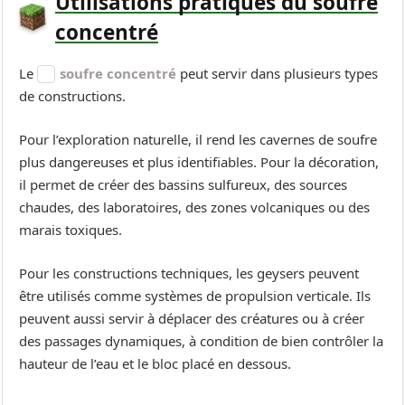
Utilisations pratiques du soufre
concentré
Le
soufre concentré
peut servir dans plusieurs types
de constructions.
Pour l’exploration naturelle, il rend les cavernes de soufre
plus dangereuses et plus identifiables. Pour la décoration,
il permet de créer des bassins sulfureux, des sources
chaudes, des laboratoires, des zones volcaniques ou des
marais toxiques.
Pour les constructions techniques, les geysers peuvent
être utilisés comme systèmes de propulsion verticale. Ils
peuvent aussi servir à déplacer des créatures ou à créer
des passages dynamiques, à condition de bien contrôler la
hauteur de l’eau et le bloc placé en dessous.