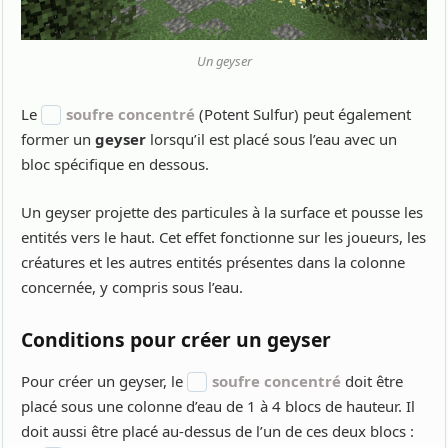
Un geyser
Le
soufre concentré
(Potent Sulfur) peut également
former un
geyser
lorsqu’il est placé sous l’eau avec un
bloc spécifique en dessous.
Un geyser projette des particules à la surface et pousse les
entités vers le haut. Cet effet fonctionne sur les joueurs, les
créatures et les autres entités présentes dans la colonne
concernée, y compris sous l’eau.
Conditions pour créer un geyser
Pour créer un geyser, le
soufre concentré
doit être
placé sous une colonne d’eau de 1 à 4 blocs de hauteur. Il
doit aussi être placé au-dessus de l’un de ces deux blocs :