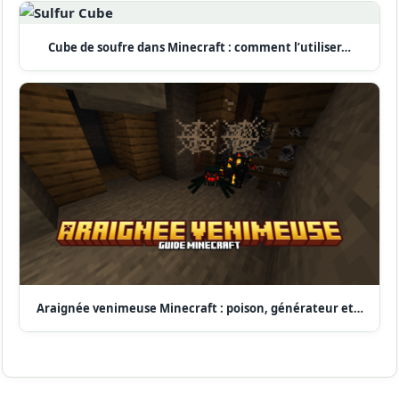
Cube de soufre dans Minecraft : comment l’utiliser…
Araignée venimeuse Minecraft : poison, générateur et…