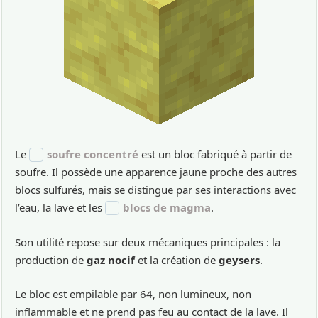
Le
soufre concentré
est un bloc fabriqué à partir de
soufre. Il possède une apparence jaune proche des autres
blocs sulfurés, mais se distingue par ses interactions avec
l’eau, la lave et les
blocs de magma
.
Son utilité repose sur deux mécaniques principales : la
production de
gaz nocif
et la création de
geysers
.
Le bloc est empilable par 64, non lumineux, non
inflammable et ne prend pas feu au contact de la lave. Il