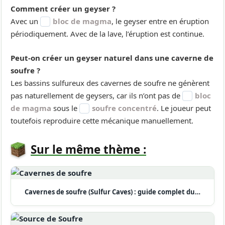
Comment créer un geyser ?
Avec un
bloc de magma
, le geyser entre en éruption
périodiquement. Avec de la lave, l’éruption est continue.
Peut-on créer un geyser naturel dans une caverne de
soufre ?
Les bassins sulfureux des cavernes de soufre ne génèrent
pas naturellement de geysers, car ils n’ont pas de
bloc
de magma
sous le
soufre concentré
. Le joueur peut
toutefois reproduire cette mécanique manuellement.
Sur le même thème :
Cavernes de soufre (Sulfur Caves) : guide complet du…