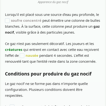
Apparence du gaz nocif
Lorsqu’il est placé sous une source d’eau peu profonde, le
soufre concentré
peut émettre une colonne de bulles
blanches. À la surface, cette colonne peut produire un
gaz
nocif
, visible grâce à des particules jaunes.
Ce gaz n’est pas seulement décoratif. Les joueurs et les
créatures
qui entrent en contact avec cette eau reçoivent
l’effet de
nausée
pendant 4 secondes. L’effet est
renouvelé tant que l’entité reste dans la zone concernée.
Conditions pour produire du gaz nocif
Le gaz nocif ne se forme pas dans n’importe quelle
configuration. Plusieurs conditions doivent être
respectées.