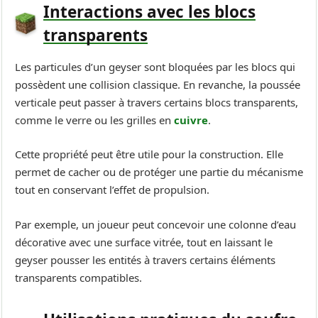
Interactions avec les blocs
transparents
Les particules d’un geyser sont bloquées par les blocs qui
possèdent une collision classique. En revanche, la poussée
verticale peut passer à travers certains blocs transparents,
comme le verre ou les grilles en
cuivre
.
Cette propriété peut être utile pour la construction. Elle
permet de cacher ou de protéger une partie du mécanisme
tout en conservant l’effet de propulsion.
Par exemple, un joueur peut concevoir une colonne d’eau
décorative avec une surface vitrée, tout en laissant le
geyser pousser les entités à travers certains éléments
transparents compatibles.