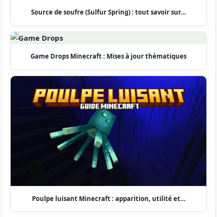
Source de soufre (Sulfur Spring) : tout savoir sur…
Game Drops Minecraft : Mises à jour thématiques
Poulpe luisant Minecraft : apparition, utilité et…