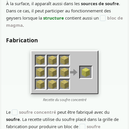
À la surface, il apparaît aussi dans les
sources de soufre
.
Dans ce cas, il peut participer au fonctionnement des
geysers lorsque la
structure
contient aussi un
bloc de
magma
.
Fabrication
Recette du soufre concentré
Le
soufre concentré
peut être fabriqué avec du
soufre
. La recette utilise du soufre placé dans la grille de
fabrication pour produire un bloc de
soufre