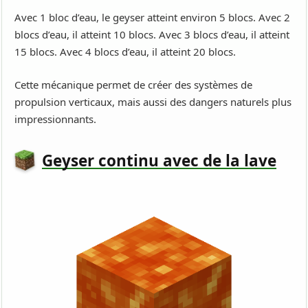
Avec 1 bloc d’eau, le geyser atteint environ 5 blocs. Avec 2
blocs d’eau, il atteint 10 blocs. Avec 3 blocs d’eau, il atteint
15 blocs. Avec 4 blocs d’eau, il atteint 20 blocs.
Cette mécanique permet de créer des systèmes de
propulsion verticaux, mais aussi des dangers naturels plus
impressionnants.
Geyser continu avec de la lave