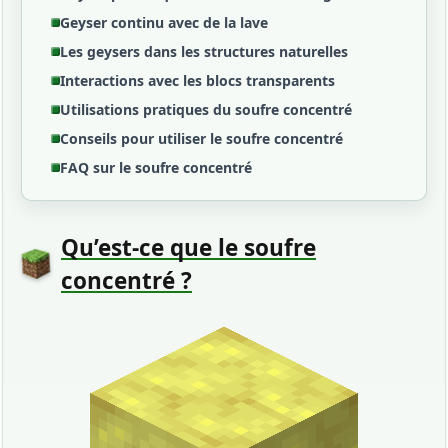
Geyser continu avec de la lave
Les geysers dans les structures naturelles
Interactions avec les blocs transparents
Utilisations pratiques du soufre concentré
Conseils pour utiliser le soufre concentré
FAQ sur le soufre concentré
Qu’est-ce que le soufre
concentré ?