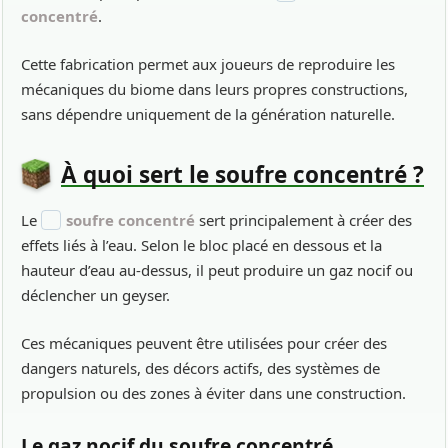
concentré
.
Cette fabrication permet aux joueurs de reproduire les
mécaniques du biome dans leurs propres constructions,
sans dépendre uniquement de la génération naturelle.
À quoi sert le soufre concentré ?
Le
soufre concentré
sert principalement à créer des
effets liés à l’eau. Selon le bloc placé en dessous et la
hauteur d’eau au-dessus, il peut produire un gaz nocif ou
déclencher un geyser.
Ces mécaniques peuvent être utilisées pour créer des
dangers naturels, des décors actifs, des systèmes de
propulsion ou des zones à éviter dans une construction.
Le gaz nocif du soufre concentré