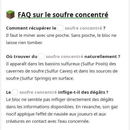
FAQ sur le soufre concentré
Comment récupérer le
soufre concentré
?
Il faut le miner avec une pioche. Sans pioche, le bloc ne
laisse rien tomber.
Où trouver du
soufre concentré
naturellement ?
Il apparaît dans les bassins sulfureux (Sulfur Pools) des
cavernes de soufre (Sulfur Caves) et dans les sources de
soufre (Sulfur Springs) en surface.
Le
soufre concentré
inflige-t-il des dégâts ?
Le bloc ne semble pas infliger directement des dégâts
dans les informations disponibles. En revanche, son gaz
nocif applique l’effet de nausée aux joueurs et aux
créatures en contact avec l’eau concernée.