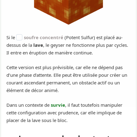
Si le
soufre concentré
(Potent Sulfur) est placé au-
dessus de la
lave
, le geyser ne fonctionne plus par cycles.
Il entre en éruption de manière continue.
Cette version est plus prévisible, car elle ne dépend pas
d’une phase d’attente. Elle peut être utilisée pour créer un
courant ascendant permanent, un obstacle actif ou un
élément de décor animé.
Dans un contexte de
survie
, il faut toutefois manipuler
cette configuration avec prudence, car elle implique de
placer de la lave sous le bloc.