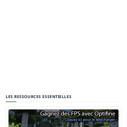
LES RESSOURCES ESSENTIELLES