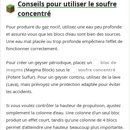
Conseils pour utiliser le soufre
concentré
Pour produire du gaz nocif, utilisez une eau peu profonde
et assurez-vous que les blocs d’eau sont bien des sources.
Une eau mal placée ou trop profonde empêchera l’effet de
fonctionner correctement.
Pour créer un geyser périodique, placez un
bloc de
magma
(Magma Block) sous le
soufre concentré
(Potent Sulfur). Pour un geyser continu, utilisez de la lave
(Lava), mais prévoyez une protection adaptée pour éviter
les accidents.
Si vous voulez contrôler la hauteur de propulsion, ajustez
simplement la colonne d’eau. Une colonne d’un seul bloc
produit un effet court, tandis qu’une colonne de 4 blocs
permet d’atteindre une hauteur beaucoup plus importante.