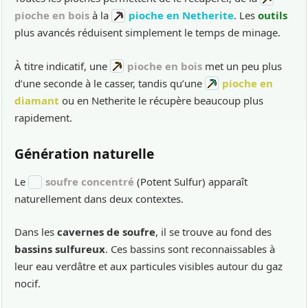
pioche en bois
à la
pioche en Netherite
. Les
outils
plus avancés réduisent simplement le temps de minage.
À titre indicatif, une
pioche en bois
met un peu plus
d’une seconde à le casser, tandis qu’une
pioche en
diamant
ou en Netherite le récupère beaucoup plus
rapidement.
Génération naturelle
Le
soufre concentré
(Potent Sulfur) apparaît
naturellement dans deux contextes.
Dans les
cavernes de soufre
, il se trouve au fond des
bassins sulfureux
. Ces bassins sont reconnaissables à
leur eau verdâtre et aux particules visibles autour du gaz
nocif.