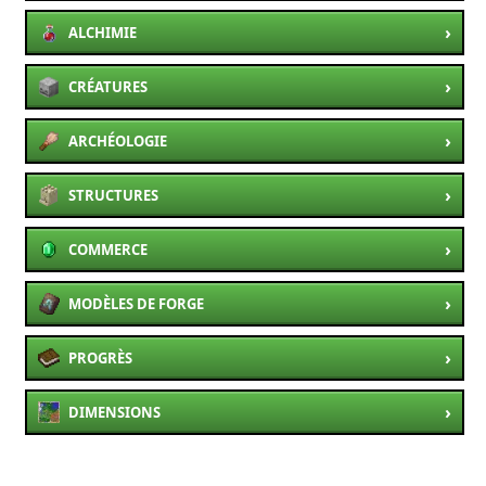
›
ALCHIMIE
›
CRÉATURES
›
ARCHÉOLOGIE
›
STRUCTURES
›
COMMERCE
›
MODÈLES DE FORGE
›
PROGRÈS
›
DIMENSIONS