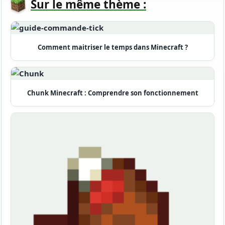
Sur le même thème :
Comment maitriser le temps dans Minecraft ?
Chunk Minecraft : Comprendre son fonctionnement