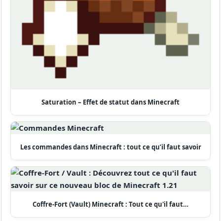
Saturation – Effet de statut dans Minecraft
Les commandes dans Minecraft : tout ce qu’il faut savoir
Coffre-Fort (Vault) Minecraft : Tout ce qu'il faut…