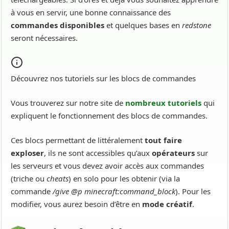
à vous en servir, une bonne connaissance des
commandes disponibles
et quelques bases en
redstone
seront nécessaires.
Découvrez nos tutoriels sur les blocs de commandes
Vous trouverez sur notre site de
nombreux tutoriels
qui
expliquent le fonctionnement des blocs de commandes.
Ces blocs permettant de littéralement
tout faire
exploser
, ils ne sont accessibles qu’aux
opérateurs
sur
les serveurs et vous devez avoir accès aux commandes
(triche ou
cheats
) en solo pour les obtenir (via la
commande
/give @p minecraft:command_block
). Pour les
modifier, vous aurez besoin d’être en
mode créatif
.