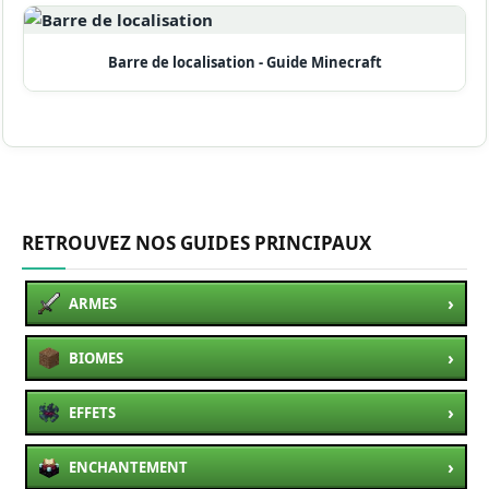
Barre de localisation - Guide Minecraft
RETROUVEZ NOS GUIDES PRINCIPAUX
›
ARMES
›
BIOMES
›
EFFETS
›
ENCHANTEMENT