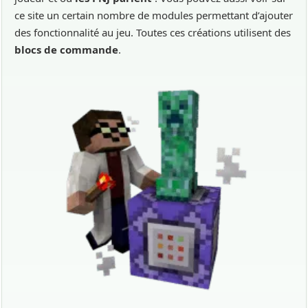
ce site un certain nombre de modules permettant d’ajouter
des fonctionnalité au jeu. Toutes ces créations utilisent des
blocs de commande
.