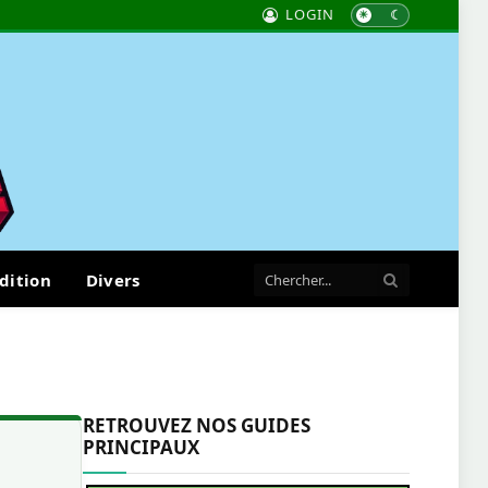
LOGIN
dition
Divers
RETROUVEZ NOS GUIDES
PRINCIPAUX