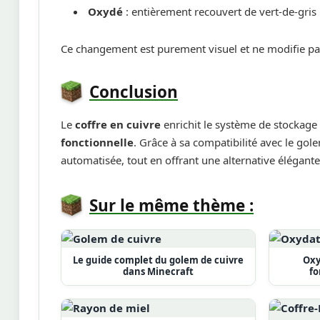
Oxydé
: entièrement recouvert de vert-de-gris
Ce changement est purement visuel et ne modifie p
Conclusion
Le
coffre en cuivre
enrichit le système de stockage
fonctionnelle
. Grâce à sa compatibilité avec le gol
automatisée, tout en offrant une alternative élégante
Sur le même thème :
Le guide complet du golem de cuivre
Oxy
dans Minecraft
fo