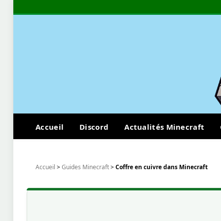
Accueil
Discord
Actualités Minecraft
Accueil
>
Guides Minecraft
>
Coffre en cuivre dans Minecraft