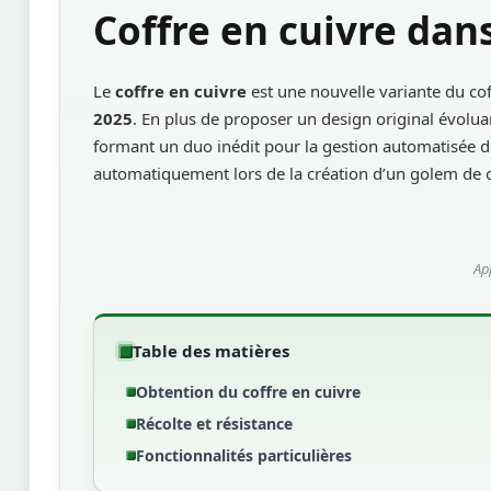
Coffre en cuivre dan
Le
coffre en cuivre
est une nouvelle variante du co
2025
. En plus de proposer un design original évoluan
formant un duo inédit pour la gestion automatisée d
automatiquement lors de la création d’un golem de c
Ap
Table des matières
Obtention du coffre en cuivre
Récolte et résistance
Fonctionnalités particulières