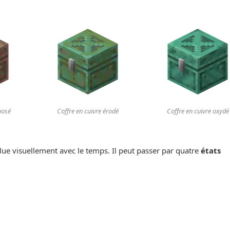
posé
Coffre en cuivre érodé
Coffre en cuivre oxydé
lue visuellement avec le temps. Il peut passer par quatre
états