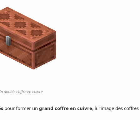
n double coffre en cuivre
és
pour former un
grand coffre en cuivre
, à l’image des coffres