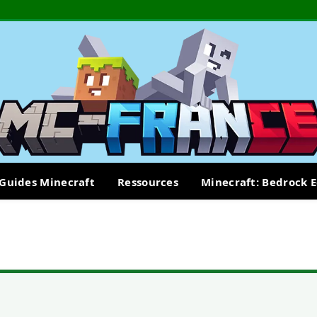
Guides Minecraft
Ressources
Minecraft: Bedrock E