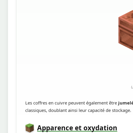
U
Les coffres en cuivre peuvent également être
jumel
classiques, doublant ainsi leur capacité de stockage.
Apparence et oxydation