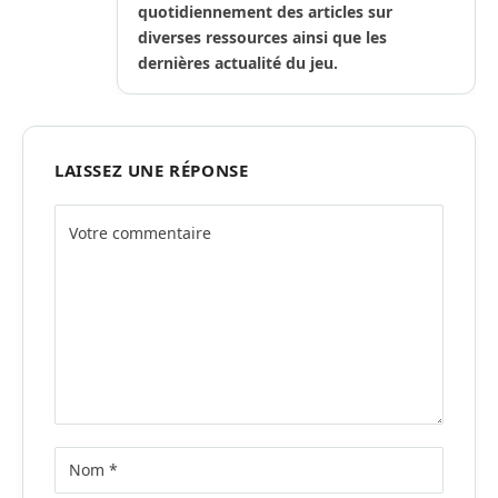
quotidiennement des articles sur
diverses ressources ainsi que les
dernières actualité du jeu.
LAISSEZ UNE RÉPONSE
Alternative: