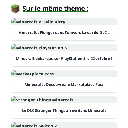
Sur le même thème :
Minecraft : Plongez dans l’univers kawaï du DLC…
Minecraft débarque sur PlayStation 5 le 22 octobre !
Minecraft : Découvrez le Marketplace Pass
Le DLC Stranger Things arrive dans Minecraft