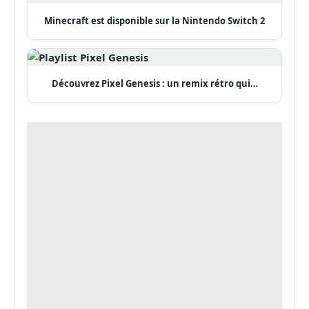
Minecraft est disponible sur la Nintendo Switch 2
Découvrez Pixel Genesis : un remix rétro qui…