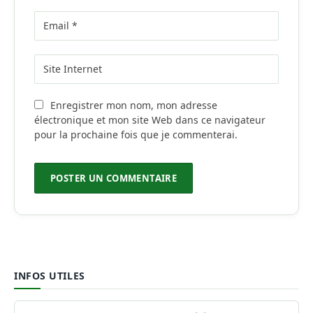
Enregistrer mon nom, mon adresse
électronique et mon site Web dans ce navigateur
pour la prochaine fois que je commenterai.
INFOS UTILES