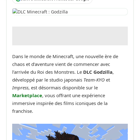
Dans le monde de Minecraft, une nouvelle ère de
chaos et d’aventure vient de commencer avec
l’arrivée du Roi des Monstres. Le
DLC Godzilla
,
développé par le studio japonais
Team-KYO
et
Impress
, est désormais disponible sur le
Marketplace
, vous offrant une expérience
immersive inspirée des films iconiques de la
franchise.