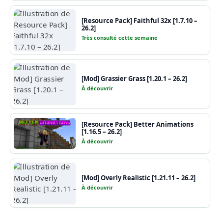
[Resource Pack] Faithful 32x [1.7.10 –
26.2]
Très consulté cette semaine
[Mod] Grassier Grass [1.20.1 – 26.2]
À découvrir
[Resource Pack] Better Animations
[1.16.5 – 26.2]
À découvrir
[Mod] Overly Realistic [1.21.11 – 26.2]
À découvrir