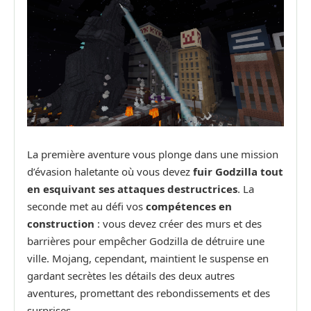
La première aventure vous plonge dans une mission
d’évasion haletante où vous devez
fuir Godzilla tout
en esquivant ses attaques destructrices
. La
seconde met au défi vos
compétences en
construction
: vous devez créer des murs et des
barrières pour empêcher Godzilla de détruire une
ville. Mojang, cependant, maintient le suspense en
gardant secrètes les détails des deux autres
aventures, promettant des rebondissements et des
surprises.