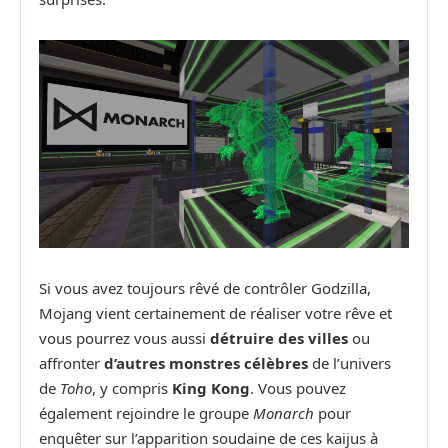
Si vous avez toujours rêvé de contrôler Godzilla,
Mojang vient certainement de réaliser votre rêve et
vous pourrez vous aussi
détruire des villes
ou
affronter
d’autres monstres célèbres
de l’univers
de
Toho
, y compris
King Kong
. Vous pouvez
également rejoindre le groupe
Monarch
pour
enquêter sur l’apparition soudaine de ces kaijus à