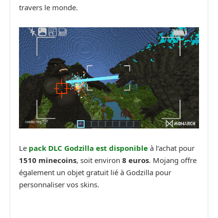
travers le monde.
Le
pack DLC Godzilla est disponible
à l’achat pour
1510 minecoins
, soit environ
8 euros
. Mojang offre
également un objet gratuit lié à Godzilla pour
personnaliser vos skins.