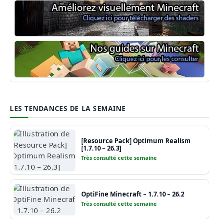
Shaders Minecraft
Guide Minecraft
LES TENDANCES DE LA SEMAINE
[Resource Pack] Optimum Realism
[1.7.10 – 26.3]
Très consulté cette semaine
OptiFine Minecraft – 1.7.10 – 26.2
Très consulté cette semaine