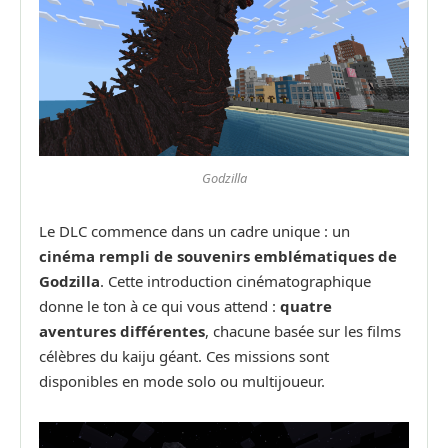
Godzilla
Le DLC commence dans un cadre unique : un
cinéma rempli de souvenirs emblématiques de
Godzilla
. Cette introduction cinématographique
donne le ton à ce qui vous attend :
quatre
aventures différentes
, chacune basée sur les films
célèbres du kaiju géant. Ces missions sont
disponibles en mode solo ou multijoueur.