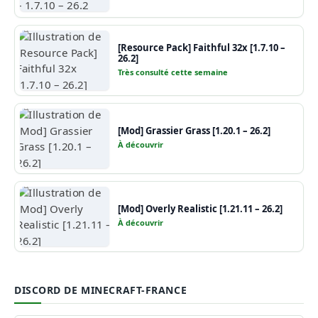
[Resource Pack] Faithful 32x [1.7.10 –
26.2]
Très consulté cette semaine
[Mod] Grassier Grass [1.20.1 – 26.2]
À découvrir
[Mod] Overly Realistic [1.21.11 – 26.2]
À découvrir
DISCORD DE MINECRAFT-FRANCE