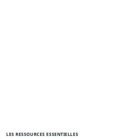
LES RESSOURCES ESSENTIELLES