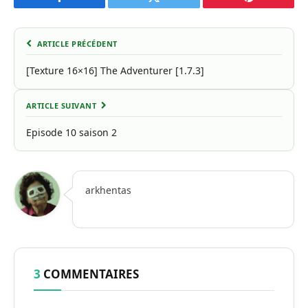
Facebook
Twitter
Pinterest
ARTICLE PRÉCÉDENT
[Texture 16×16] The Adventurer [1.7.3]
ARTICLE SUIVANT
Episode 10 saison 2
arkhentas
3
COMMENTAIRES