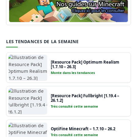
Guide Minecraft
LES TENDANCES DE LA SEMAINE
[Resource Pack] Optimum Realism
[1.7.10 – 26.3]
Monte dans les tendances
[Resource Pack] Fullbright [1.19.4 –
26.1.2]
Très consulté cette semaine
OptiFine Minecraft – 1.7.10 – 26.2
Très consulté cette semaine