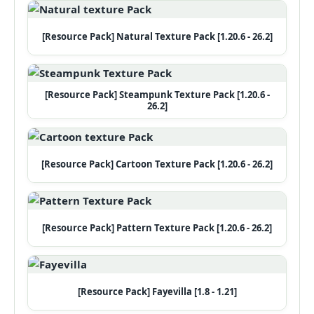
[Resource Pack] Natural Texture Pack [1.20.6 - 26.2]
[Resource Pack] Steampunk Texture Pack [1.20.6 -
26.2]
[Resource Pack] Cartoon Texture Pack [1.20.6 - 26.2]
[Resource Pack] Pattern Texture Pack [1.20.6 - 26.2]
[Resource Pack] Fayevilla [1.8 - 1.21]