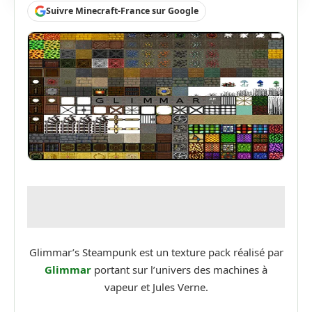
Suivre Minecraft-France sur Google
Glimmar’s Steampunk est un texture pack réalisé par
Glimmar
portant sur l’univers des machines à
vapeur et Jules Verne.