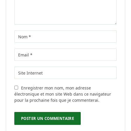
Enregistrer mon nom, mon adresse
électronique et mon site Web dans ce navigateur
pour la prochaine fois que je commenterai.