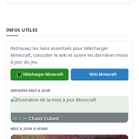
INFOS UTILES
Retrouvez les liens essentiels pour télécharger
Minecraft, consulter le wiki et suivre les dernières mises
à jour du jeu.
Télécharger Minecraft
Wiki Minecraft
DERNIÈRE MISE À JOUR
26.2
— Chaos Cubed
MISE À JOUR À VENIR