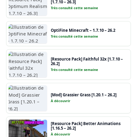
[1.7.10 – 26.3]
Très consulté cette semaine
OptiFine Minecraft – 1.7.10 – 26.2
Très consulté cette semaine
[Resource Pack] Faithful 32x [1.7.10 –
26.2]
Très consulté cette semaine
[Mod] Grassier Grass [1.20.1 – 26.2]
À découvrir
[Resource Pack] Better Animations
[1.16.5 – 26.2]
À découvrir