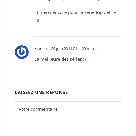
Et merci encore pour ta série top délire
!!!!
Ezio
sur
29 juin 2011 21 h 03 min
La meilleure des séries :)
LAISSEZ UNE RÉPONSE
Alternative: