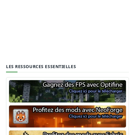
LES RESSOURCES ESSENTIELLES
Optifine
NeoForge