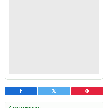
Facebook
Twitter
Pinterest
ARTICLE PRÉCÉDENT