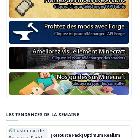
Minecraft Fabric
Minecraft Forge
Shaders Minecraft
Guide Minecraft
LES TENDANCES DE LA SEMAINE
[Resource Pack] Optimum Realism