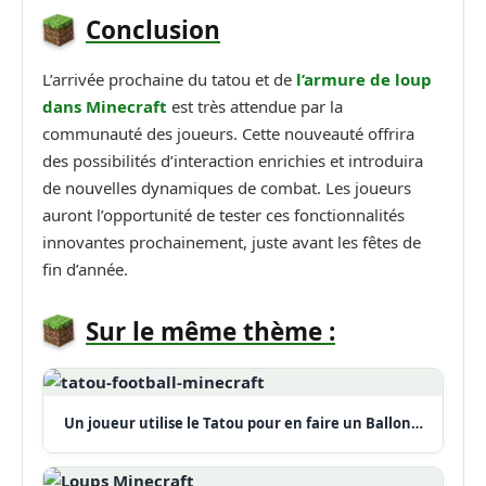
Conclusion
L’arrivée prochaine du tatou et de
l’armure de loup
dans Minecraft
est très attendue par la
communauté des joueurs. Cette nouveauté offrira
des possibilités d’interaction enrichies et introduira
de nouvelles dynamiques de combat. Les joueurs
auront l’opportunité de tester ces fonctionnalités
innovantes prochainement, juste avant les fêtes de
fin d’année.
Sur le même thème :
Un joueur utilise le Tatou pour en faire un Ballon…