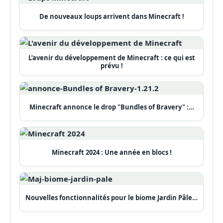
De nouveaux loups arrivent dans Minecraft !
L’avenir du développement de Minecraft : ce qui est
prévu !
Minecraft annonce le drop "Bundles of Bravery" :…
Minecraft 2024 : Une année en blocs !
Nouvelles fonctionnalités pour le biome Jardin Pâle…