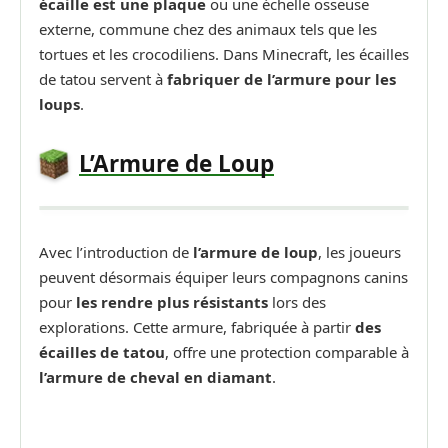
écaille est une plaque
ou une échelle osseuse
externe, commune chez des animaux tels que les
tortues et les crocodiliens. Dans Minecraft, les écailles
de tatou servent à
fabriquer de l’armure pour les
loups
.
L’Armure de Loup
Avec l’introduction de
l’armure de loup
, les joueurs
peuvent désormais équiper leurs compagnons canins
pour
les rendre plus résistants
lors des
explorations. Cette armure, fabriquée à partir
des
écailles de tatou
, offre une protection comparable à
l’armure de cheval en diamant
.