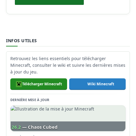
INFOS UTILES
Retrouvez les liens essentiels pour télécharger
Minecraft, consulter le wiki et suivre les dernières mises
à jour du jeu.
Télécharger Minecraft
Wiki Minecraft
DERNIÈRE MISE À JOUR
26.2
— Chaos Cubed