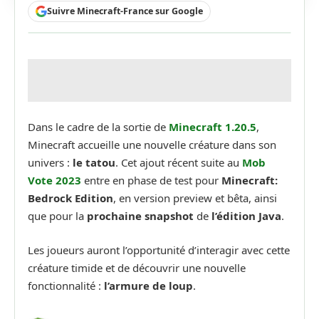
Suivre Minecraft-France sur Google
Dans le cadre de la sortie de
Minecraft 1.20.5
,
Minecraft accueille une nouvelle créature dans son
univers :
le tatou
. Cet ajout récent suite au
Mob
Vote 2023
entre en phase de test pour
Minecraft:
Bedrock Edition
, en version preview et bêta, ainsi
que pour la
prochaine snapshot
de
l’édition Java
.
Les joueurs auront l’opportunité d’interagir avec cette
créature timide et de découvrir une nouvelle
fonctionnalité :
l’armure de loup
.