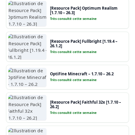
[Resource Pack] Optimum Realism
[1.7.10 – 26.3]
Très consulté cette semaine
[Resource Pack] Fullbright [1.19.4 –
26.1.2]
Très consulté cette semaine
OptiFine Minecraft – 1.7.10 – 26.2
Très consulté cette semaine
[Resource Pack] Faithful 32x [1.7.10 –
26.2]
Très consulté cette semaine