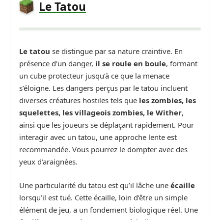
Le
Tatou
Le tatou
se distingue par sa nature craintive. En
présence d’un danger,
il se roule en boule
, formant
un cube protecteur jusqu’à ce que la menace
s’éloigne. Les dangers perçus par le tatou incluent
diverses créatures hostiles tels que
les zombies, les
squelettes, les villageois zombies, le Wither
,
ainsi que les joueurs se déplaçant rapidement. Pour
interagir avec un tatou, une approche lente est
recommandée. Vous pourrez le dompter avec des
yeux d’araignées.
Une particularité du tatou est qu’il lâche une
écaille
lorsqu’il est tué. Cette écaille, loin d’être un simple
élément de jeu, a un fondement biologique réel. Une