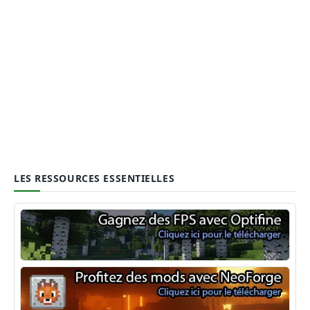
LES RESSOURCES ESSENTIELLES
Optifine