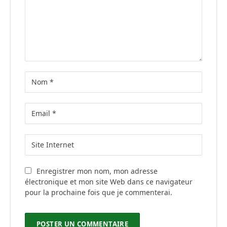
Enregistrer mon nom, mon adresse
électronique et mon site Web dans ce navigateur
pour la prochaine fois que je commenterai.