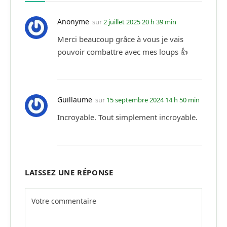
Anonyme
sur
2 juillet 2025 20 h 39 min
Merci beaucoup grâce à vous je vais
pouvoir combattre avec mes loups 👍
Guillaume
sur
15 septembre 2024 14 h 50 min
Incroyable. Tout simplement incroyable.
LAISSEZ UNE RÉPONSE
Alternative: