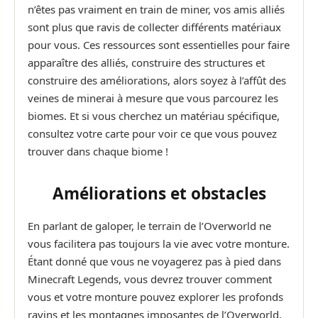
n’êtes pas vraiment en train de miner, vos amis alliés
sont plus que ravis de collecter différents matériaux
pour vous. Ces ressources sont essentielles pour faire
apparaître des alliés, construire des structures et
construire des améliorations, alors soyez à l’affût des
veines de minerai à mesure que vous parcourez les
biomes. Et si vous cherchez un matériau spécifique,
consultez votre carte pour voir ce que vous pouvez
trouver dans chaque biome !
Améliorations et obstacles
En parlant de galoper, le terrain de l’Overworld ne
vous facilitera pas toujours la vie avec votre monture.
Étant donné que vous ne voyagerez pas à pied dans
Minecraft Legends, vous devrez trouver comment
vous et votre monture pouvez explorer les profonds
ravins et les montagnes imposantes de l’Overworld.