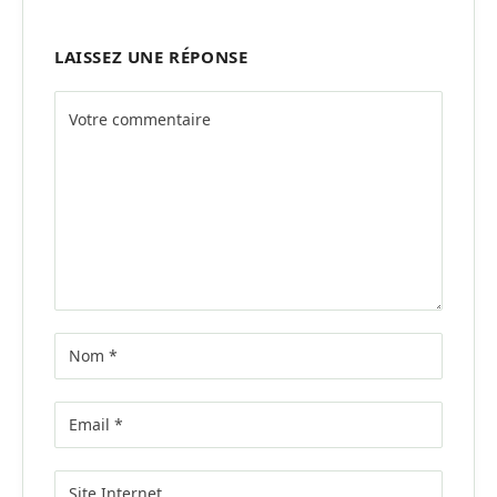
LAISSEZ UNE RÉPONSE
Alternative: