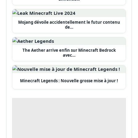
Mojang dévoile accidentellement le futur contenu
de…
The Aether arrive enfin sur Minecraft Bedrock
avec…
Minecraft Legends : Nouvelle grosse mise à jour !