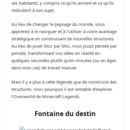
ses habitants, y compris ce qu’ils aiment et ce qu’ils
redoutent à son sujet.
Au lieu de changer le paysage du monde, vous
apprenez à le naviguer et à l’utiliser à votre avantage
stratégique en construisant de nouvelles structures.
Au lieu de jouer bloc par bloc, vous jouez pensée par
pensée, transformant vos idées en réalité en
quelques secondes plutôt qu’en minutes (ou en âges
dans mon cas) de travail manuel.
Mais il y a plus à cette légende que de construire des
structures. Voici pourquoi il est rentable d’explorer
l’Overworld de Minecraft Legends.
Fontaine du destin