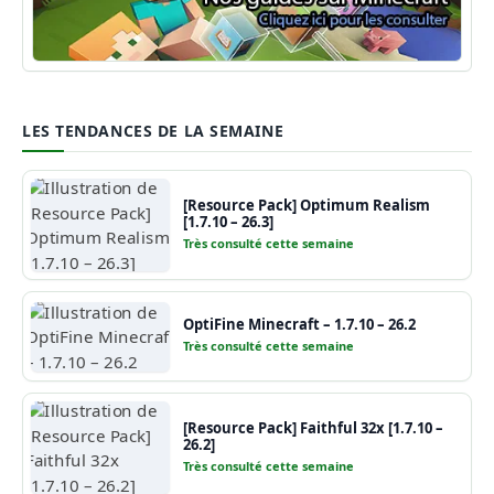
Guide Minecraft
LES TENDANCES DE LA SEMAINE
[Resource Pack] Optimum Realism
[1.7.10 – 26.3]
Très consulté cette semaine
OptiFine Minecraft – 1.7.10 – 26.2
Très consulté cette semaine
[Resource Pack] Faithful 32x [1.7.10 –
26.2]
Très consulté cette semaine