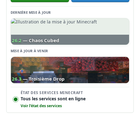
DERNIÈRE MISE À JOUR
26.2
— Chaos Cubed
MISE À JOUR À VENIR
26.3
— Troisième Drop
ÉTAT DES SERVICES MINECRAFT
Tous les services sont en ligne
Voir l’état des services