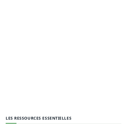
LES RESSOURCES ESSENTIELLES