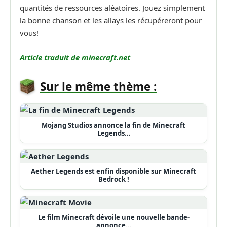
quantités de ressources aléatoires. Jouez simplement
la bonne chanson et les allays les récupéreront pour
vous!
Article traduit de minecraft.net
Sur le même thème :
Mojang Studios annonce la fin de Minecraft
Legends…
Aether Legends est enfin disponible sur Minecraft
Bedrock !
Le film Minecraft dévoile une nouvelle bande-
annonce…