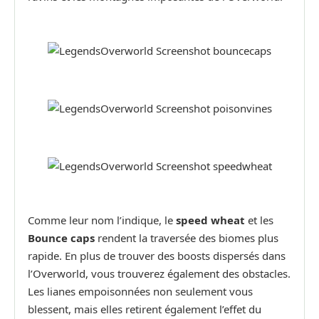
Comme leur nom l’indique, le
speed wheat
et les
Bounce caps
rendent la traversée des biomes plus
rapide. En plus de trouver des boosts dispersés dans
l’Overworld, vous trouverez également des obstacles.
Les lianes empoisonnées non seulement vous
blessent, mais elles retirent également l’effet du