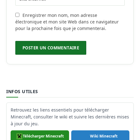
Enregistrer mon nom, mon adresse
électronique et mon site Web dans ce navigateur
pour la prochaine fois que je commenterai.
INFOS UTILES
Retrouvez les liens essentiels pour télécharger
Minecraft, consulter le wiki et suivre les dernières mises
à jour du jeu.
Télécharger Minecraft
Wiki Minecraft