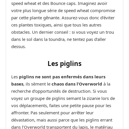
speed wheat et des Bounce caps. Imaginez avoir
votre plus longue série de speed wheat compromise
par cette plante gênante. Assurez-vous donc d’éviter
ces plantes toxiques, ainsi que tous les autres
obstacles. Un dernier conseil : si vous voyez un trou
dans le sol dans la toundra, ne tentez pas d’aller
dessus.
Les piglins
Les
piglins ne sont pas enfermés dans leurs
bases
, ils sèment le
chaos dans l’Overworld
à la
recherche d’opportunités de destruction. Si vous
voyez un groupe de piglins semant la zizanie lors de
vos déplacements, faites une petite pause pour les
affronter. Pas seulement pour arrêter leur
dévastation, mais aussi parce que les piglins errant
dans l’Overworld transportent du lapis, le matériau