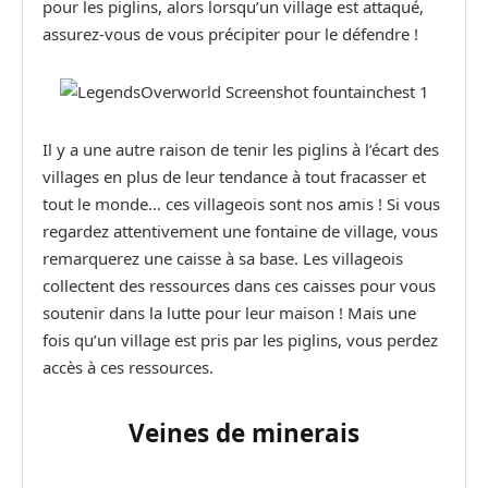
pour les piglins, alors lorsqu’un village est attaqué,
assurez-vous de vous précipiter pour le défendre !
Il y a une autre raison de tenir les piglins à l’écart des
villages en plus de leur tendance à tout fracasser et
tout le monde… ces villageois sont nos amis ! Si vous
regardez attentivement une fontaine de village, vous
remarquerez une caisse à sa base. Les villageois
collectent des ressources dans ces caisses pour vous
soutenir dans la lutte pour leur maison ! Mais une
fois qu’un village est pris par les piglins, vous perdez
accès à ces ressources.
Veines de minerais