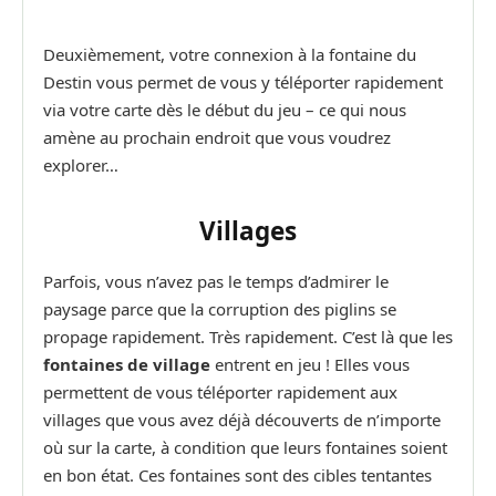
Deuxièmement, votre connexion à la fontaine du
Destin vous permet de vous y téléporter rapidement
via votre carte dès le début du jeu – ce qui nous
amène au prochain endroit que vous voudrez
explorer…
Villages
Parfois, vous n’avez pas le temps d’admirer le
paysage parce que la corruption des piglins se
propage rapidement. Très rapidement. C’est là que les
fontaines de village
entrent en jeu ! Elles vous
permettent de vous téléporter rapidement aux
villages que vous avez déjà découverts de n’importe
où sur la carte, à condition que leurs fontaines soient
en bon état. Ces fontaines sont des cibles tentantes