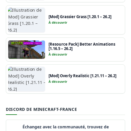
[Mod] Grassier Grass [1.20.1 – 26.2]
À découvrir
[Resource Pack] Better Animations
[1.16.5 – 26.2]
À découvrir
[Mod] Overly Realistic [1.21.11 – 26.2]
À découvrir
DISCORD DE MINECRAFT-FRANCE
Échangez avec la communauté, trouvez de