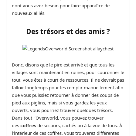
dont vous avez besoin pour faire apparaître de
nouveaux alliés.
Des trésors et des amis ?
Donc, disons que le pire est arrivé et que tous les
villages sont maintenant en ruines, pour couronner le
tout, vous êtes à court de ressources. Il ne devrait pas
falloir longtemps pour les remplir manuellement afin
que vous puissiez retourner à donner des coups de
pied aux piglins, mais si vous gardez les yeux
ouverts, vous pourriez trouver quelques trésors.
Dans tout l’Overworld, vous pouvez trouver
des
coffres
de secours, cachés ou à la vue de tous. À
l’intérieur de ces coffres, vous trouverez différentes