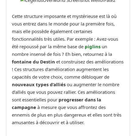
Cette structure imposante et mystérieuse est là où
vous entrez dans le monde pour la première fois,
mais elle possède également certaines
fonctionnalités très utiles. Par exemple : Avez-vous
été repoussé par la même base de
piglins
un
nombre insensé de fois ? Eh bien, retournez à la
fontaine du Destin
et construisez des améliorations
! Ces structures d’amélioration augmentent les
capacités de votre choix, comme débloquer de
nouveaux types d’alliés
ou augmenter le nombre
d’alliés que vous pouvez rallier. Ces améliorations
sont essentielles pour
progresser dans la
campagne
à mesure que vous affrontez des
ennemis de plus en plus dangereux et elles sont très
amusantes à découvrir et à utiliser.