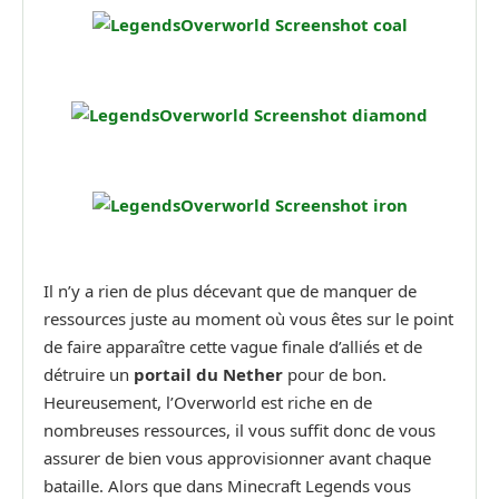
Il n’y a rien de plus décevant que de manquer de
ressources juste au moment où vous êtes sur le point
de faire apparaître cette vague finale d’alliés et de
détruire un
portail du Nether
pour de bon.
Heureusement, l’Overworld est riche en de
nombreuses ressources, il vous suffit donc de vous
assurer de bien vous approvisionner avant chaque
bataille. Alors que dans Minecraft Legends vous