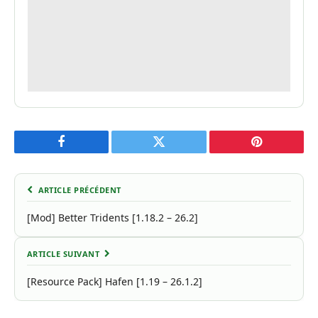
Facebook
Twitter
Pinterest
ARTICLE PRÉCÉDENT
[Mod] Better Tridents [1.18.2 – 26.2]
ARTICLE SUIVANT
[Resource Pack] Hafen [1.19 – 26.1.2]