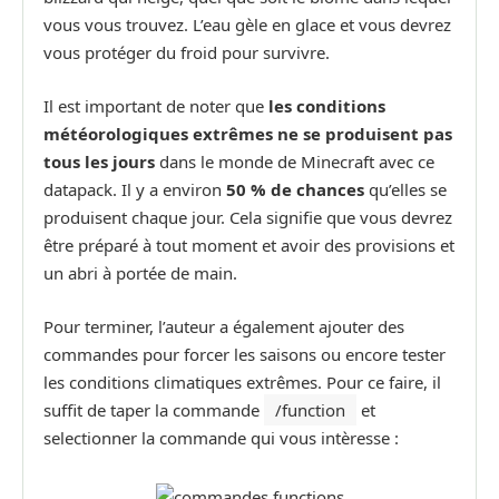
vous vous trouvez. L’eau gèle en glace et vous devrez
vous protéger du froid pour survivre.
Il est important de noter que
les conditions
météorologiques extrêmes ne se produisent pas
tous les jours
dans le monde de Minecraft avec ce
datapack. Il y a environ
50 % de chances
qu’elles se
produisent chaque jour. Cela signifie que vous devrez
être préparé à tout moment et avoir des provisions et
un abri à portée de main.
Pour terminer, l’auteur a également ajouter des
commandes pour forcer les saisons ou encore tester
les conditions climatiques extrêmes. Pour ce faire, il
suffit de taper la commande
/function
et
selectionner la commande qui vous intèresse :