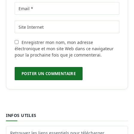
Enregistrer mon nom, mon adresse
électronique et mon site Web dans ce navigateur
pour la prochaine fois que je commenterai.
INFOS UTILES
Retrouvez les liens essentiels pour télécharger