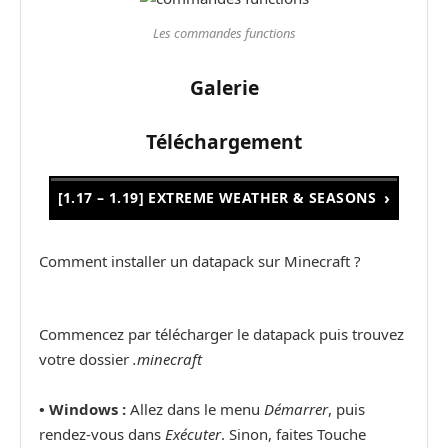
Les commandes functions
Galerie
Téléchargement
[1.17 – 1.19] EXTREME WEATHER & SEASONS
Comment installer un datapack sur Minecraft ?
Commencez par télécharger le datapack puis trouvez
votre dossier
.minecraft
• Windows :
Allez dans le menu
Démarrer
, puis
rendez-vous dans
Exécuter
. Sinon, faites Touche