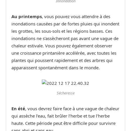
Innondation
Au printemps
, vous pouvez vous attendre à des
inondations causées par de fortes pluies qui inondent
les grottes, les sous-sols et les régions basses. Ces
inondations ne s’assècheront pas avant une vague de
chaleur estivale. Vous pouvez également observer
une croissance printanière accélérée, avec toutes les
plantes qui poussent rapidement et des arbres qui
apparaissent spontanément dans le monde.
Sécheresse
En été
, vous devrez faire face à une vague de chaleur
qui assèche l’eau, fait brûler l’herbe et tue l’herbe
haute. Cette période peut être difficile pour survivre
sans abri et sans eau.