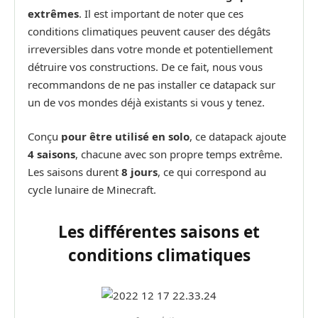
extrêmes
. Il est important de noter que ces
conditions climatiques peuvent causer des dégâts
irreversibles dans votre monde et potentiellement
détruire vos constructions. De ce fait, nous vous
recommandons de ne pas installer ce datapack sur
un de vos mondes déjà existants si vous y tenez.
Conçu
pour être utilisé en solo
, ce datapack ajoute
4 saisons
, chacune avec son propre temps extrême.
Les saisons durent
8 jours
, ce qui correspond au
cycle lunaire de Minecraft.
Les différentes saisons et
conditions climatiques