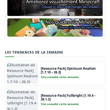
Shaders Minecraft
Guide Minecraft
LES TENDANCES DE LA SEMAINE
[Resource Pack] Optimum Realism
[1.7.10 – 26.3]
Très consulté cette semaine
[Resource Pack] Fullbright [1.19.4 –
26.1.2]
Très consulté cette semaine