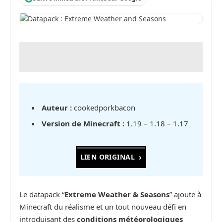
Auteur :
cookedporkbacon
Version de Minecraft :
1.19 – 1.18 – 1.17
LIEN ORIGINAL
Le datapack “
Extreme Weather & Seasons
” ajoute à
Minecraft du réalisme et un tout nouveau défi en
introduisant des
conditions météorologiques