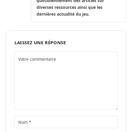
quotidiennement des articles sur
diverses ressources ainsi que les
dernières actualité du jeu.
LAISSEZ UNE RÉPONSE
Alternative: