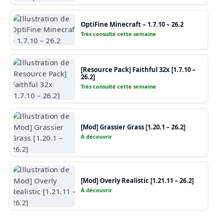
OptiFine Minecraft – 1.7.10 – 26.2
Très consulté cette semaine
[Resource Pack] Faithful 32x [1.7.10 –
26.2]
Très consulté cette semaine
[Mod] Grassier Grass [1.20.1 – 26.2]
À découvrir
[Mod] Overly Realistic [1.21.11 – 26.2]
À découvrir