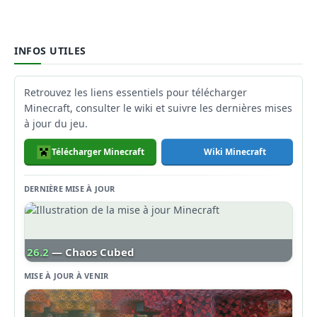
INFOS UTILES
Retrouvez les liens essentiels pour télécharger
Minecraft, consulter le wiki et suivre les dernières mises
à jour du jeu.
Télécharger Minecraft
Wiki Minecraft
DERNIÈRE MISE À JOUR
26.2
— Chaos Cubed
MISE À JOUR À VENIR