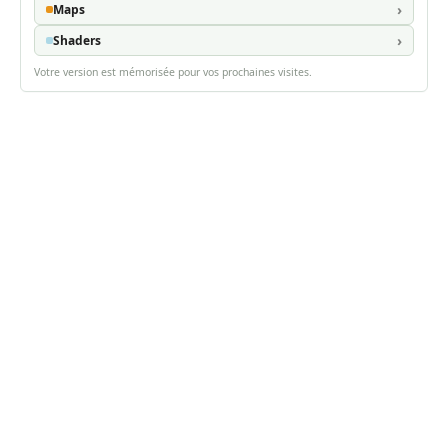
Maps
Shaders
Votre version est mémorisée pour vos prochaines visites.