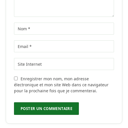
Enregistrer mon nom, mon adresse
électronique et mon site Web dans ce navigateur
pour la prochaine fois que je commenterai.