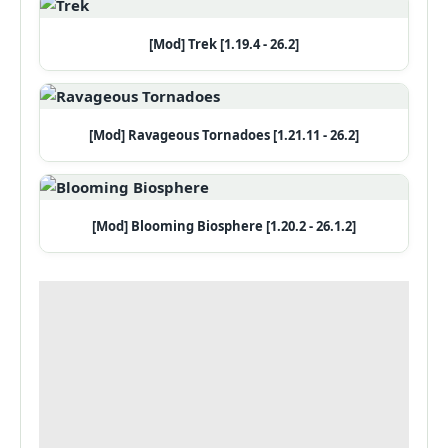
[Mod] Trek [1.19.4 - 26.2]
[Mod] Ravageous Tornadoes [1.21.11 - 26.2]
[Mod] Blooming Biosphere [1.20.2 - 26.1.2]