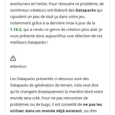
aventuriers en herbe. Pour résoudre ce problème, de
nombreux créateurs ont élaboré des
Datapacks
qui
rajoutent un peu de tout ça dans votre jeu,
notamment grâce à la dernière mise à jour de la
1.16.2
, qui a rendu ce genre de création plus aisé. Je
vous présente donc aujourd’hui une sélection de ces
meilleurs Datapacks !
Attention
Les Datapacks présentés ci-dessous sont des
Datapacks de génération de terrain. Cela veut dire
qu’ils changent drastiquement la manière dont votre
monde sera créé. Pour ne pas rencontrer de
problèmes ou de bugs, il est conseillé de
ne pas les
utiliser dans un monde déjà existant
, ou d’en