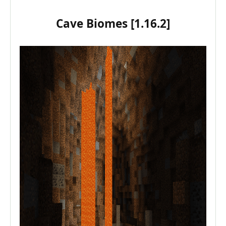
Cave Biomes [1.16.2]