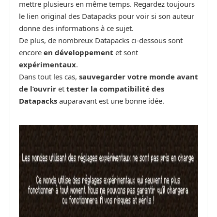
mettre plusieurs en même temps. Regardez toujours
le lien original des Datapacks pour voir si son auteur
donne des informations à ce sujet.
De plus, de nombreux Datapacks ci-dessous sont
encore
en développement
et sont
expérimentaux
.
Dans tout les cas,
sauvegarder votre monde avant
de l’ouvrir
et
tester la compatibilité des
Datapacks
auparavant est une bonne idée.