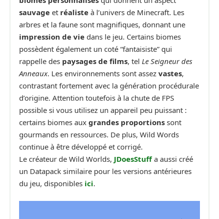
sauvage
et
réaliste
à l’univers de Minecraft. Les
arbres et la faune sont magnifiques, donnant une
impression de vie
dans le jeu. Certains biomes
possèdent également un coté “fantaisiste” qui
rappelle des
paysages de films
, tel
Le Seigneur des
Anneaux
. Les environnements sont assez
vastes
,
contrastant fortement avec la génération procédurale
d’origine. Attention toutefois à la chute de FPS
possible si vous utilisez un appareil peu puissant :
certains biomes aux
grandes proportions
sont
gourmands en ressources. De plus, Wild Words
continue à être développé et corrigé.
Le créateur de Wild Worlds,
JDoesStuff
a aussi créé
un Datapack similaire pour les versions antérieures
du jeu, disponibles
ici
.