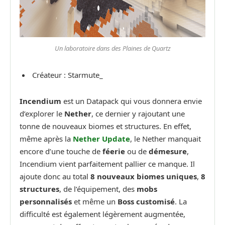
Un laboratoire dans des Plaines de Quartz
Créateur : Starmute_
Incendium
est un Datapack qui vous donnera envie
d’explorer le
Nether
, ce dernier y rajoutant une
tonne de nouveaux biomes et structures. En effet,
même après la
Nether Update
, le Nether manquait
encore d’une touche de
féerie
ou de
démesure
,
Incendium vient parfaitement pallier ce manque. Il
ajoute donc au total
8 nouveaux biomes uniques
,
8
structures
, de l’équipement, des
mobs
personnalisés
et même un
Boss customisé
. La
difficulté est également légèrement augmentée,