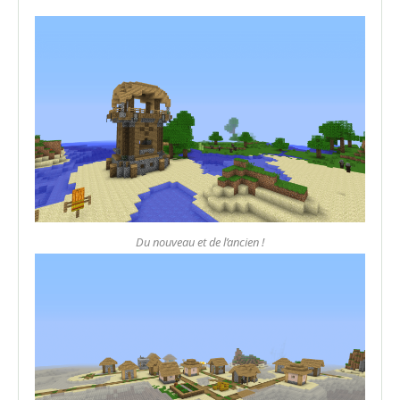
Du nouveau et de l’ancien !