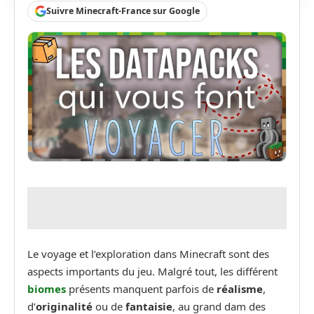
Suivre Minecraft-France sur Google
Le voyage et l’exploration dans Minecraft sont des
aspects importants du jeu. Malgré tout, les différent
biomes
présents manquent parfois de
réalisme
,
d’
originalité
ou de
fantaisie
, au grand dam des