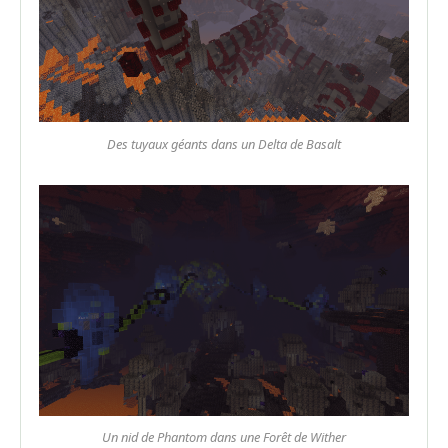
Des tuyaux géants dans un Delta de Basalt
Un nid de Phantom dans une Forêt de Wither