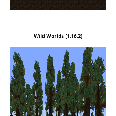
Wild Worlds [1.16.2]