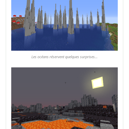
Les océans réservent quelques surprises…