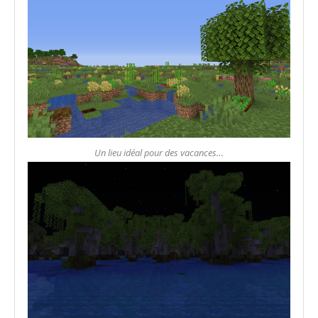
Un lieu idéal pour des vacances…