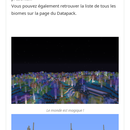
Vous pouvez également retrouver la liste de tous les
biomes sur la page du Datapack.
Le monde est magique !