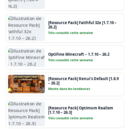
[Resource Pack] Faithful 32x [1.7.10 –
26.2]
Très consulté cette semaine
OptiFine Minecraft – 1.7.10 – 26.2
Très consulté cette semaine
[Resource Pack] Kenui’s Default [1.8.9
– 26.2]
Monte dans les tendances
[Resource Pack] Optimum Realism
[1.7.10 – 26.3]
Très consulté cette semaine