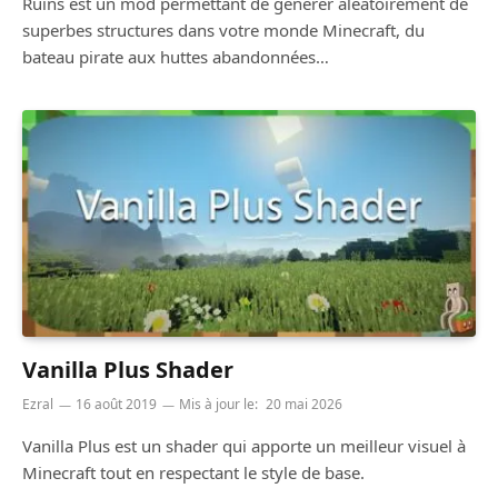
Ruins est un mod permettant de générer aléatoirement de
superbes structures dans votre monde Minecraft, du
bateau pirate aux huttes abandonnées…
Vanilla Plus Shader
Ezral
16 août 2019
Mis à jour le:
20 mai 2026
Vanilla Plus est un shader qui apporte un meilleur visuel à
Minecraft tout en respectant le style de base.