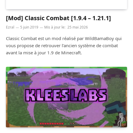
[Mod] Classic Combat [1.9.4 – 1.21.1]
Ezral
5 juin 2019
Mis à jour le:
25 mai 2026
Classic Combat est un mod réalisé par WildBamaBoy qui
vous propose de retrouver l’ancien système de combat
avant la mise à jour 1.9 de Minecraft.