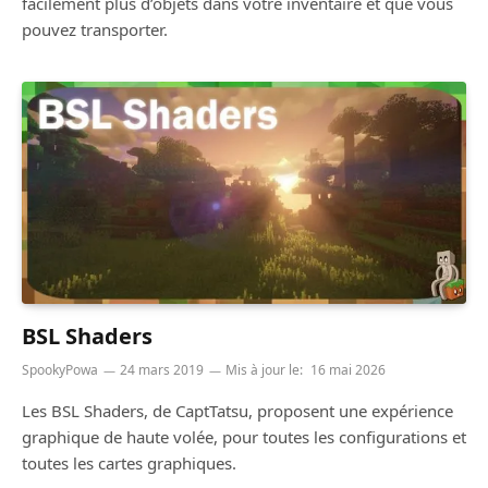
facilement plus d’objets dans votre inventaire et que vous
pouvez transporter.
BSL Shaders
SpookyPowa
24 mars 2019
Mis à jour le:
16 mai 2026
Les BSL Shaders, de CaptTatsu, proposent une expérience
graphique de haute volée, pour toutes les configurations et
toutes les cartes graphiques.