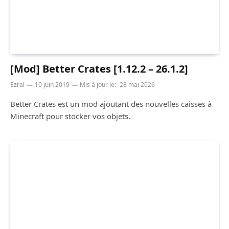
[Mod] Better Crates [1.12.2 – 26.1.2]
Ezral
10 juin 2019
Mis à jour le:
28 mai 2026
Better Crates est un mod ajoutant des nouvelles caisses à
Minecraft pour stocker vos objets.