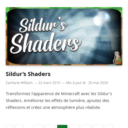
Sildur’s Shaders
Zacharie-William
22 mars 2019
Mis à jour le:
20 mai 2026
Transformez l’apparence de Minecraft avec les Sildur’s
Shaders. Améliorez les effets de lumière, ajoutez des
réflexions et créez une atmosphère plus réaliste.