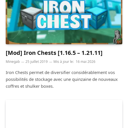
[Mod] Iron Chests [1.16.5 – 1.21.11]
Minegab
25 juillet 2019
Mis à jour le:
16 mai 2026
Iron Chests permet de diversifier considérablement vos
possibilités de stockage avec une quinzaine de nouveaux
coffres et shulker boxes.