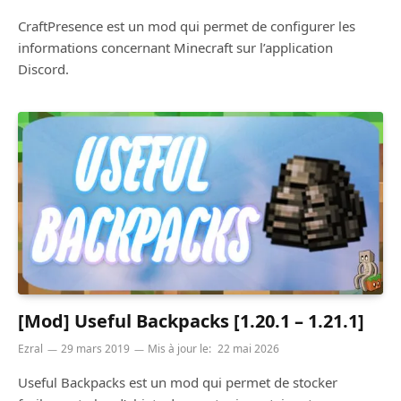
CraftPresence est un mod qui permet de configurer les
informations concernant Minecraft sur l’application
Discord.
[Mod] Useful Backpacks [1.20.1 – 1.21.1]
Ezral
29 mars 2019
Mis à jour le:
22 mai 2026
Useful Backpacks est un mod qui permet de stocker