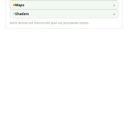
Maps
Shaders
Votre version est mémorisée pour vos prochaines visites.