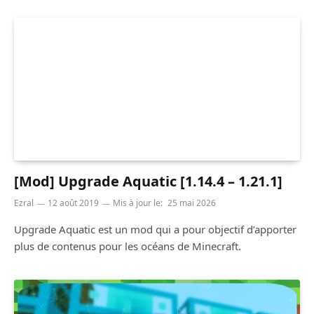
[Mod] Upgrade Aquatic [1.14.4 – 1.21.1]
Ezral
12 août 2019
Mis à jour le:
25 mai 2026
Upgrade Aquatic est un mod qui a pour objectif d’apporter
plus de contenus pour les océans de Minecraft.