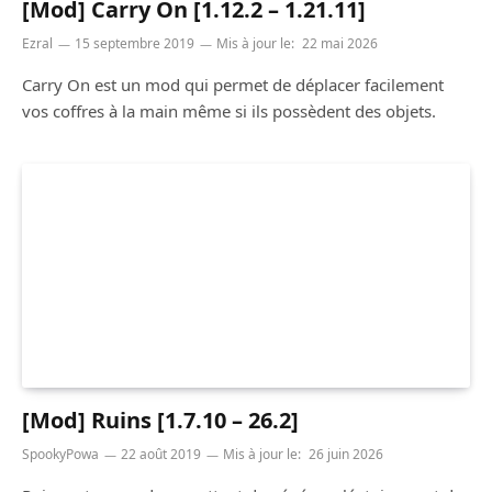
[Mod] Carry On [1.12.2 – 1.21.11]
Ezral
15 septembre 2019
Mis à jour le:
22 mai 2026
Carry On est un mod qui permet de déplacer facilement
vos coffres à la main même si ils possèdent des objets.
[Mod] Ruins [1.7.10 – 26.2]
SpookyPowa
22 août 2019
Mis à jour le:
26 juin 2026