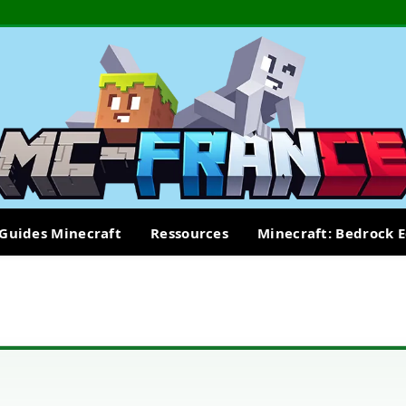
Guides Minecraft
Ressources
Minecraft: Bedrock E