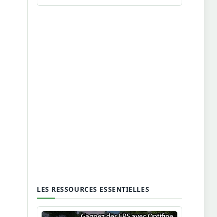
LES RESSOURCES ESSENTIELLES