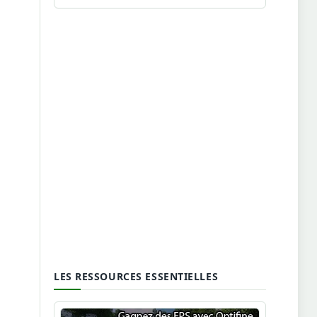
LES RESSOURCES ESSENTIELLES