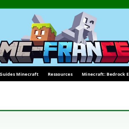
Guides Minecraft
Ressources
Minecraft: Bedrock E