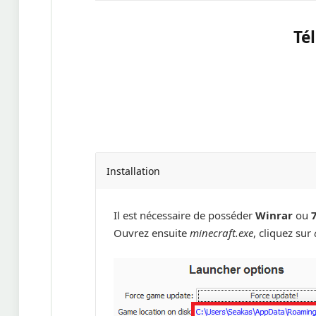
Té
Installation
Il est nécessaire de posséder
Winrar
ou
Ouvrez ensuite
minecraft.exe
, cliquez sur