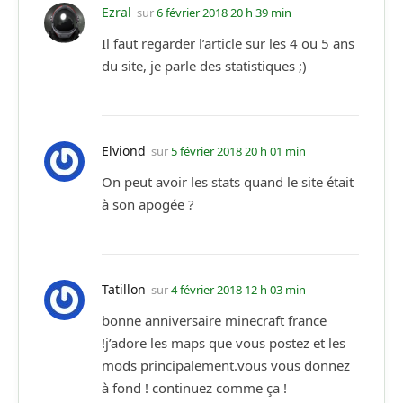
Ezral
sur
6 février 2018 20 h 39 min
Il faut regarder l’article sur les 4 ou 5 ans
du site, je parle des statistiques ;)
Elviond
sur
5 février 2018 20 h 01 min
On peut avoir les stats quand le site était
à son apogée ?
Tatillon
sur
4 février 2018 12 h 03 min
bonne anniversaire minecraft france
!j’adore les maps que vous postez et les
mods principalement.vous vous donnez
à fond ! continuez comme ça !