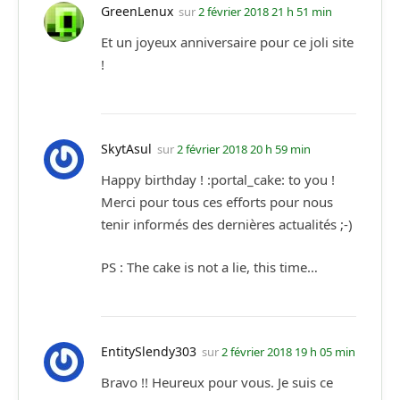
GreenLenux
sur
2 février 2018 21 h 51 min
Et un joyeux anniversaire pour ce joli site
!
SkytAsul
sur
2 février 2018 20 h 59 min
Happy birthday ! :portal_cake: to you !
Merci pour tous ces efforts pour nous
tenir informés des dernières actualités ;-)
PS : The cake is not a lie, this time…
EntitySlendy303
sur
2 février 2018 19 h 05 min
Bravo !! Heureux pour vous. Je suis ce