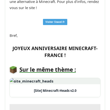
une alternative à Minecraft. Pour plus d’infos, rendez
vous sur le site !
Visiter Staxel.fr
Bref,
JOYEUX ANNIVERSAIRE MINECRAFT-
FRANCE !
Sur le même thème :
[Site] Minecraft-Heads v2.0