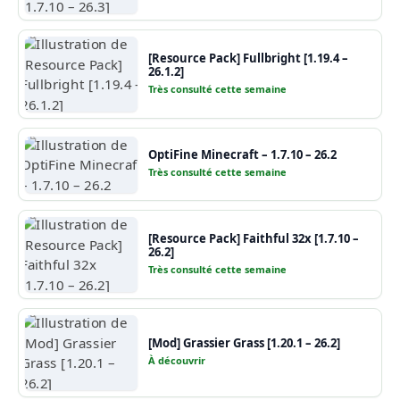
[Resource Pack] Fullbright [1.19.4 –
26.1.2]
Très consulté cette semaine
OptiFine Minecraft – 1.7.10 – 26.2
Très consulté cette semaine
[Resource Pack] Faithful 32x [1.7.10 –
26.2]
Très consulté cette semaine
[Mod] Grassier Grass [1.20.1 – 26.2]
À découvrir