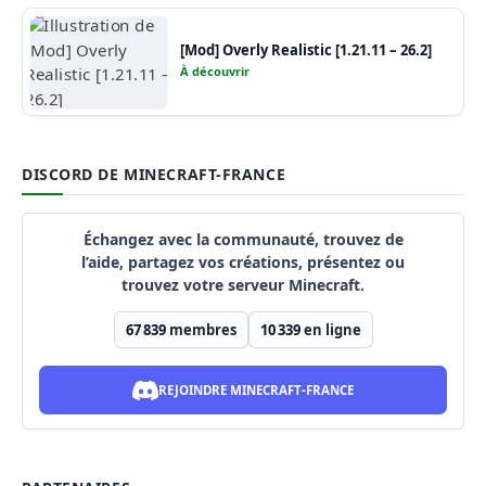
[Mod] Overly Realistic [1.21.11 – 26.2]
À découvrir
DISCORD DE MINECRAFT-FRANCE
Échangez avec la communauté, trouvez de
l’aide, partagez vos créations, présentez ou
trouvez votre serveur Minecraft.
67 839
membres
10 339
en ligne
REJOINDRE MINECRAFT-FRANCE