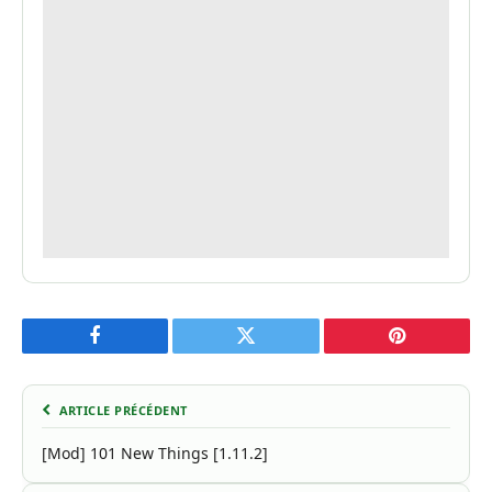
Facebook
Twitter
Pinterest
ARTICLE PRÉCÉDENT
[Mod] 101 New Things [1.11.2]