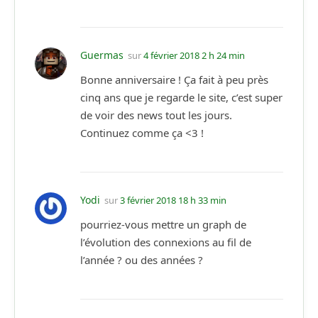
Guermas
sur
4 février 2018 2 h 24 min
Bonne anniversaire ! Ça fait à peu près
cinq ans que je regarde le site, c’est super
de voir des news tout les jours.
Continuez comme ça <3 !
Yodi
sur
3 février 2018 18 h 33 min
pourriez-vous mettre un graph de
l’évolution des connexions au fil de
l’année ? ou des années ?