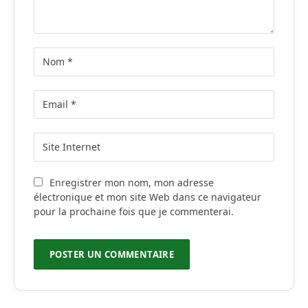
Enregistrer mon nom, mon adresse
électronique et mon site Web dans ce navigateur
pour la prochaine fois que je commenterai.