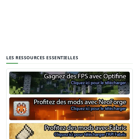
LES RESSOURCES ESSENTIELLES
Optifine
NeoForge