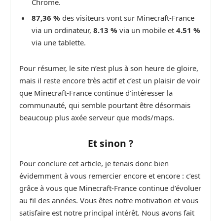
Chrome.
87,36 %
des visiteurs vont sur Minecraft-France
via un ordinateur,
8.13 %
via un mobile et
4.51 %
via une tablette.
Pour résumer, le site n’est plus à son heure de gloire,
mais il reste encore très actif et c’est un plaisir de voir
que Minecraft-France continue d’intéresser la
communauté, qui semble pourtant être désormais
beaucoup plus axée serveur que mods/maps.
Et sinon ?
Pour conclure cet article, je tenais donc bien
évidemment à vous remercier encore et encore : c’est
grâce à vous que Minecraft-France continue d’évoluer
au fil des années. Vous êtes notre motivation et vous
satisfaire est notre principal intérêt. Nous avons fait