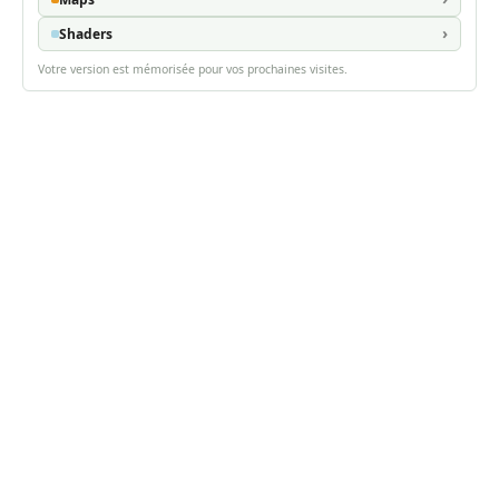
Shaders
Votre version est mémorisée pour vos prochaines visites.