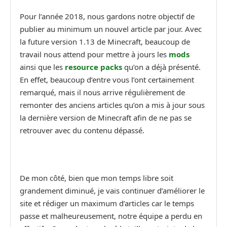
Pour l’année 2018, nous gardons notre objectif de
publier au minimum un nouvel article par jour. Avec
la future version 1.13 de Minecraft, beaucoup de
travail nous attend pour mettre à jours les
mods
ainsi que les
resource packs
qu’on a déjà présenté.
En effet, beaucoup d’entre vous l’ont certainement
remarqué, mais il nous arrive régulièrement de
remonter des anciens articles qu’on a mis à jour sous
la dernière version de Minecraft afin de ne pas se
retrouver avec du contenu dépassé.
De mon côté, bien que mon temps libre soit
grandement diminué, je vais continuer d’améliorer le
site et rédiger un maximum d’articles car le temps
passe et malheureusement, notre équipe a perdu en