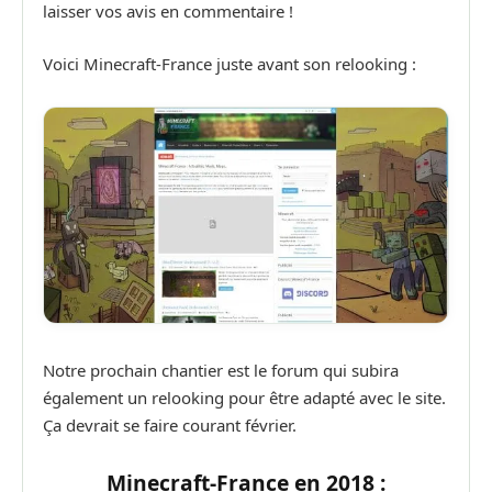
laisser vos avis en commentaire !
Voici Minecraft-France juste avant son relooking :
Notre prochain chantier est le forum qui subira
également un relooking pour être adapté avec le site.
Ça devrait se faire courant février.
Minecraft-France en 2018 :