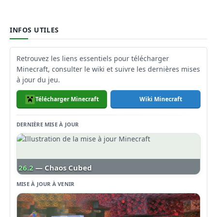
INFOS UTILES
Retrouvez les liens essentiels pour télécharger
Minecraft, consulter le wiki et suivre les dernières mises
à jour du jeu.
Télécharger Minecraft
Wiki Minecraft
DERNIÈRE MISE À JOUR
26.2
— Chaos Cubed
MISE À JOUR À VENIR