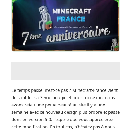
Le temps passe, n’est-ce pas ? Minecraft-France vient
de souffler sa 7ème bougie et pour l’occasion, nous
avons refait une petite beauté au site il y a une
semaine avec ce nouveau design plus propre et passe
donc en version 5.0. J’espère que vous apprécierez
cette modification. En tout cas, n’hésitez pas à nous