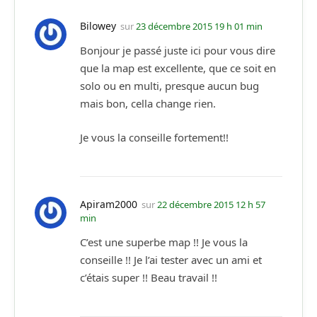
Bilowey
sur
23 décembre 2015 19 h 01 min
Bonjour je passé juste ici pour vous dire
que la map est excellente, que ce soit en
solo ou en multi, presque aucun bug
mais bon, cella change rien.
Je vous la conseille fortement!!
Apiram2000
sur
22 décembre 2015 12 h 57
min
C’est une superbe map !! Je vous la
conseille !! Je l’ai tester avec un ami et
c’étais super !! Beau travail !!