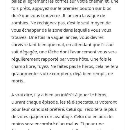
pillez allègrement les coffres sur votre chemin et, une
fois prêts, appuyez sur le premier bouton sur bloc
doré que vous trouverez. Il lancera la vague de
zombies. Ne rechignez pas, c’est le seul moyen de
vous échapper de la zone dans laquelle vous vous
trouvez. Une fois la vague lancée, vous devrez
survivre tant bien que mal, en attendant que l’issue
soit dégagée, une tâche dont l’avancement vous sera
régulièrement rapporté par votre hôte. Une fois le
champ libre, fuyez. Ne faites pas le héros, cela ne fera
qu’augmenter votre compteur, déjà bien rempli, de
morts.
A vrai dire, il y a bien un intérêt à jouer le héros.
Durant chaque épisode, les télé-spectateurs voteront
pour leur candidat préféré. Celui qui récoltera le plus
de votes gagnera un avantage. Celui qui en aura le
moins sera encombré d’un malus. Et pour une