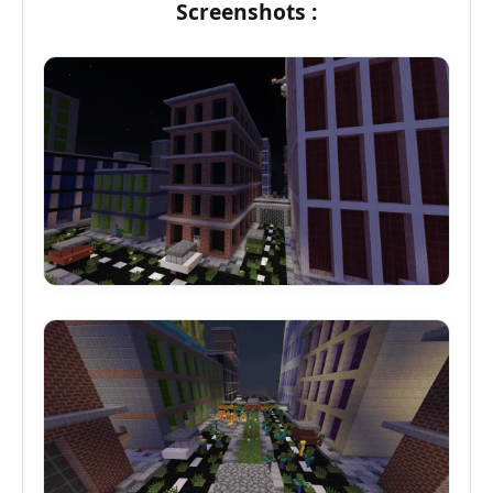
Screenshots :