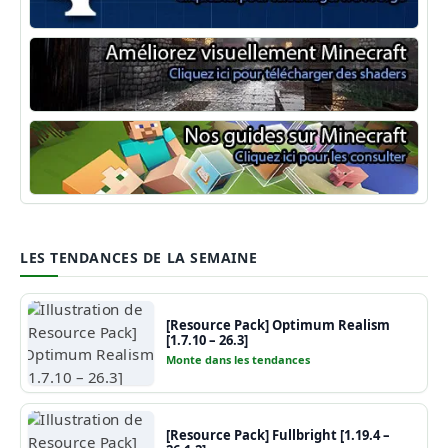
Minecraft Forge
Shaders Minecraft
Guide Minecraft
LES TENDANCES DE LA SEMAINE
[Resource Pack] Optimum Realism
[1.7.10 – 26.3]
Monte dans les tendances
[Resource Pack] Fullbright [1.19.4 –