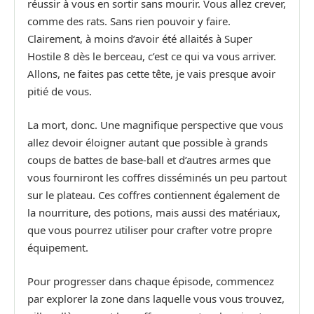
réussir à vous en sortir sans mourir. Vous allez crever,
comme des rats. Sans rien pouvoir y faire.
Clairement, à moins d’avoir été allaités à Super
Hostile 8 dès le berceau, c’est ce qui va vous arriver.
Allons, ne faites pas cette tête, je vais presque avoir
pitié de vous.
La mort, donc. Une magnifique perspective que vous
allez devoir éloigner autant que possible à grands
coups de battes de base-ball et d’autres armes que
vous fourniront les coffres disséminés un peu partout
sur le plateau. Ces coffres contiennent également de
la nourriture, des potions, mais aussi des matériaux,
que vous pourrez utiliser pour crafter votre propre
équipement.
Pour progresser dans chaque épisode, commencez
par explorer la zone dans laquelle vous vous trouvez,