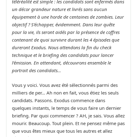
téléréalité est simple : les candidats sont enfermés dans
un décor grandeur nature et livrés sans aucun
équipement à une horde de centaines de zombies. Leur
objectif ? S’échapper, évidemment. Dans leur quête
pour la vie, ils seront aidés par la présence de coffres
contenant de quoi survivre durant les 4 épisodes que
dureront Exodus.
Nous attendons la fin du check
technique et le briefing des candidats pour lancer
l’émission. En attendant, découvrons ensemble le
portrait des candidats…
Vous y voici. Vous avez été sélectionnés parmi des
milliers de per… Ah non en fait, vous étiez les seuls
candidats. Passons. Exodus commence dans
quelques instants, le temps de vous faire un dernier
briefing. Par quoi commencer ? AH, je sais. Vous allez
mourir. Beaucoup. Tout plein. Et ne pensez même pas
que vous êtes mieux que tous les autres et allez