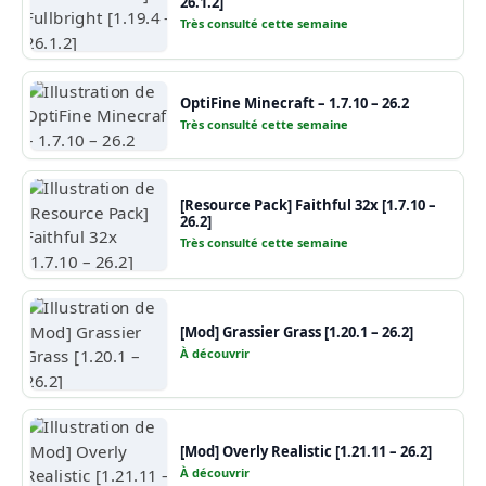
26.1.2]
Très consulté cette semaine
OptiFine Minecraft – 1.7.10 – 26.2
Très consulté cette semaine
[Resource Pack] Faithful 32x [1.7.10 –
26.2]
Très consulté cette semaine
[Mod] Grassier Grass [1.20.1 – 26.2]
À découvrir
[Mod] Overly Realistic [1.21.11 – 26.2]
À découvrir