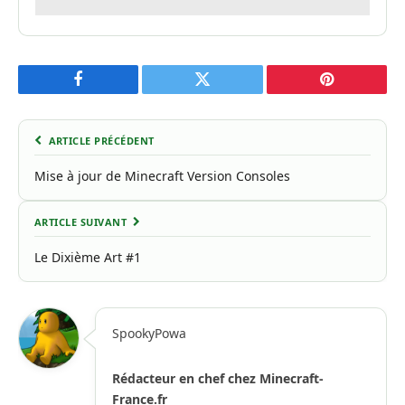
Facebook
Twitter
Pinterest
ARTICLE PRÉCÉDENT
Mise à jour de Minecraft Version Consoles
ARTICLE SUIVANT
Le Dixième Art #1
SpookyPowa
Rédacteur en chef chez Minecraft-
France.fr