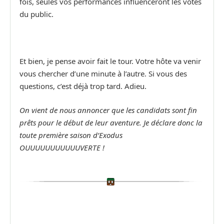
fois, seules vos performances influenceront les votes
du public.
Et bien, je pense avoir fait le tour. Votre hôte va venir
vous chercher d’une minute à l’autre. Si vous des
questions, c’est déjà trop tard. Adieu.
On vient de nous annoncer que les candidats sont fin
prêts pour le début de leur aventure. Je déclare donc la
toute première saison d’Exodus
OUUUUUUUUUUUVERTE !