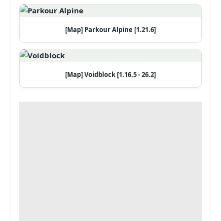
[Map] Parkour Alpine [1.21.6]
[Map] Voidblock [1.16.5 - 26.2]