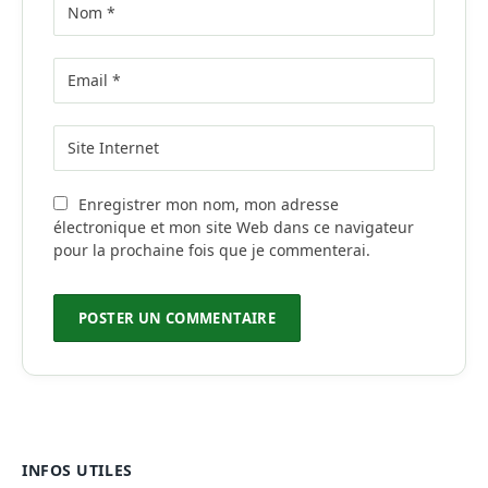
Enregistrer mon nom, mon adresse
électronique et mon site Web dans ce navigateur
pour la prochaine fois que je commenterai.
INFOS UTILES