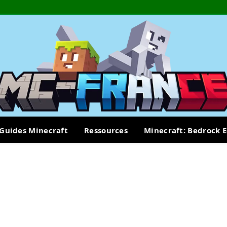
Guides Minecraft
Ressources
Minecraft: Bedrock E