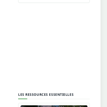
LES RESSOURCES ESSENTIELLES