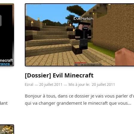
[Dossier] Evil Minecraft
Ezral
20 juillet 2011
Mis à jour le:
20 juillet 2011
Bonjour à tous, dans ce dossier je vais vous parler 
dant
qui va changer grandement le minecraft que vous…