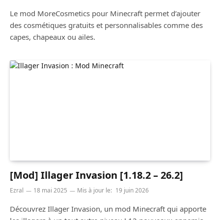
Le mod MoreCosmetics pour Minecraft permet d’ajouter
des cosmétiques gratuits et personnalisables comme des
capes, chapeaux ou ailes.
[Mod] Illager Invasion [1.18.2 – 26.2]
Ezral
18 mai 2025
Mis à jour le:
19 juin 2026
Découvrez Illager Invasion, un mod Minecraft qui apporte