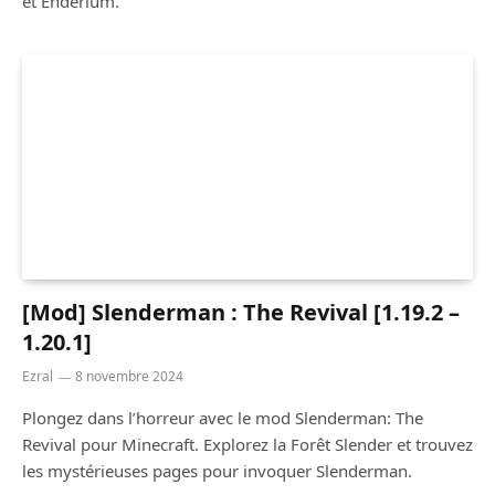
et Enderium.
[Mod] Slenderman : The Revival [1.19.2 –
1.20.1]
Ezral
8 novembre 2024
Plongez dans l’horreur avec le mod Slenderman: The
Revival pour Minecraft. Explorez la Forêt Slender et trouvez
les mystérieuses pages pour invoquer Slenderman.