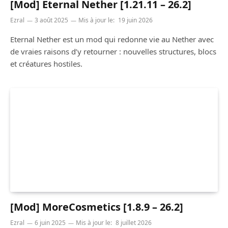
[Mod] Eternal Nether [1.21.11 – 26.2]
Ezral
3 août 2025
Mis à jour le:
19 juin 2026
Eternal Nether est un mod qui redonne vie au Nether avec
de vraies raisons d’y retourner : nouvelles structures, blocs
et créatures hostiles.
[Mod] MoreCosmetics [1.8.9 – 26.2]
Ezral
6 juin 2025
Mis à jour le:
8 juillet 2026