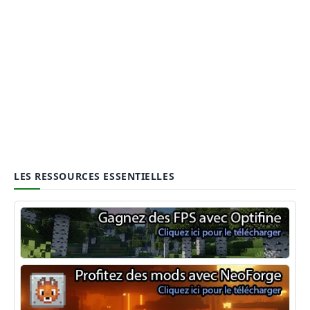
LES RESSOURCES ESSENTIELLES
Optifine