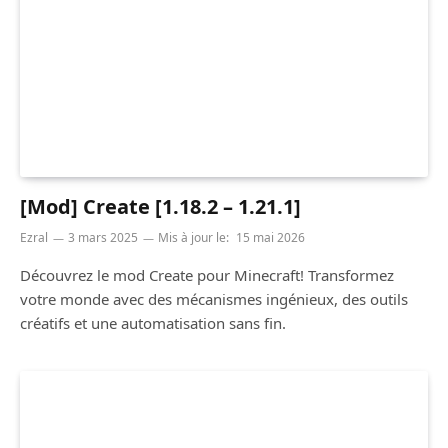
[Mod] Create [1.18.2 – 1.21.1]
Ezral
3 mars 2025
Mis à jour le:
15 mai 2026
Découvrez le mod Create pour Minecraft! Transformez
votre monde avec des mécanismes ingénieux, des outils
créatifs et une automatisation sans fin.