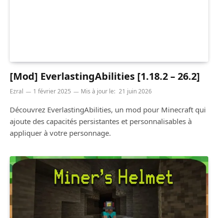
[Mod] EverlastingAbilities [1.18.2 – 26.2]
Ezral
1 février 2025
Mis à jour le:
21 juin 2026
Découvrez EverlastingAbilities, un mod pour Minecraft qui
ajoute des capacités persistantes et personnalisables à
appliquer à votre personnage.