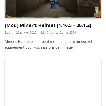
[Mod] Miner’s Helmet [1.16.5 – 26.1.2]
Ezral
26 janvier 2025
Mis à jour le:
22 mai 2026
Miner’s Helmet est un petit mod qui ajoute un nouvel
équipement pour vos sessions de minage.