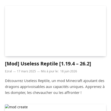
[Mod] Useless Reptile [1.19.4 – 26.2]
Ezral
17 mars 2025
Mis à jour le:
18 juin 2026
Découvrez Useless Reptile, un mod Minecraft ajoutant des
dragons apprivoisables aux capacités uniques. Apprenez à
les dompter, les chevaucher ou les affronter !