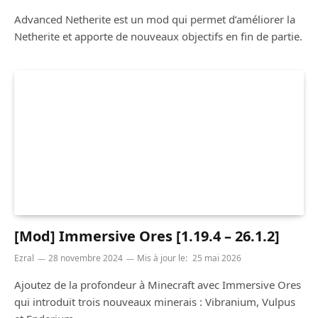
Advanced Netherite est un mod qui permet d’améliorer la
Netherite et apporte de nouveaux objectifs en fin de partie.
[Mod] Immersive Ores [1.19.4 – 26.1.2]
Ezral
28 novembre 2024
Mis à jour le:
25 mai 2026
Ajoutez de la profondeur à Minecraft avec Immersive Ores
qui introduit trois nouveaux minerais : Vibranium, Vulpus