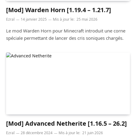
[Mod] Warden Horn [1.19.4 – 1.21.7]
Ezral
14 janvier 2025
Mis à jour le:
25 mai 2026
Le mod Warden Horn pour Minecraft introduit une corne
spéciale permettant de lancer des cris soniques chargés.
[Mod] Advanced Netherite [1.16.5 – 26.2]
Ezral
28 décembre 2024
Mis à jour le:
21 juin 2026