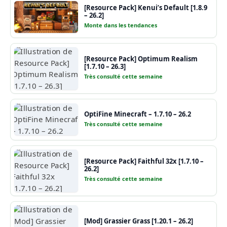
[Resource Pack] Kenui’s Default [1.8.9
– 26.2]
Monte dans les tendances
[Resource Pack] Optimum Realism
[1.7.10 – 26.3]
Très consulté cette semaine
OptiFine Minecraft – 1.7.10 – 26.2
Très consulté cette semaine
[Resource Pack] Faithful 32x [1.7.10 –
26.2]
Très consulté cette semaine
[Mod] Grassier Grass [1.20.1 – 26.2]