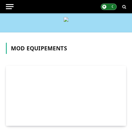
MOD EQUIPEMENTS