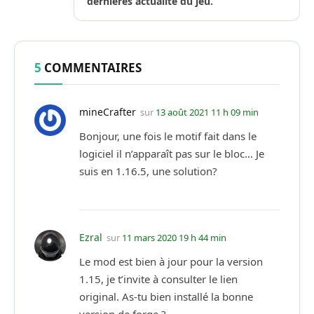
dernières actualité du jeu.
5
COMMENTAIRES
mineCrafter
sur
13 août 2021 11 h 09 min
Bonjour, une fois le motif fait dans le
logiciel il n’apparaît pas sur le bloc… Je
suis en 1.16.5, une solution?
Ezral
sur
11 mars 2020 19 h 44 min
Le mod est bien à jour pour la version
1.15, je t’invite à consulter le lien
original. As-tu bien installé la bonne