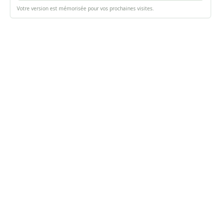
Votre version est mémorisée pour vos prochaines visites.