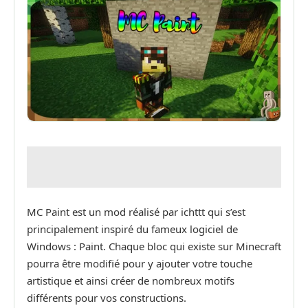
MC Paint est un mod réalisé par ichttt qui s’est
principalement inspiré du fameux logiciel de
Windows : Paint. Chaque bloc qui existe sur Minecraft
pourra être modifié pour y ajouter votre touche
artistique et ainsi créer de nombreux motifs
différents pour vos constructions.