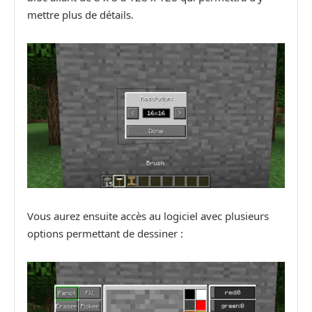
mettre plus de détails.
Vous aurez ensuite accès au logiciel avec plusieurs
options permettant de dessiner :