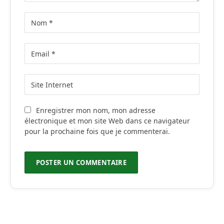
Enregistrer mon nom, mon adresse
électronique et mon site Web dans ce navigateur
pour la prochaine fois que je commenterai.