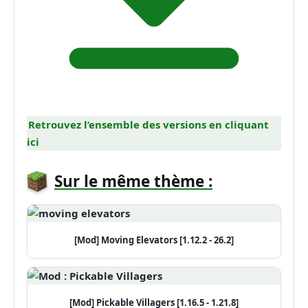
Retrouvez l’ensemble des versions en cliquant
ici
Sur le même thème :
[Mod] Moving Elevators [1.12.2 - 26.2]
[Mod] Pickable Villagers [1.16.5 - 1.21.8]