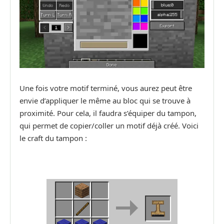
Une fois votre motif terminé, vous aurez peut être
envie d’appliquer le même au bloc qui se trouve à
proximité. Pour cela, il faudra s’équiper du tampon,
qui permet de copier/coller un motif déjà créé. Voici
le craft du tampon :