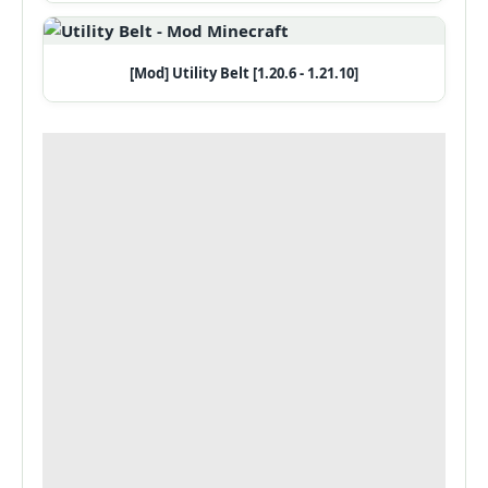
[Mod] Utility Belt [1.20.6 - 1.21.10]