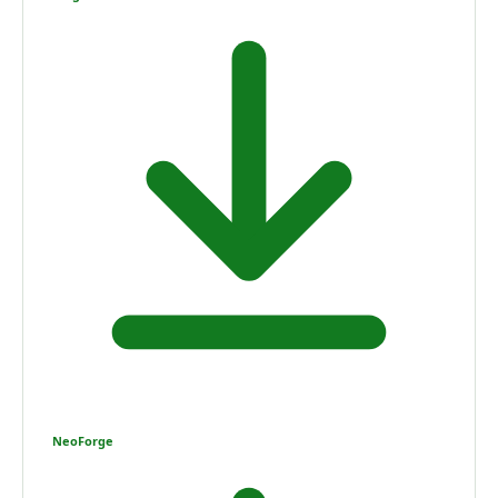
NeoForge