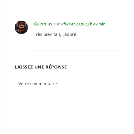
Guermas
sur
9 février 2020 23 h 49 min
Très bien fait, j’adore.
LAISSEZ UNE RÉPONSE
Alternative: