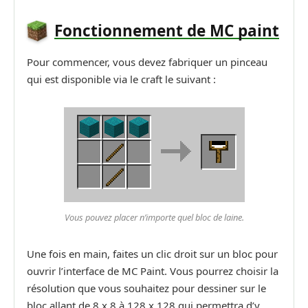
Fonctionnement de MC paint
Pour commencer, vous devez fabriquer un pinceau
qui est disponible via le craft le suivant :
Vous pouvez placer n’importe quel bloc de laine.
Une fois en main, faites un clic droit sur un bloc pour
ouvrir l’interface de MC Paint. Vous pourrez choisir la
résolution que vous souhaitez pour dessiner sur le
bloc allant de 8 x 8 à 128 x 128 qui permettra d’y