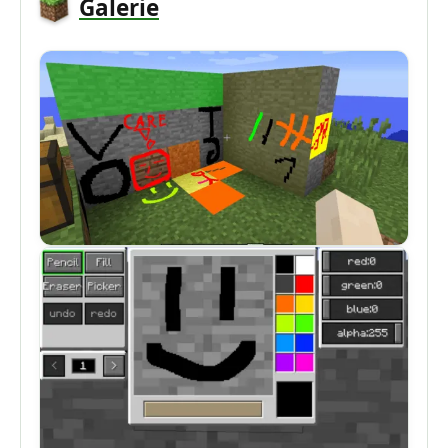
Galerie